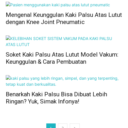
Mengenal Keunggulan Kaki Palsu Atas Lutut
dengan Knee Joint Pneumatic
Soket Kaki Palsu Atas Lutut Model Vakum:
Keunggulan & Cara Pembuatan
Benarkah Kaki Palsu Bisa Dibuat Lebih
Ringan? Yuk, Simak Infonya!