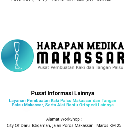
Pusat Informasi Lainnya
Layanan Pembuatan Kaki Palsu Makassar dan Tangan
Palsu Makassar, Serta Alat Bantu Ortopedi Lainnya
Alamat WorkShop :
City Of Darul Istiqamah, Jalan Poros Makassar - Maros KM 25