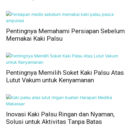
Pentingnya Memahami Persiapan Sebelum
Memakai Kaki Palsu
Pentingnya Memilih Soket Kaki Palsu Atas
Lutut Vakum untuk Kenyamanan
Inovasi Kaki Palsu Ringan dan Nyaman,
Solusi untuk Aktivitas Tanpa Batas