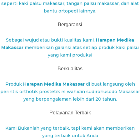
seperti kaki palsu makassar, tangan palsu makassar, dan alat
bantu ortopedi lainnya.
Bergaransi
Sebagai wujud atau bukti kualitas kami,
Harapan Medika
Makassar
memberikan garansi atas setiap produk kaki palsu
yang kami produksi
Berkualitas
Produk
Harapan Medika Makassar
di buat langsung oleh
perintis orthotik prostetik rs wahidin sudirohusodo Makassar
yang berpengalaman lebih dari 20 tahun.
Pelayanan Terbaik
Kami Bukanlah yang terbaik, tapi kami akan memberikan
yang terbaik untuk Anda