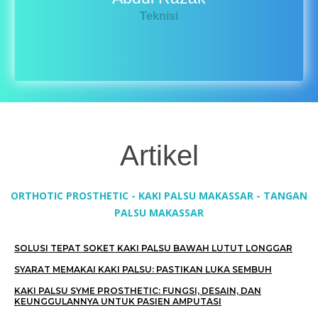
Teknisi
Artikel
ORTHOTIC PROSTHETIC - KAKI PALSU MAKASSAR - TANGAN
PALSU MAKASSAR
SOLUSI TEPAT SOKET KAKI PALSU BAWAH LUTUT LONGGAR
SYARAT MEMAKAI KAKI PALSU: PASTIKAN LUKA SEMBUH
KAKI PALSU SYME PROSTHETIC: FUNGSI, DESAIN, DAN
KEUNGGULANNYA UNTUK PASIEN AMPUTASI