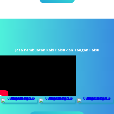
Dokumentasi
Jasa Pembuatan Kaki Palsu dan Tangan Palsu