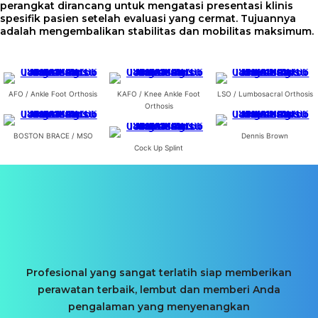
perangkat dirancang untuk mengatasi presentasi klinis
spesifik pasien setelah evaluasi yang cermat. Tujuannya
adalah mengembalikan stabilitas dan mobilitas maksimum.
AFO / Ankle Foot Orthosis
KAFO / Knee Ankle Foot
LSO / Lumbosacral Orthosis
Orthosis
BOSTON BRACE / MSO
Dennis Brown
Cock Up Splint
Temui Kami
Profesional yang sangat terlatih siap memberikan
perawatan terbaik, lembut dan memberi Anda
pengalaman yang menyenangkan