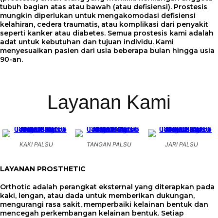
tubuh bagian atas atau bawah (atau defisiensi). Prostesis
mungkin diperlukan untuk mengakomodasi defisiensi
kelahiran, cedera traumatis, atau komplikasi dari penyakit
seperti kanker atau diabetes. Semua prostesis kami adalah
adat untuk kebutuhan dan tujuan individu. Kami
menyesuaikan pasien dari usia beberapa bulan hingga usia
90-an.
Layanan Kami
KAKI PALSU
TANGAN PALSU
JARI PALSU
LAYANAN PROSTHETIC
Orthotic adalah perangkat eksternal yang diterapkan pada
kaki, lengan, atau dada untuk memberikan dukungan,
mengurangi rasa sakit, memperbaiki kelainan bentuk dan
mencegah perkembangan kelainan bentuk. Setiap