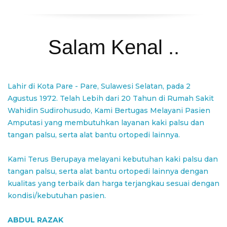
Salam Kenal ..
Lahir di Kota Pare - Pare, Sulawesi Selatan, pada 2
Agustus 1972. Telah Lebih dari 20 Tahun di Rumah Sakit
Wahidin Sudirohusudo, Kami Bertugas Melayani Pasien
Amputasi yang membutuhkan layanan kaki palsu dan
tangan palsu, serta alat bantu ortopedi lainnya.
Kami Terus Berupaya melayani kebutuhan kaki palsu dan
tangan palsu, serta alat bantu ortopedi lainnya dengan
kualitas yang terbaik dan harga terjangkau sesuai dengan
kondisi/kebutuhan pasien.
ABDUL RAZAK