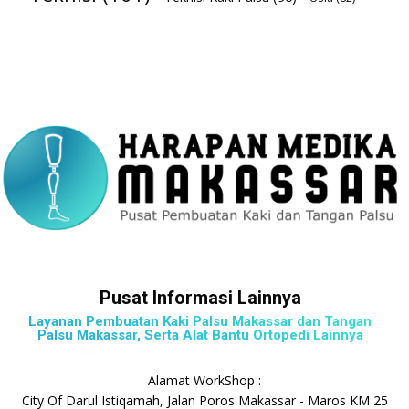
Pusat Informasi Lainnya
Layanan Pembuatan Kaki Palsu Makassar dan Tangan
Palsu Makassar, Serta Alat Bantu Ortopedi Lainnya
Alamat WorkShop :
City Of Darul Istiqamah, Jalan Poros Makassar - Maros KM 25