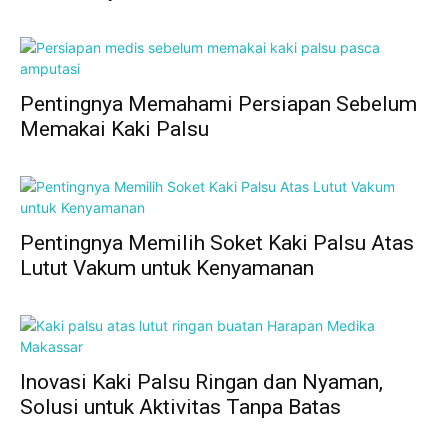
Pentingnya Memahami Persiapan Sebelum
Memakai Kaki Palsu
Pentingnya Memilih Soket Kaki Palsu Atas
Lutut Vakum untuk Kenyamanan
Inovasi Kaki Palsu Ringan dan Nyaman,
Solusi untuk Aktivitas Tanpa Batas