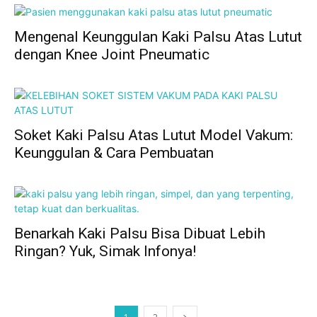
Mengenal Keunggulan Kaki Palsu Atas Lutut
dengan Knee Joint Pneumatic
Soket Kaki Palsu Atas Lutut Model Vakum:
Keunggulan & Cara Pembuatan
Benarkah Kaki Palsu Bisa Dibuat Lebih
Ringan? Yuk, Simak Infonya!