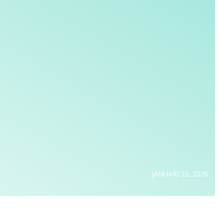
JANUARI 23, 2026