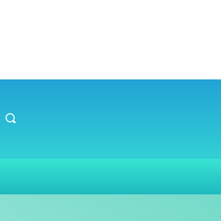
TEAM
ARTIKEL
DOKUMENTA