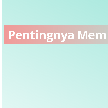
Pentingnya Memil