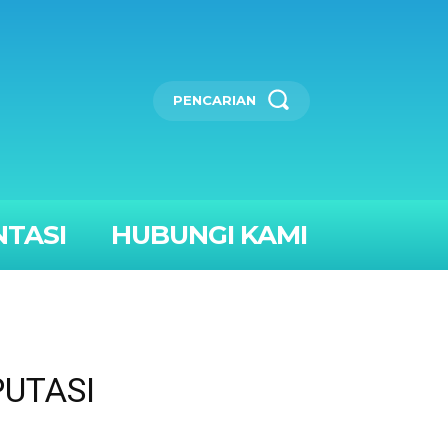
PENCARIAN
TASI
HUBUNGI KAMI
UTASI