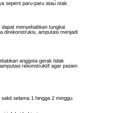
ya seperti paru-paru atau otak.
at dapat menyebabkan tungkai
a direkonstruksi, amputasi menjadi
yebabkan anggota gerak tidak
amputasi rekonstruktif agar pasien
 sakit selama 1 hingga 2 minggu.