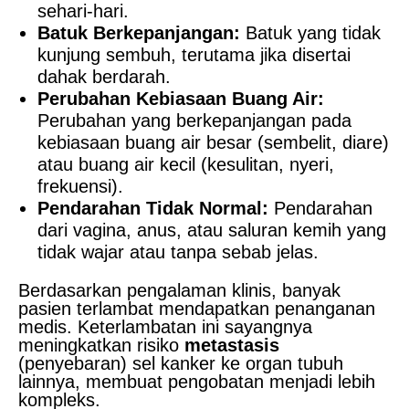
sehari-hari.
Batuk Berkepanjangan:
Batuk yang tidak
kunjung sembuh, terutama jika disertai
dahak berdarah.
Perubahan Kebiasaan Buang Air:
Perubahan yang berkepanjangan pada
kebiasaan buang air besar (sembelit, diare)
atau buang air kecil (kesulitan, nyeri,
frekuensi).
Pendarahan Tidak Normal:
Pendarahan
dari vagina, anus, atau saluran kemih yang
tidak wajar atau tanpa sebab jelas.
Berdasarkan pengalaman klinis, banyak
pasien terlambat mendapatkan penanganan
medis. Keterlambatan ini sayangnya
meningkatkan risiko
metastasis
(penyebaran) sel kanker ke organ tubuh
lainnya, membuat pengobatan menjadi lebih
kompleks.