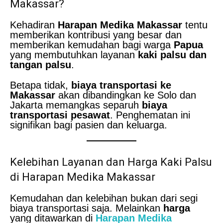
Makassar?
Kehadiran
Harapan Medika Makassar
tentu
memberikan kontribusi yang besar dan
memberikan kemudahan bagi warga
Papua
yang membutuhkan layanan
kaki palsu dan
tangan palsu
.
Betapa tidak,
biaya transportasi ke
Makassar
akan dibandingkan ke Solo dan
Jakarta memangkas separuh
biaya
transportasi pesawat
. Penghematan ini
signifikan bagi pasien dan keluarga.
Kelebihan Layanan dan Harga Kaki Palsu
di Harapan Medika Makassar
Kemudahan dan kelebihan bukan dari segi
biaya transportasi saja. Melainkan
harga
yang ditawarkan di
Harapan Medika