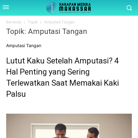
Beranda
Topik
Amputasi Tangan
Topik: Amputasi Tangan
Amputasi Tangan
Lutut Kaku Setelah Amputasi? 4
Hal Penting yang Sering
Terlewatkan Saat Memakai Kaki
Palsu