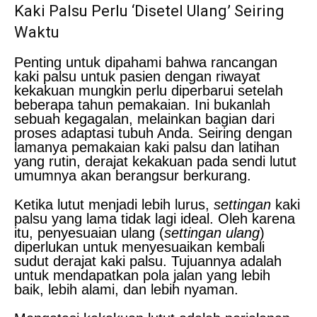
Kaki Palsu Perlu ‘Disetel Ulang’ Seiring
Waktu
Penting untuk dipahami bahwa rancangan
kaki palsu untuk pasien dengan riwayat
kekakuan mungkin perlu diperbarui setelah
beberapa tahun pemakaian. Ini bukanlah
sebuah kegagalan, melainkan bagian dari
proses adaptasi tubuh Anda. Seiring dengan
lamanya pemakaian kaki palsu dan latihan
yang rutin, derajat kekakuan pada sendi lutut
umumnya akan berangsur berkurang.
Ketika lutut menjadi lebih lurus,
settingan
kaki
palsu yang lama tidak lagi ideal. Oleh karena
itu, penyesuaian ulang (
settingan ulang
)
diperlukan untuk menyesuaikan kembali
sudut derajat kaki palsu. Tujuannya adalah
untuk mendapatkan pola jalan yang lebih
baik, lebih alami, dan lebih nyaman.