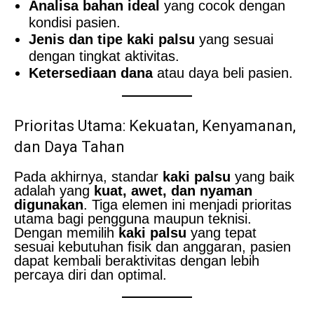
Analisa bahan ideal
yang cocok dengan
kondisi pasien.
Jenis dan tipe kaki palsu
yang sesuai
dengan tingkat aktivitas.
Ketersediaan dana
atau daya beli pasien.
Prioritas Utama: Kekuatan, Kenyamanan,
dan Daya Tahan
Pada akhirnya, standar
kaki palsu
yang baik
adalah yang
kuat, awet, dan nyaman
digunakan
. Tiga elemen ini menjadi prioritas
utama bagi pengguna maupun teknisi.
Dengan memilih
kaki palsu
yang tepat
sesuai kebutuhan fisik dan anggaran, pasien
dapat kembali beraktivitas dengan lebih
percaya diri dan optimal.