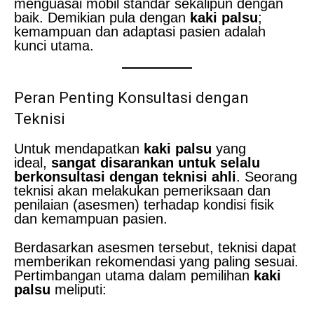
menguasai mobil standar sekalipun dengan
baik. Demikian pula dengan
kaki palsu
;
kemampuan dan adaptasi pasien adalah
kunci utama.
Peran Penting Konsultasi dengan
Teknisi
Untuk mendapatkan
kaki palsu
yang
ideal,
sangat disarankan untuk selalu
berkonsultasi dengan teknisi ahli
. Seorang
teknisi akan melakukan pemeriksaan dan
penilaian (asesmen) terhadap kondisi fisik
dan kemampuan pasien.
Berdasarkan asesmen tersebut, teknisi dapat
memberikan rekomendasi yang paling sesuai.
Pertimbangan utama dalam pemilihan
kaki
palsu
meliputi: