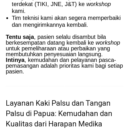
terdekat (TIKI, JNE, J&T) ke
workshop
kami.
Tim teknisi kami akan segera memperbaiki
dan mengirimkannya kembali.
Tentu saja
, pasien selalu disambut bila
berkesempatan datang kembali ke
workshop
untuk pemeliharaan atau perbaikan yang
membutuhkan penyesuaian langsung.
Intinya
, kemudahan dan pelayanan pasca-
pemasangan adalah prioritas kami bagi setiap
pasien.
Layanan Kaki Palsu dan Tangan
Palsu di Papua: Kemudahan dan
Kualitas dari Harapan Medika