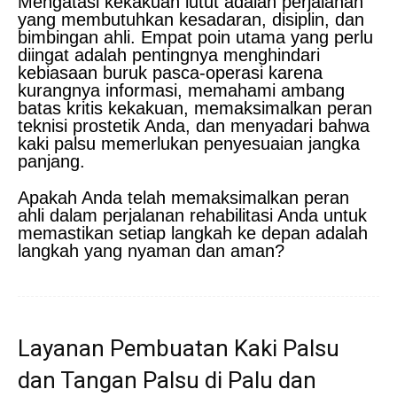
Mengatasi kekakuan lutut adalah perjalanan
yang membutuhkan kesadaran, disiplin, dan
bimbingan ahli. Empat poin utama yang perlu
diingat adalah pentingnya menghindari
kebiasaan buruk pasca-operasi karena
kurangnya informasi, memahami ambang
batas kritis kekakuan, memaksimalkan peran
teknisi prostetik Anda, dan menyadari bahwa
kaki palsu memerlukan penyesuaian jangka
panjang.
Apakah Anda telah memaksimalkan peran
ahli dalam perjalanan rehabilitasi Anda untuk
memastikan setiap langkah ke depan adalah
langkah yang nyaman dan aman?
Layanan Pembuatan Kaki Palsu
dan Tangan Palsu di Palu dan