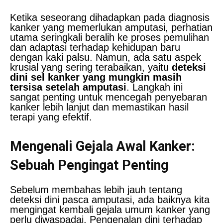
Ketika seseorang dihadapkan pada diagnosis
kanker yang memerlukan amputasi, perhatian
utama seringkali beralih ke proses pemulihan
dan adaptasi terhadap kehidupan baru
dengan kaki palsu. Namun, ada satu aspek
krusial yang sering terabaikan, yaitu
deteksi
dini sel kanker yang mungkin masih
tersisa setelah amputasi
. Langkah ini
sangat penting untuk mencegah penyebaran
kanker lebih lanjut dan memastikan hasil
terapi yang efektif.
Mengenali Gejala Awal Kanker:
Sebuah Pengingat Penting
Sebelum membahas lebih jauh tentang
deteksi dini pasca amputasi, ada baiknya kita
mengingat kembali gejala umum kanker yang
perlu diwaspadai. Pengenalan dini terhadap