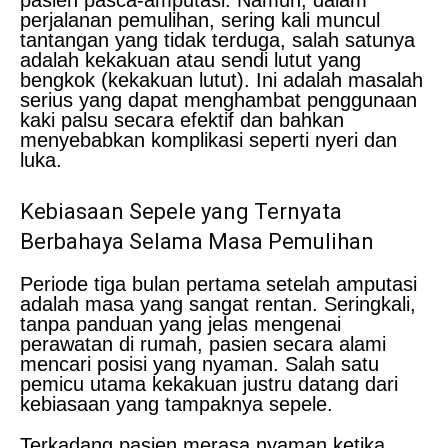
perjalanan pemulihan, sering kali muncul
tantangan yang tidak terduga, salah satunya
adalah kekakuan atau sendi lutut yang
bengkok (kekakuan lutut). Ini adalah masalah
serius yang dapat menghambat penggunaan
kaki palsu secara efektif dan bahkan
menyebabkan komplikasi seperti nyeri dan
luka.
Kebiasaan Sepele yang Ternyata
Berbahaya Selama Masa Pemulihan
Periode tiga bulan pertama setelah amputasi
adalah masa yang sangat rentan. Seringkali,
tanpa panduan yang jelas mengenai
perawatan di rumah, pasien secara alami
mencari posisi yang nyaman. Salah satu
pemicu utama kekakuan justru datang dari
kebiasaan yang tampaknya sepele.
Terkadang pasien merasa nyaman ketika