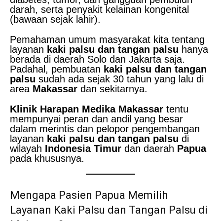
darah, serta penyakit kelainan kongenital
(bawaan sejak lahir).
Pemahaman umum masyarakat kita tentang
layanan
kaki palsu dan tangan palsu
hanya
berada di daerah Solo dan Jakarta saja.
Padahal, pembuatan
kaki palsu dan tangan
palsu
sudah ada sejak 30 tahun yang lalu di
area
Makassar
dan sekitarnya.
Klinik Harapan Medika Makassar
tentu
mempunyai peran dan andil yang besar
dalam merintis dan pelopor pengembangan
layanan
kaki palsu dan tangan palsu
di
wilayah
Indonesia Timur
dan daerah
Papua
pada khususnya.
Mengapa Pasien Papua Memilih
Layanan Kaki Palsu dan Tangan Palsu di