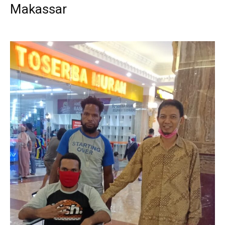
Makassar