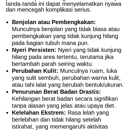
tanda-tanda ini dapat menyelamatkan nyawa
dan mencegah komplikasi serius.
Benjolan atau Pembengkakan:
Munculnya benjolan yang tidak biasa atau
pembengkakan yang tidak kunjung hilang
pada bagian tubuh mana pun.
Nyeri Persisten:
Nyeri yang tidak kunjung
hilang pada area tertentu, terutama jika
bertambah parah seiring waktu.
Perubahan Kulit:
Munculnya ruam, luka
yang sulit sembuh, perubahan warna kulit,
atau tahi lalat yang berubah bentuk/ukuran.
Penurunan Berat Badan Drastis:
Kehilangan berat badan secara signifikan
tanpa alasan yang jelas atau upaya diet.
Kelelahan Ekstrem:
Rasa lelah yang
berlebihan dan tidak hilang setelah
istirahat, yang memengaruhi aktivitas