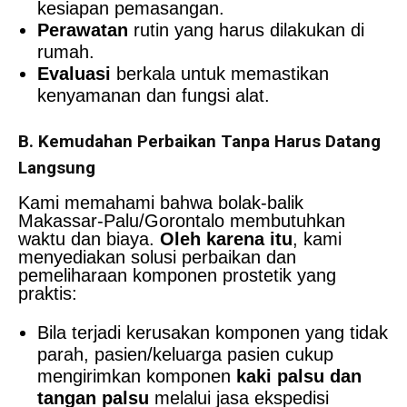
kesiapan pemasangan.
Perawatan
rutin yang harus dilakukan di
rumah.
Evaluasi
berkala untuk memastikan
kenyamanan dan fungsi alat.
B. Kemudahan Perbaikan Tanpa Harus Datang
Langsung
Kami memahami bahwa bolak-balik
Makassar-Palu/Gorontalo membutuhkan
waktu dan biaya.
Oleh karena itu
, kami
menyediakan solusi perbaikan dan
pemeliharaan komponen prostetik yang
praktis:
Bila terjadi kerusakan komponen yang tidak
parah, pasien/keluarga pasien cukup
mengirimkan komponen
kaki palsu dan
tangan palsu
melalui jasa ekspedisi