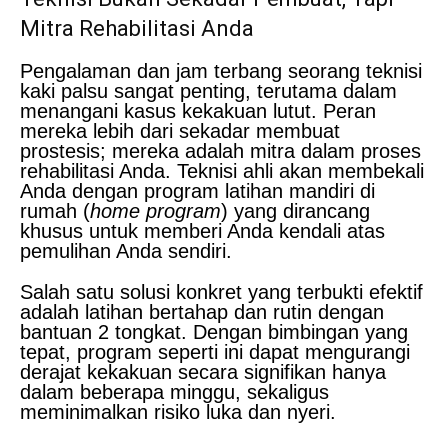
Mitra Rehabilitasi Anda
Pengalaman dan jam terbang seorang teknisi
kaki palsu sangat penting, terutama dalam
menangani kasus kekakuan lutut. Peran
mereka lebih dari sekadar membuat
prostesis; mereka adalah mitra dalam proses
rehabilitasi Anda. Teknisi ahli akan membekali
Anda dengan program latihan mandiri di
rumah (
home program
) yang dirancang
khusus untuk memberi Anda kendali atas
pemulihan Anda sendiri.
Salah satu solusi konkret yang terbukti efektif
adalah latihan bertahap dan rutin dengan
bantuan 2 tongkat. Dengan bimbingan yang
tepat, program seperti ini dapat mengurangi
derajat kekakuan secara signifikan hanya
dalam beberapa minggu, sekaligus
meminimalkan risiko luka dan nyeri.