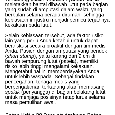
meletakkan bantal dibawah lutut pada bagian
yang sudah di amputasi dalam waktu yang
berbulan selama berada dirumah, sehingga
kebiasaan ini justru menjadi pemicu terjadinya
kekakuan pada lutut.
Selain kebiasaan tersebut, ada faktor risiko
lain yang perlu Anda ketahui untuk dapat
berdiskusi secara proaktif dengan tim medis
Anda. Pasien dengan amputasi yang pendek
(
short stump
), yaitu kurang dari 9 cm di
bawah tempurung lutut (patela), memiliki
risiko lebih tinggi mengalami kekakuan.
Mengetahui hal ini memberdayakan Anda
untuk lebih waspada. Sebagai tindakan
pencegahan, tenaga medis yang
berpengalaman terkadang akan memasang
spalak
(penyangga) di bagian belakang lutut
untuk menjaga posisinya tetap lurus selama
masa pemulihan awal.