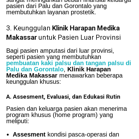
pasien dari Palu dan Gorontalo yang
membutuhkan layanan prostetik.
3. Keunggulan
Klinik Harapan Medika
Makassar
untuk Pasien Luar Provinsi
Bagi pasien amputasi dari luar provinsi,
seperti pasien yang membutuhkan
pembuatan kaki palsu dan tangan palsu di
Palu dan Gorontalo
,
Klinik Harapan
Medika Makassar
menawarkan beberapa
keunggulan khusus:
A. Assesment, Evaluasi, dan Edukasi Rutin
Pasien dan keluarga pasien akan menerima
program khusus (home program) yang
meliputi:
Assesment
kondisi pasca-operasi dan