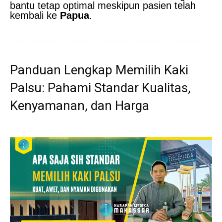
bantu tetap optimal meskipun pasien telah
kembali ke
Papua
.
Panduan Lengkap Memilih Kaki
Palsu: Pahami Standar Kualitas,
Kenyamanan, dan Harga