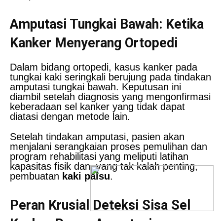
Amputasi Tungkai Bawah: Ketika
Kanker Menyerang Ortopedi
Dalam bidang ortopedi, kasus kanker pada
tungkai kaki seringkali berujung pada tindakan
amputasi tungkai bawah. Keputusan ini
diambil setelah diagnosis yang mengonfirmasi
keberadaan sel kanker yang tidak dapat
diatasi dengan metode lain.
Setelah tindakan amputasi, pasien akan
menjalani serangkaian proses pemulihan dan
program rehabilitasi yang meliputi latihan
kapasitas fisik dan, yang tak kalah penting,
pembuatan
kaki palsu
.
Peran Krusial Deteksi Sisa Sel