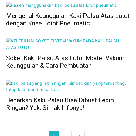
Mengenal Keunggulan Kaki Palsu Atas Lutut
dengan Knee Joint Pneumatic
Soket Kaki Palsu Atas Lutut Model Vakum:
Keunggulan & Cara Pembuatan
Benarkah Kaki Palsu Bisa Dibuat Lebih
Ringan? Yuk, Simak Infonya!