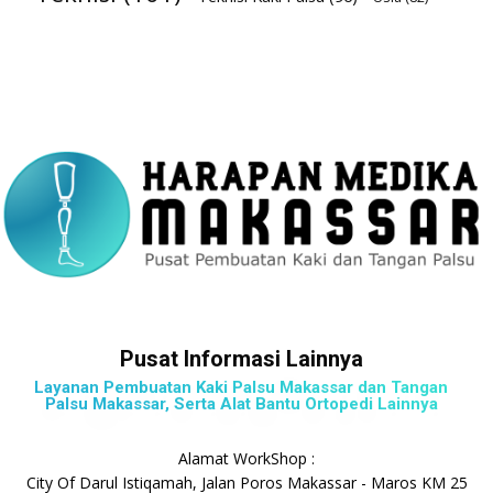
Pusat Informasi Lainnya
Layanan Pembuatan Kaki Palsu Makassar dan Tangan
Palsu Makassar, Serta Alat Bantu Ortopedi Lainnya
Alamat WorkShop :
City Of Darul Istiqamah, Jalan Poros Makassar - Maros KM 25