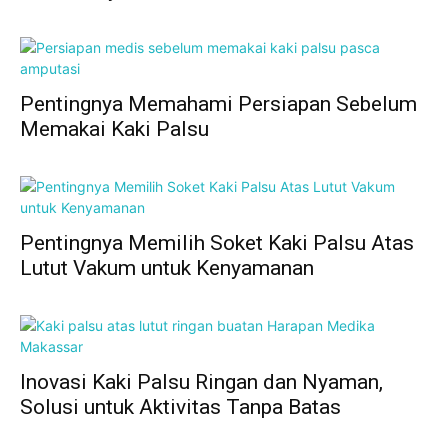
Pentingnya Memahami Persiapan Sebelum
Memakai Kaki Palsu
Pentingnya Memilih Soket Kaki Palsu Atas
Lutut Vakum untuk Kenyamanan
Inovasi Kaki Palsu Ringan dan Nyaman,
Solusi untuk Aktivitas Tanpa Batas