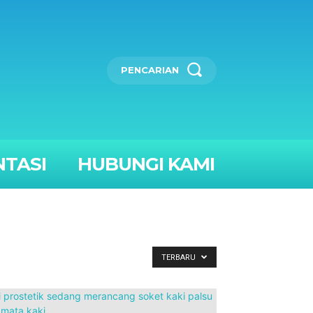
PENCARIAN
TASI
HUBUNGI KAMI
TERBARU