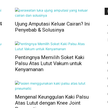
4
Ujung Amputasi Keluar Cairan? Ini
Penyebab & Solusinya
n
Pentingnya Memilih Soket Kaki
Palsu Atas Lutut Vakum untuk
Kenyamanan
Mengenal Keunggulan Kaki Palsu
Atas Lutut dengan Knee Joint