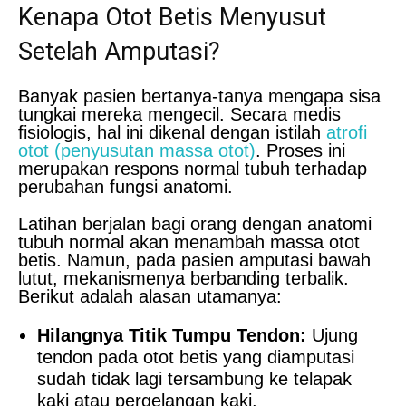
Kenapa Otot Betis Menyusut
Setelah Amputasi?
Banyak pasien bertanya-tanya mengapa sisa
tungkai mereka mengecil. Secara medis
fisiologis, hal ini dikenal dengan istilah
atrofi
otot (penyusutan massa otot)
. Proses ini
merupakan respons normal tubuh terhadap
perubahan fungsi anatomi.
Latihan berjalan bagi orang dengan anatomi
tubuh normal akan menambah massa otot
betis. Namun, pada pasien amputasi bawah
lutut, mekanismenya berbanding terbalik.
Berikut adalah alasan utamanya:
Hilangnya Titik Tumpu Tendon:
Ujung
tendon pada otot betis yang diamputasi
sudah tidak lagi tersambung ke telapak
kaki atau pergelangan kaki.