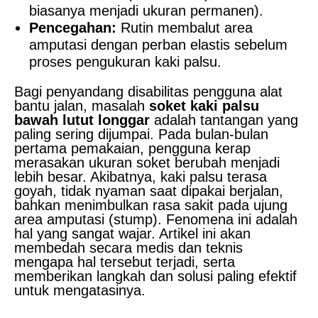
biasanya menjadi ukuran permanen).
Pencegahan:
Rutin membalut area
amputasi dengan perban elastis sebelum
proses pengukuran kaki palsu.
Bagi penyandang disabilitas pengguna alat
bantu jalan, masalah
soket kaki palsu
bawah lutut longgar
adalah tantangan yang
paling sering dijumpai. Pada bulan-bulan
pertama pemakaian, pengguna kerap
merasakan ukuran soket berubah menjadi
lebih besar. Akibatnya, kaki palsu terasa
goyah, tidak nyaman saat dipakai berjalan,
bahkan menimbulkan rasa sakit pada ujung
area amputasi (stump). Fenomena ini adalah
hal yang sangat wajar. Artikel ini akan
membedah secara medis dan teknis
mengapa hal tersebut terjadi, serta
memberikan langkah dan solusi paling efektif
untuk mengatasinya.