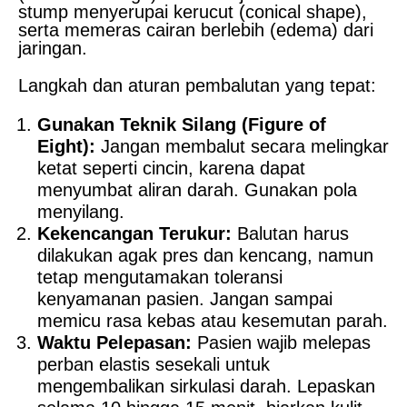
stump menyerupai kerucut (conical shape),
serta memeras cairan berlebih (edema) dari
jaringan.
Langkah dan aturan pembalutan yang tepat:
Gunakan Teknik Silang (Figure of
Eight):
Jangan membalut secara melingkar
ketat seperti cincin, karena dapat
menyumbat aliran darah. Gunakan pola
menyilang.
Kekencangan Terukur:
Balutan harus
dilakukan agak pres dan kencang, namun
tetap mengutamakan toleransi
kenyamanan pasien. Jangan sampai
memicu rasa kebas atau kesemutan parah.
Waktu Pelepasan:
Pasien wajib melepas
perban elastis sesekali untuk
mengembalikan sirkulasi darah. Lepaskan