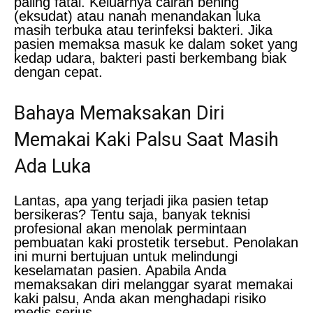
paling fatal. Keluarnya cairan bening
(eksudat) atau nanah menandakan luka
masih terbuka atau terinfeksi bakteri. Jika
pasien memaksa masuk ke dalam soket yang
kedap udara, bakteri pasti berkembang biak
dengan cepat.
Bahaya Memaksakan Diri
Memakai Kaki Palsu Saat Masih
Ada Luka
Lantas, apa yang terjadi jika pasien tetap
bersikeras? Tentu saja, banyak teknisi
profesional akan menolak permintaan
pembuatan kaki prostetik tersebut. Penolakan
ini murni bertujuan untuk melindungi
keselamatan pasien. Apabila Anda
memaksakan diri melanggar syarat memakai
kaki palsu, Anda akan menghadapi risiko
medis serius.