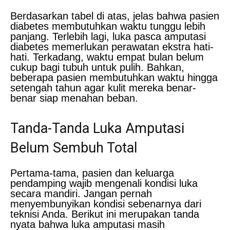
Berdasarkan tabel di atas, jelas bahwa pasien
diabetes membutuhkan waktu tunggu lebih
panjang. Terlebih lagi, luka pasca amputasi
diabetes memerlukan perawatan ekstra hati-
hati. Terkadang, waktu empat bulan belum
cukup bagi tubuh untuk pulih. Bahkan,
beberapa pasien membutuhkan waktu hingga
setengah tahun agar kulit mereka benar-
benar siap menahan beban.
Tanda-Tanda Luka Amputasi
Belum Sembuh Total
Pertama-tama, pasien dan keluarga
pendamping wajib mengenali kondisi luka
secara mandiri. Jangan pernah
menyembunyikan kondisi sebenarnya dari
teknisi Anda. Berikut ini merupakan tanda
nyata bahwa luka amputasi masih