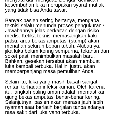
kesembuhan luka merupakan syarat mutlak
yang tidak bisa Anda tawar.
Banyak pasien sering bertanya, mengapa
teknisi selalu menunda proses pengukuran?
Jawabannya jelas berkaitan dengan risiko
medis. Ketika teknisi memasangkan kaki
palsu, area bekas amputasi (stump) akan
menahan seluruh beban tubuh. Akibatnya,
jika luka belum kering sempurna, tekanan dari
soket pasti menimbulkan masalah baru.
Bahkan, gesekan tersebut akan membuat
luka kembali terbuka. Hal ini justru akan
memperpanjang masa pemulihan Anda.
Selain itu, luka yang masih basah sangat
rentan terhadap infeksi kuman. Oleh karena
itu, langkah paling aman adalah memastikan
ujung bekas amputasi benar-benar kering.
Selanjutnya, pasien akan merasa jauh lebih
nyaman saat berlatih berjalan tanpa adanya
rasa sakit dari luka yang terbuka.