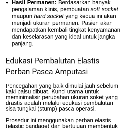
Hasil Permanen:
Berdasarkan banyak
pengalaman klinis, pembuatan
soft socket
maupun
hard socket
yang kedua ini akan
menjadi ukuran permanen. Pasien akan
mendapatkan kembali tingkat kenyamanan
dan keselarasan yang ideal untuk jangka
panjang.
Edukasi Pembalutan Elastis
Perban Pasca Amputasi
Pencegahan yang baik dimulai jauh sebelum
kaki palsu dibuat. Kunci utama untuk
meminimalisir perubahan ukuran soket yang
drastis adalah melalui edukasi pembalutan
sisa tungkai (stump) pasca operasi.
Prosedur ini menggunakan perban elastis
(elastic bandage) dan bertujuan membentuk