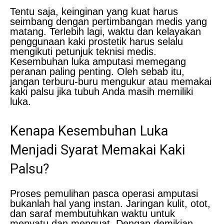
Tentu saja, keinginan yang kuat harus
seimbang dengan pertimbangan medis yang
matang. Terlebih lagi, waktu dan kelayakan
penggunaan kaki prostetik harus selalu
mengikuti petunjuk teknisi medis.
Kesembuhan luka amputasi memegang
peranan paling penting. Oleh sebab itu,
jangan terburu-buru mengukur atau memakai
kaki palsu jika tubuh Anda masih memiliki
luka.
Kenapa Kesembuhan Luka
Menjadi Syarat Memakai Kaki
Palsu?
Proses pemulihan pasca operasi amputasi
bukanlah hal yang instan. Jaringan kulit, otot,
dan saraf membutuhkan waktu untuk
menyatu dan menguat. Dengan demikian,