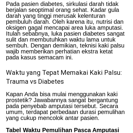
Pada pasien diabetes, sirkulasi darah tidak
berjalan seoptimal orang sehat. Kadar gula
darah yang tinggi merusak kelenturan
pembuluh darah. Oleh karena itu, nutrisi dan
oksigen gagal mencapai area luka amputasi.
Itulah sebabnya, luka pasien diabetes sangat
sulit dan membutuhkan waktu lama untuk
sembuh. Dengan demikian, teknisi kaki palsu
wajib memberikan perhatian ekstra ketat
pada kasus semacam ini.
Waktu yang Tepat Memakai Kaki Palsu:
Trauma vs Diabetes
Kapan Anda bisa mulai menggunakan kaki
prostetik? Jawabannya sangat bergantung
pada penyebab amputasi tersebut. Secara
umum, terdapat perbedaan durasi pemulihan
yang cukup mencolok antar pasien.
Tabel Waktu Pemulihan Pasca Amputasi