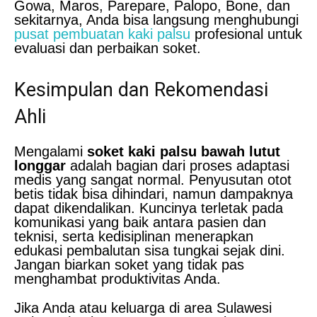
Gowa, Maros, Parepare, Palopo, Bone, dan
sekitarnya, Anda bisa langsung menghubungi
pusat pembuatan kaki palsu
profesional untuk
evaluasi dan perbaikan soket.
Kesimpulan dan Rekomendasi
Ahli
Mengalami
soket kaki palsu bawah lutut
longgar
adalah bagian dari proses adaptasi
medis yang sangat normal. Penyusutan otot
betis tidak bisa dihindari, namun dampaknya
dapat dikendalikan. Kuncinya terletak pada
komunikasi yang baik antara pasien dan
teknisi, serta kedisiplinan menerapkan
edukasi pembalutan sisa tungkai sejak dini.
Jangan biarkan soket yang tidak pas
menghambat produktivitas Anda.
Jika Anda atau keluarga di area Sulawesi