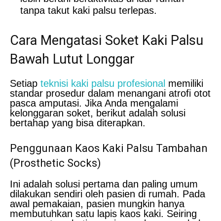
tanpa takut kaki palsu terlepas.
Cara Mengatasi Soket Kaki Palsu
Bawah Lutut Longgar
Setiap
teknisi kaki palsu profesional
memiliki
standar prosedur dalam menangani atrofi otot
pasca amputasi. Jika Anda mengalami
kelonggaran soket, berikut adalah solusi
bertahap yang bisa diterapkan.
Penggunaan Kaos Kaki Palsu Tambahan
(Prosthetic Socks)
Ini adalah solusi pertama dan paling umum
dilakukan sendiri oleh pasien di rumah. Pada
awal pemakaian, pasien mungkin hanya
membutuhkan satu lapis kaos kaki. Seiring