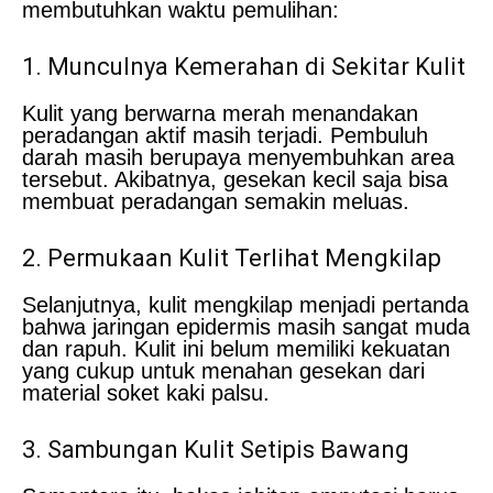
membutuhkan waktu pemulihan:
1. Munculnya Kemerahan di Sekitar Kulit
Kulit yang berwarna merah menandakan
peradangan aktif masih terjadi. Pembuluh
darah masih berupaya menyembuhkan area
tersebut. Akibatnya, gesekan kecil saja bisa
membuat peradangan semakin meluas.
2. Permukaan Kulit Terlihat Mengkilap
Selanjutnya, kulit mengkilap menjadi pertanda
bahwa jaringan epidermis masih sangat muda
dan rapuh. Kulit ini belum memiliki kekuatan
yang cukup untuk menahan gesekan dari
material soket kaki palsu.
3. Sambungan Kulit Setipis Bawang