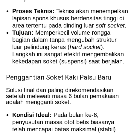
Proses Teknis:
Teknisi akan menempelkan
lapisan spons khusus berdensitas tinggi di
area tertentu pada dinding luar
soft socket
.
Tujuan:
Memperkecil volume rongga
bagian dalam tanpa mengubah struktur
luar pelindung keras (
hard socket
).
Langkah ini sangat efektif mengembalikan
kekedapan soket (suspensi) saat berjalan.
Penggantian Soket Kaki Palsu Baru
Solusi final dan paling direkomendasikan
setelah melewati masa 6 bulan pemakaian
adalah mengganti soket.
Kondisi Ideal:
Pada bulan ke-6,
penyusutan massa otot betis biasanya
telah mencapai batas maksimal (stabil).