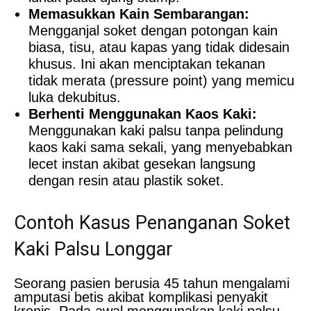
Memasukkan Kain Sembarangan:
Mengganjal soket dengan potongan kain
biasa, tisu, atau kapas yang tidak didesain
khusus. Ini akan menciptakan tekanan
tidak merata (pressure point) yang memicu
luka dekubitus.
Berhenti Menggunakan Kaos Kaki:
Menggunakan kaki palsu tanpa pelindung
kaos kaki sama sekali, yang menyebabkan
lecet instan akibat gesekan langsung
dengan resin atau plastik soket.
Contoh Kasus Penanganan Soket
Kaki Palsu Longgar
Seorang pasien berusia 45 tahun mengalami
amputasi betis akibat komplikasi penyakit