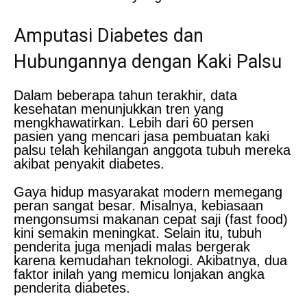
Amputasi Diabetes dan
Hubungannya dengan Kaki Palsu
Dalam beberapa tahun terakhir, data
kesehatan menunjukkan tren yang
mengkhawatirkan. Lebih dari 60 persen
pasien yang mencari jasa pembuatan kaki
palsu telah kehilangan anggota tubuh mereka
akibat penyakit diabetes.
Gaya hidup masyarakat modern memegang
peran sangat besar. Misalnya, kebiasaan
mengonsumsi makanan cepat saji (fast food)
kini semakin meningkat. Selain itu, tubuh
penderita juga menjadi malas bergerak
karena kemudahan teknologi. Akibatnya, dua
faktor inilah yang memicu lonjakan angka
penderita diabetes.