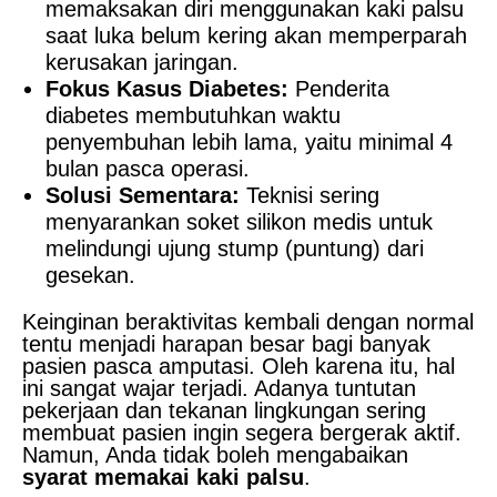
memaksakan diri menggunakan kaki palsu
saat luka belum kering akan memperparah
kerusakan jaringan.
Fokus Kasus Diabetes:
Penderita
diabetes membutuhkan waktu
penyembuhan lebih lama, yaitu minimal 4
bulan pasca operasi.
Solusi Sementara:
Teknisi sering
menyarankan soket silikon medis untuk
melindungi ujung stump (puntung) dari
gesekan.
Keinginan beraktivitas kembali dengan normal
tentu menjadi harapan besar bagi banyak
pasien pasca amputasi. Oleh karena itu, hal
ini sangat wajar terjadi. Adanya tuntutan
pekerjaan dan tekanan lingkungan sering
membuat pasien ingin segera bergerak aktif.
Namun, Anda tidak boleh mengabaikan
syarat memakai kaki palsu
.