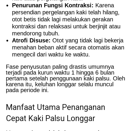
Penurunan Fungsi Kontraksi:
Karena
persendian pergelangan kaki telah hilang,
otot betis tidak lagi melakukan gerakan
kontraksi dan relaksasi untuk berjinjit atau
mendorong tubuh.
Atrofi Disuse:
Otot yang tidak lagi bekerja
menahan beban aktif secara otomatis akan
mengecil dari waktu ke waktu.
Fase penyusutan paling drastis umumnya
terjadi pada kurun waktu 1 hingga 6 bulan
pertama setelah penggunaan kaki palsu. Oleh
karena itu, keluhan longgar selalu muncul
pada periode ini.
Manfaat Utama Penanganan
Cepat Kaki Palsu Longgar