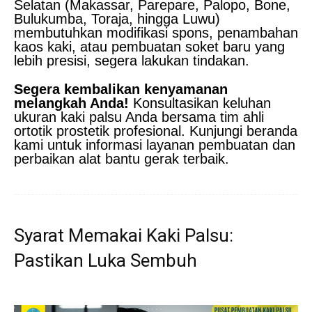
Selatan (Makassar, Parepare, Palopo, Bone,
Bulukumba, Toraja, hingga Luwu)
membutuhkan modifikasi spons, penambahan
kaos kaki, atau pembuatan soket baru yang
lebih presisi, segera lakukan tindakan.
Segera kembalikan kenyamanan
melangkah Anda!
Konsultasikan keluhan
ukuran kaki palsu Anda bersama tim ahli
ortotik prostetik profesional. Kunjungi beranda
kami untuk informasi layanan pembuatan dan
perbaikan alat bantu gerak terbaik.
Syarat Memakai Kaki Palsu:
Pastikan Luka Sembuh