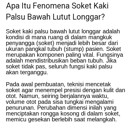
Apa Itu Fenomena Soket Kaki
Palsu Bawah Lutut Longgar?
Soket kaki palsu bawah lutut longgar adalah
kondisi di mana ruang di dalam mangkuk
penyangga (soket) menjadi lebih besar dari
ukuran pangkal tubuh (stump) pasien. Soket
merupakan komponen paling vital. Fungsinya
adalah mendistribusikan beban tubuh. Jika
soket tidak pas, seluruh fungsi kaki palsu
akan terganggu.
Pada awal pembuatan, teknisi mencetak
soket agar menempel presisi dengan kulit dan
otot. Namun, seiring berjalannya waktu,
volume otot pada sisa tungkai mengalami
penurunan. Perubahan dimensi inilah yang
menciptakan rongga kosong di dalam soket,
memicu gesekan berlebih saat melangkah.