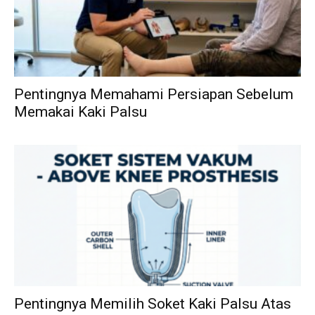
Pentingnya Memahami Persiapan Sebelum
Memakai Kaki Palsu
Pentingnya Memilih Soket Kaki Palsu Atas