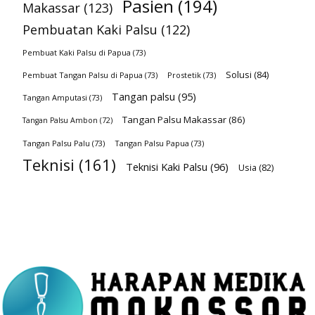
Pasien
(194)
Makassar
(123)
Pembuatan Kaki Palsu
(122)
Pembuat Kaki Palsu di Papua
(73)
Solusi
(84)
Pembuat Tangan Palsu di Papua
(73)
Prostetik
(73)
Tangan palsu
(95)
Tangan Amputasi
(73)
Tangan Palsu Makassar
(86)
Tangan Palsu Ambon
(72)
Tangan Palsu Palu
(73)
Tangan Palsu Papua
(73)
Teknisi
(161)
Teknisi Kaki Palsu
(96)
Usia
(82)