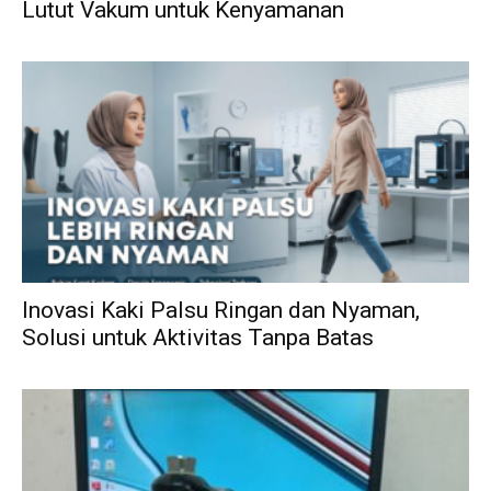
Lutut Vakum untuk Kenyamanan
Inovasi Kaki Palsu Ringan dan Nyaman,
Solusi untuk Aktivitas Tanpa Batas