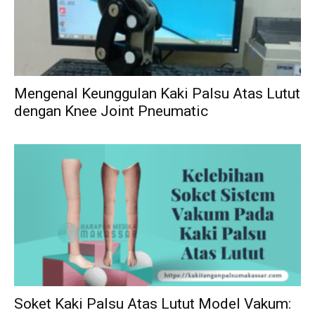
Mengenal Keunggulan Kaki Palsu Atas Lutut
dengan Knee Joint Pneumatic
Soket Kaki Palsu Atas Lutut Model Vakum: