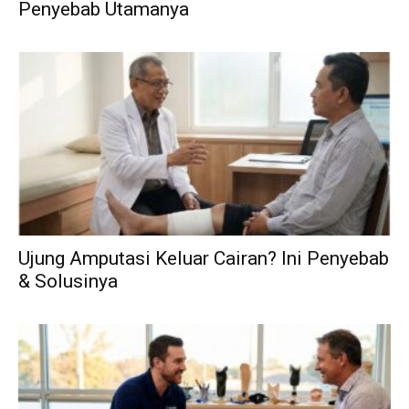
Penyebab Utamanya
Ujung Amputasi Keluar Cairan? Ini Penyebab
& Solusinya