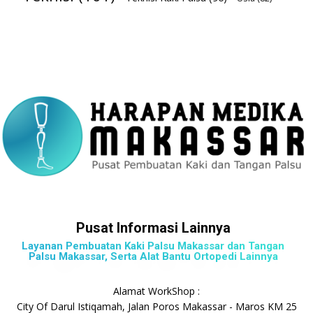
Pusat Informasi Lainnya
Layanan Pembuatan Kaki Palsu Makassar dan Tangan
Palsu Makassar, Serta Alat Bantu Ortopedi Lainnya
Alamat WorkShop :
City Of Darul Istiqamah, Jalan Poros Makassar - Maros KM 25