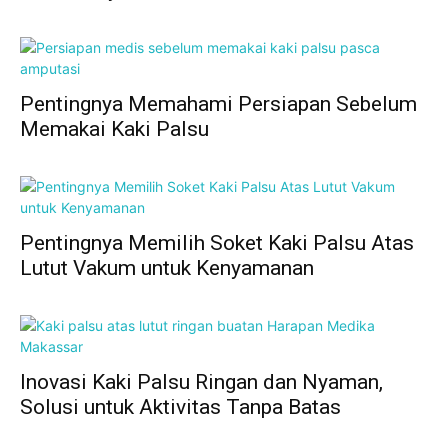
Pentingnya Memahami Persiapan Sebelum
Memakai Kaki Palsu
Pentingnya Memilih Soket Kaki Palsu Atas
Lutut Vakum untuk Kenyamanan
Inovasi Kaki Palsu Ringan dan Nyaman,
Solusi untuk Aktivitas Tanpa Batas