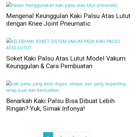
Mengenal Keunggulan Kaki Palsu Atas Lutut
dengan Knee Joint Pneumatic
Soket Kaki Palsu Atas Lutut Model Vakum:
Keunggulan & Cara Pembuatan
Benarkah Kaki Palsu Bisa Dibuat Lebih
Ringan? Yuk, Simak Infonya!