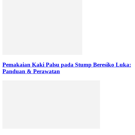
Pemakaian Kaki Palsu pada Stump Beresiko Luka:
Panduan & Perawatan