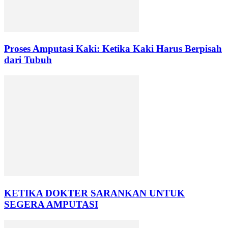
Proses Amputasi Kaki: Ketika Kaki Harus Berpisah
dari Tubuh
KETIKA DOKTER SARANKAN UNTUK
SEGERA AMPUTASI