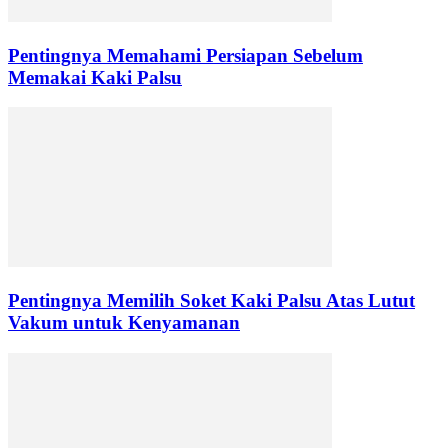
Pentingnya Memahami Persiapan Sebelum
Memakai Kaki Palsu
Pentingnya Memilih Soket Kaki Palsu Atas Lutut
Vakum untuk Kenyamanan