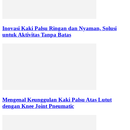
Inovasi Kaki Palsu Ringan dan Nyaman, Solusi
untuk Aktivitas Tanpa Batas
Mengenal Keunggulan Kaki Palsu Atas Lutut
dengan Knee Joint Pneumatic