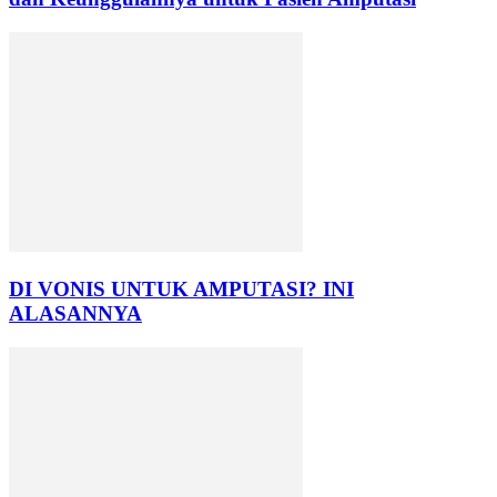
DI VONIS UNTUK AMPUTASI? INI
ALASANNYA