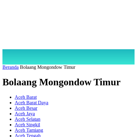
Beranda
Bolaang Mongondow Timur
Bolaang Mongondow Timur
Aceh Barat
Aceh Barat Daya
Aceh Besar
Aceh Jaya
Aceh Selatan
Aceh Singkil
Aceh Tamiang
Aceh Tengah