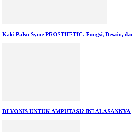
Kaki Palsu Syme PROSTHETIC: Fungsi, Desain, da
DI VONIS UNTUK AMPUTASI? INI ALASANNYA