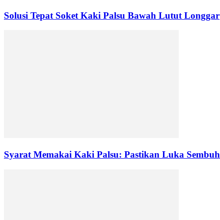
Solusi Tepat Soket Kaki Palsu Bawah Lutut Longgar
Syarat Memakai Kaki Palsu: Pastikan Luka Sembuh