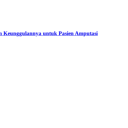
n Keunggulannya untuk Pasien Amputasi