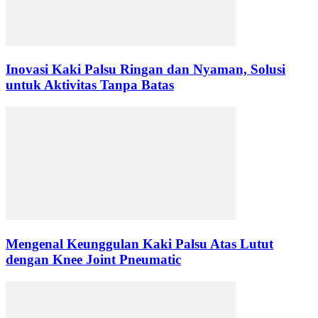
Inovasi Kaki Palsu Ringan dan Nyaman, Solusi
untuk Aktivitas Tanpa Batas
Mengenal Keunggulan Kaki Palsu Atas Lutut
dengan Knee Joint Pneumatic