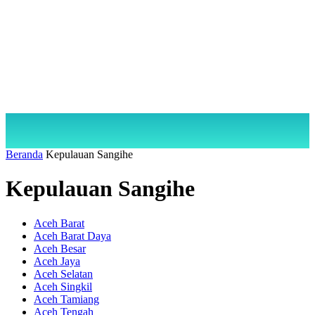
Beranda
Kepulauan Sangihe
Kepulauan Sangihe
Aceh Barat
Aceh Barat Daya
Aceh Besar
Aceh Jaya
Aceh Selatan
Aceh Singkil
Aceh Tamiang
Aceh Tengah