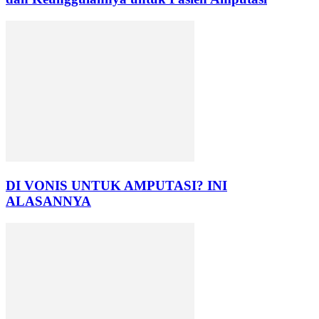
DI VONIS UNTUK AMPUTASI? INI
ALASANNYA