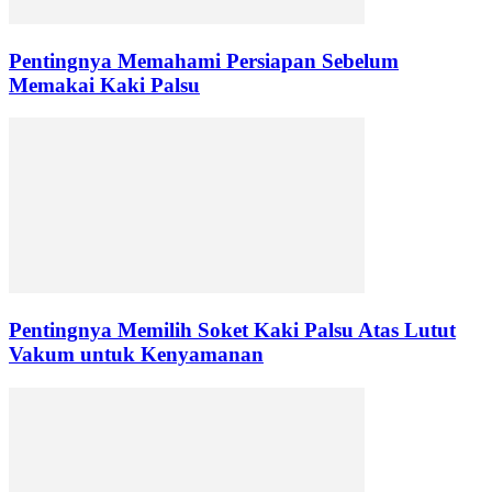
Pentingnya Memahami Persiapan Sebelum
Memakai Kaki Palsu
Pentingnya Memilih Soket Kaki Palsu Atas Lutut
Vakum untuk Kenyamanan