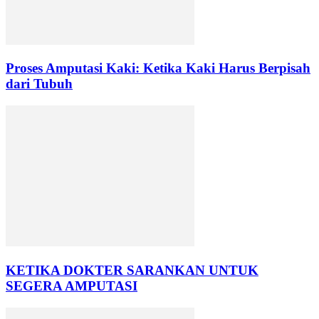
Proses Amputasi Kaki: Ketika Kaki Harus Berpisah
dari Tubuh
KETIKA DOKTER SARANKAN UNTUK
SEGERA AMPUTASI