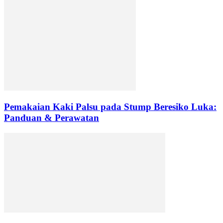
Pemakaian Kaki Palsu pada Stump Beresiko Luka:
Panduan & Perawatan