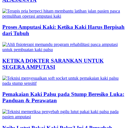
Proses Amputasi Kaki: Ketika Kaki Harus Berpisah
dari Tubuh
KETIKA DOKTER SARANKAN UNTUK
SEGERA AMPUTASI
Pemakaian Kaki Palsu pada Stump Beresiko Luka:
Panduan & Perawatan
Ngilu Lutut Pakai Kaki Palsu? Ini 4 Penyebab