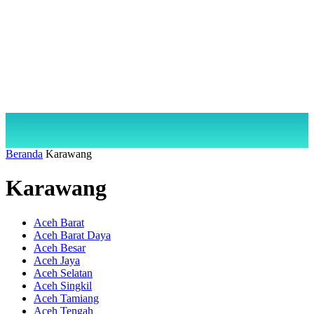
Beranda
Karawang
Karawang
Aceh Barat
Aceh Barat Daya
Aceh Besar
Aceh Jaya
Aceh Selatan
Aceh Singkil
Aceh Tamiang
Aceh Tengah