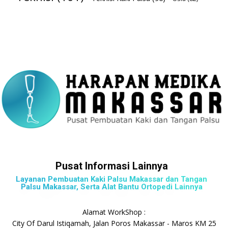
Pusat Informasi Lainnya
Layanan Pembuatan Kaki Palsu Makassar dan Tangan
Palsu Makassar, Serta Alat Bantu Ortopedi Lainnya
Alamat WorkShop :
City Of Darul Istiqamah, Jalan Poros Makassar - Maros KM 25