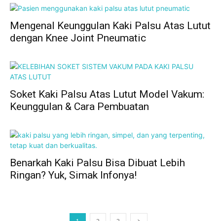
Mengenal Keunggulan Kaki Palsu Atas Lutut
dengan Knee Joint Pneumatic
Soket Kaki Palsu Atas Lutut Model Vakum:
Keunggulan & Cara Pembuatan
Benarkah Kaki Palsu Bisa Dibuat Lebih
Ringan? Yuk, Simak Infonya!