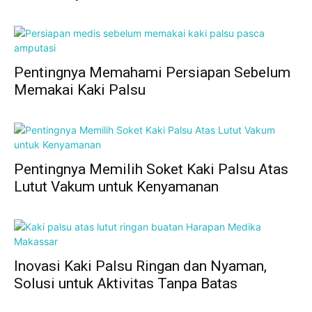
Pentingnya Memahami Persiapan Sebelum
Memakai Kaki Palsu
Pentingnya Memilih Soket Kaki Palsu Atas
Lutut Vakum untuk Kenyamanan
Inovasi Kaki Palsu Ringan dan Nyaman,
Solusi untuk Aktivitas Tanpa Batas