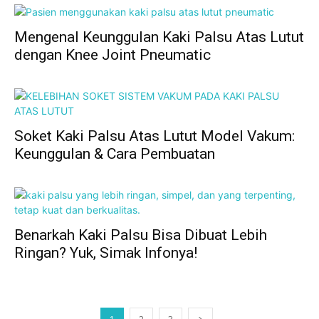
Mengenal Keunggulan Kaki Palsu Atas Lutut
dengan Knee Joint Pneumatic
Soket Kaki Palsu Atas Lutut Model Vakum:
Keunggulan & Cara Pembuatan
Benarkah Kaki Palsu Bisa Dibuat Lebih
Ringan? Yuk, Simak Infonya!