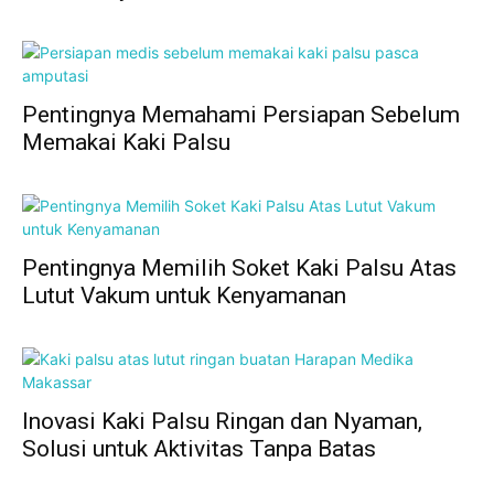
Pentingnya Memahami Persiapan Sebelum
Memakai Kaki Palsu
Pentingnya Memilih Soket Kaki Palsu Atas
Lutut Vakum untuk Kenyamanan
Inovasi Kaki Palsu Ringan dan Nyaman,
Solusi untuk Aktivitas Tanpa Batas