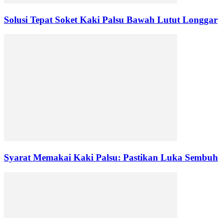
Solusi Tepat Soket Kaki Palsu Bawah Lutut Longgar
Syarat Memakai Kaki Palsu: Pastikan Luka Sembuh