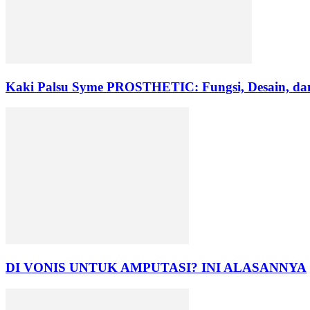
Kaki Palsu Syme PROSTHETIC: Fungsi, Desain, da
DI VONIS UNTUK AMPUTASI? INI ALASANNYA