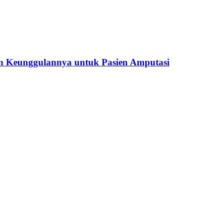
n Keunggulannya untuk Pasien Amputasi