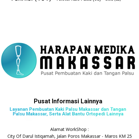
Pusat Informasi Lainnya
Layanan Pembuatan Kaki Palsu Makassar dan Tangan
Palsu Makassar, Serta Alat Bantu Ortopedi Lainnya
Alamat WorkShop :
City Of Darul Istiqamah, Jalan Poros Makassar - Maros KM 25