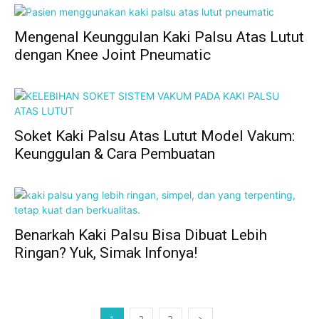
Mengenal Keunggulan Kaki Palsu Atas Lutut
dengan Knee Joint Pneumatic
Soket Kaki Palsu Atas Lutut Model Vakum:
Keunggulan & Cara Pembuatan
Benarkah Kaki Palsu Bisa Dibuat Lebih
Ringan? Yuk, Simak Infonya!