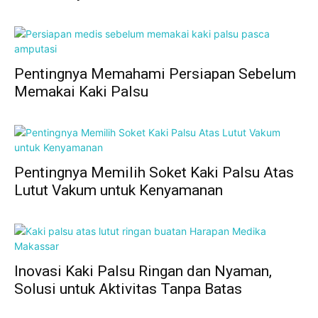
Pentingnya Memahami Persiapan Sebelum
Memakai Kaki Palsu
Pentingnya Memilih Soket Kaki Palsu Atas
Lutut Vakum untuk Kenyamanan
Inovasi Kaki Palsu Ringan dan Nyaman,
Solusi untuk Aktivitas Tanpa Batas