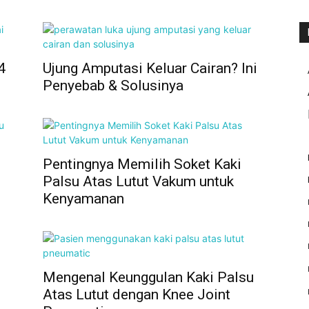
4
Ujung Amputasi Keluar Cairan? Ini
Penyebab & Solusinya
n
Pentingnya Memilih Soket Kaki
Palsu Atas Lutut Vakum untuk
Kenyamanan
Mengenal Keunggulan Kaki Palsu
Atas Lutut dengan Knee Joint