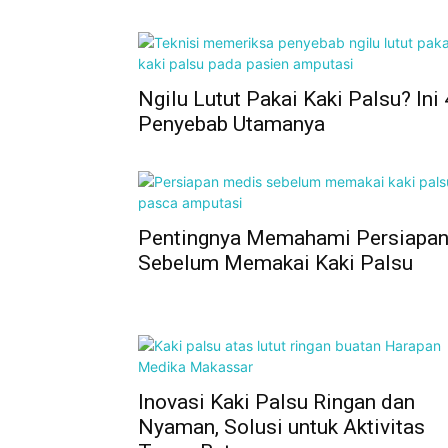
Ngilu Lutut Pakai Kaki Palsu? Ini 
Penyebab Utamanya
Pentingnya Memahami Persiapa
Sebelum Memakai Kaki Palsu
Inovasi Kaki Palsu Ringan dan
Nyaman, Solusi untuk Aktivitas