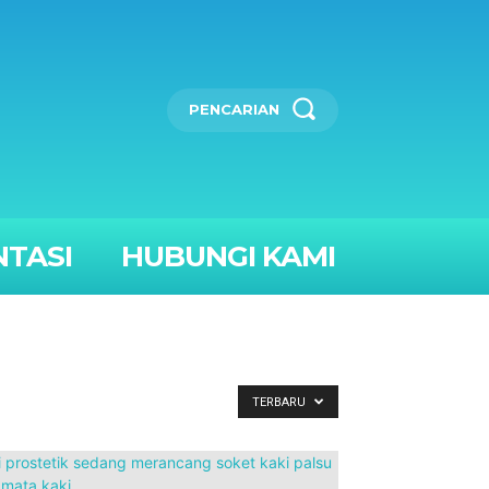
PENCARIAN
TASI
HUBUNGI KAMI
TERBARU