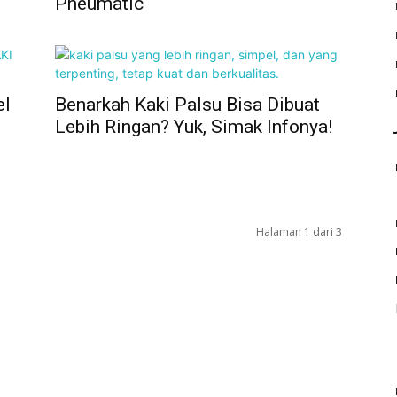
Pneumatic
el
Benarkah Kaki Palsu Bisa Dibuat
Lebih Ringan? Yuk, Simak Infonya!
Halaman 1 dari 3