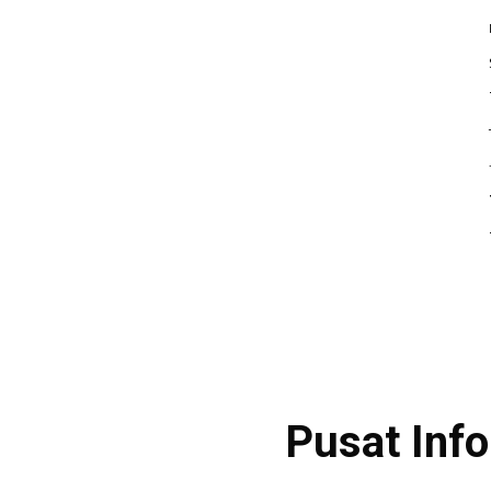
Pusat Inf