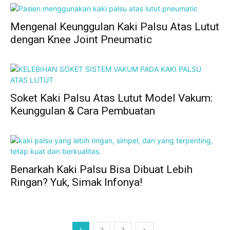
Mengenal Keunggulan Kaki Palsu Atas Lutut
dengan Knee Joint Pneumatic
Soket Kaki Palsu Atas Lutut Model Vakum:
Keunggulan & Cara Pembuatan
Benarkah Kaki Palsu Bisa Dibuat Lebih
Ringan? Yuk, Simak Infonya!