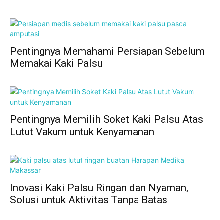
Pentingnya Memahami Persiapan Sebelum
Memakai Kaki Palsu
Pentingnya Memilih Soket Kaki Palsu Atas
Lutut Vakum untuk Kenyamanan
Inovasi Kaki Palsu Ringan dan Nyaman,
Solusi untuk Aktivitas Tanpa Batas