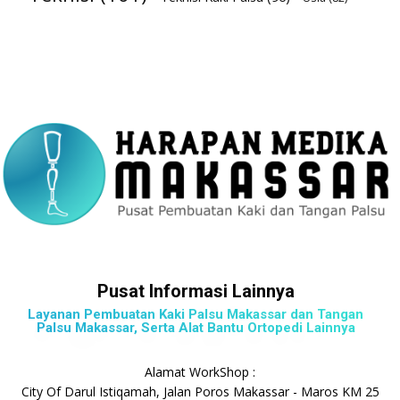
Pusat Informasi Lainnya
Layanan Pembuatan Kaki Palsu Makassar dan Tangan
Palsu Makassar, Serta Alat Bantu Ortopedi Lainnya
Alamat WorkShop :
City Of Darul Istiqamah, Jalan Poros Makassar - Maros KM 25