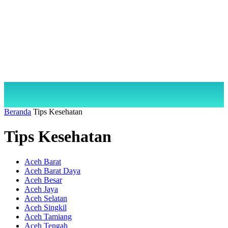
Beranda
Tips Kesehatan
Tips Kesehatan
Aceh Barat
Aceh Barat Daya
Aceh Besar
Aceh Jaya
Aceh Selatan
Aceh Singkil
Aceh Tamiang
Aceh Tengah