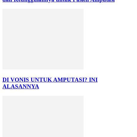
DI VONIS UNTUK AMPUTASI? INI
ALASANNYA