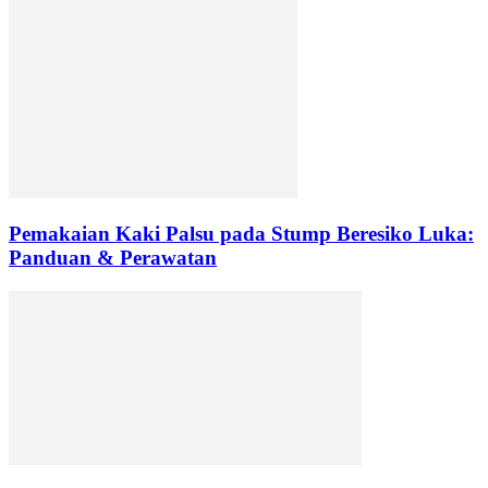
Pemakaian Kaki Palsu pada Stump Beresiko Luka:
Panduan & Perawatan