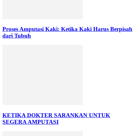
Proses Amputasi Kaki: Ketika Kaki Harus Berpisah
dari Tubuh
KETIKA DOKTER SARANKAN UNTUK
SEGERA AMPUTASI