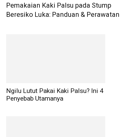
Pemakaian Kaki Palsu pada Stump
Beresiko Luka: Panduan & Perawatan
Ngilu Lutut Pakai Kaki Palsu? Ini 4
Penyebab Utamanya