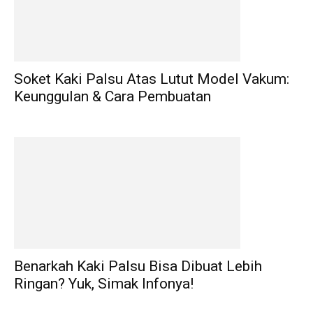
Soket Kaki Palsu Atas Lutut Model Vakum:
Keunggulan & Cara Pembuatan
Benarkah Kaki Palsu Bisa Dibuat Lebih
Ringan? Yuk, Simak Infonya!