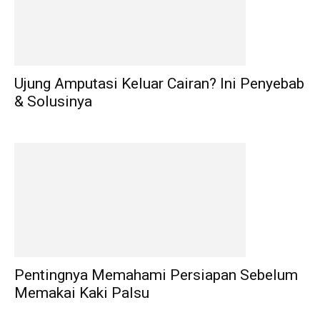
Ujung Amputasi Keluar Cairan? Ini Penyebab
& Solusinya
Pentingnya Memahami Persiapan Sebelum
Memakai Kaki Palsu