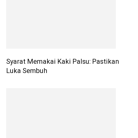
Syarat Memakai Kaki Palsu: Pastikan
Luka Sembuh