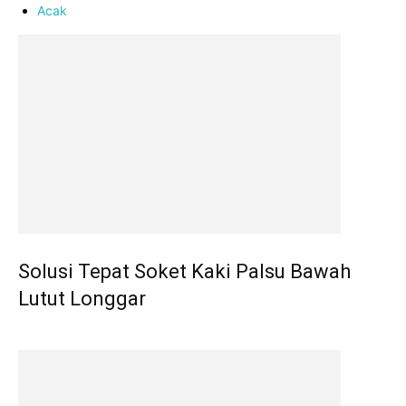
Acak
Solusi Tepat Soket Kaki Palsu Bawah
Lutut Longgar