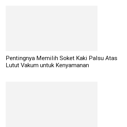
Pentingnya Memilih Soket Kaki Palsu Atas
Lutut Vakum untuk Kenyamanan