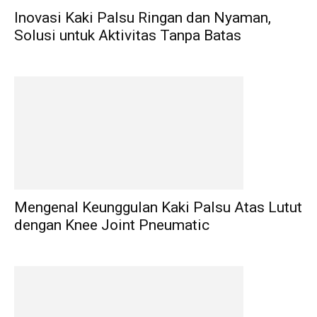
Inovasi Kaki Palsu Ringan dan Nyaman,
Solusi untuk Aktivitas Tanpa Batas
Mengenal Keunggulan Kaki Palsu Atas Lutut
dengan Knee Joint Pneumatic