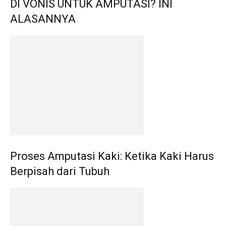
DI VONIS UNTUK AMPUTASI? INI
ALASANNYA
Proses Amputasi Kaki: Ketika Kaki Harus
Berpisah dari Tubuh