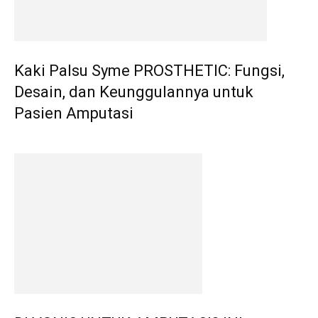
Kaki Palsu Syme PROSTHETIC: Fungsi,
Desain, dan Keunggulannya untuk
Pasien Amputasi