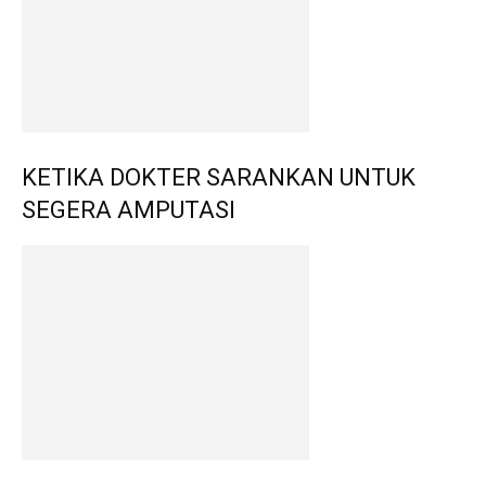
KETIKA DOKTER SARANKAN UNTUK
SEGERA AMPUTASI