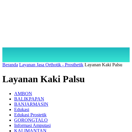
Beranda
Layanan Jasa Orthotik - Prosthetik
Layanan Kaki Palsu
Layanan Kaki Palsu
AMBON
BALIKPAPAN
BANJARMASIN
Edukasi
Edukasi Prostetik
GORONGTALO
Informasi Amputasi
KALIMANTAN