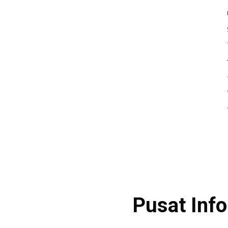
Pusat Inf