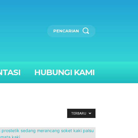
PENCARIAN
TASI
HUBUNGI KAMI
TERBARU