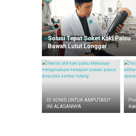
Solusi Tepat Soket Kaki Palsu
Bawah Lutut Longgar
DI VONIS UNTUK AMPUTASI?
Pro
INI ALASANNYA
Kak