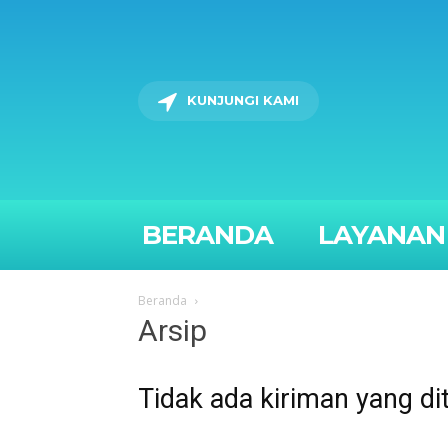
KUNJUNGI KAMI
BERANDA
LAYANAN
Beranda
Arsip
Tidak ada kiriman yang di