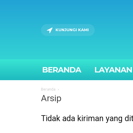
KUNJUNGI KAMI
BERANDA
LAYANAN
Beranda
Arsip
Tidak ada kiriman yang di