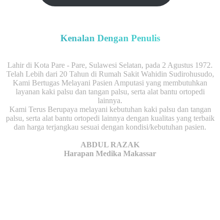
Kenalan Dengan Penulis
Lahir di Kota Pare - Pare, Sulawesi Selatan, pada 2 Agustus 1972.
Telah Lebih dari 20 Tahun di Rumah Sakit Wahidin Sudirohusudo,
Kami Bertugas Melayani Pasien Amputasi yang membutuhkan
layanan kaki palsu dan tangan palsu, serta alat bantu ortopedi
lainnya.
Kami Terus Berupaya melayani kebutuhan kaki palsu dan tangan
palsu, serta alat bantu ortopedi lainnya dengan kualitas yang terbaik
dan harga terjangkau sesuai dengan kondisi/kebutuhan pasien.
ABDUL RAZAK
Harapan Medika Makassar