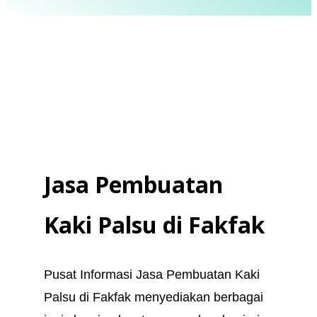
Kaki Palsu Makassar - Tangan Palsu Makassar - Hubungi 085394849766
Jasa Pembuatan
Kaki Palsu
di
Fakfak
Pusat Informasi Jasa Pembuatan Kaki
Palsu di Fakfak menyediakan berbagai