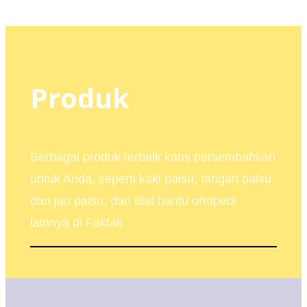
Produk
Berbagai produk terbaik kami persembahkan
untuk Anda, seperti kaki palsu, tangan palsu
dan jari palsu, dan alat bantu ortopedi
lainnya di Fakfak