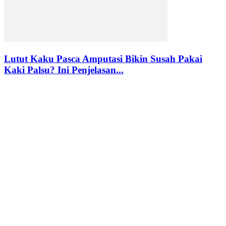
Lutut Kaku Pasca Amputasi Bikin Susah Pakai
Kaki Palsu? Ini Penjelasan...