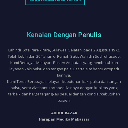
Kenalan Dengan Penulis
Lahir di Kota Pare - Pare, Sulawesi Selatan, pada 2 Agustus 1972.
Telah Lebih dari 20 Tahun di Rumah Sakit Wahidin Sudirohusudo,
Kami Bertugas Melayani Pasien Amputasi yang membutuhkan
layanan kaki palsu dan tangan palsu, serta alat bantu ortopedi
lainnya.
Kami Terus Berupaya melayani kebutuhan kaki palsu dan tangan
palsu, serta alat bantu ortopedi lainnya dengan kualitas yang
terbaik dan harga terjangkau sesuai dengan kondisi/kebutuhan
pasien.
ABDUL RAZAK
Harapan Medika Makassar