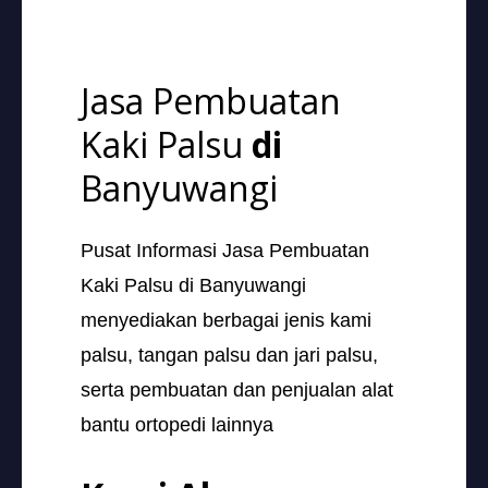
Jasa Pembuatan
Kaki Palsu
di
Banyuwangi
Pusat Informasi Jasa Pembuatan
Kaki Palsu di Banyuwangi
menyediakan berbagai jenis kami
palsu, tangan palsu dan jari palsu,
serta pembuatan dan penjualan alat
bantu ortopedi lainnya