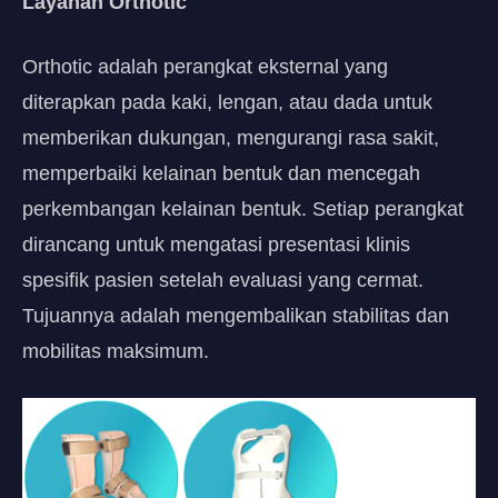
Layanan Orthotic
Orthotic adalah perangkat eksternal yang
diterapkan pada kaki, lengan, atau dada untuk
memberikan dukungan, mengurangi rasa sakit,
memperbaiki kelainan bentuk dan mencegah
perkembangan kelainan bentuk. Setiap perangkat
dirancang untuk mengatasi presentasi klinis
spesifik pasien setelah evaluasi yang cermat.
Tujuannya adalah mengembalikan stabilitas dan
mobilitas maksimum.