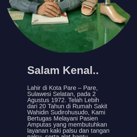
Salam Kenal..
Lahir di Kota Pare – Pare,
Sulawesi Selatan, pada 2
Agustus 1972. Telah Lebih
dari 20 Tahun di Rumah Sakit
Wahidin Sudirohusudo, Kami
Bertugas Melayani Pasien
Amputas yang membutuhkan
layanan kaki palsu dan tangan
palsu, serta alat bantu