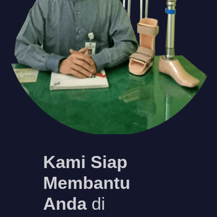
Kami Siap
Membantu
Anda
di