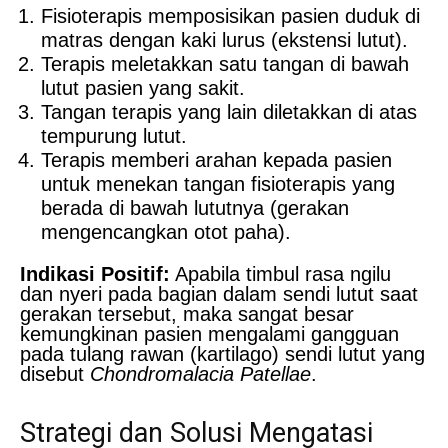
Fisioterapis memposisikan pasien duduk di
matras dengan kaki lurus (ekstensi lutut).
Terapis meletakkan satu tangan di bawah
lutut pasien yang sakit.
Tangan terapis yang lain diletakkan di atas
tempurung lutut.
Terapis memberi arahan kepada pasien
untuk menekan tangan fisioterapis yang
berada di bawah lututnya (gerakan
mengencangkan otot paha).
Indikasi Positif:
Apabila timbul rasa ngilu
dan nyeri pada bagian dalam sendi lutut saat
gerakan tersebut, maka sangat besar
kemungkinan pasien mengalami gangguan
pada tulang rawan (kartilago) sendi lutut yang
disebut
Chondromalacia Patellae
.
Strategi dan Solusi Mengatasi