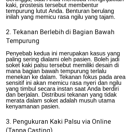
kaki, prostesis tersebut membentur
tempurung lutut Anda. Benturan berulang
inilah yang memicu rasa ngilu yang tajam.
2. Tekanan Berlebih di Bagian Bawah
Tempurung
Penyebab kedua ini merupakan kasus yang
paling sering dialami oleh pasien. Boleh jadi
soket kaki palsu tersebut memiliki desain di
mana bagian bawah tempurung terlalu
menekan ke dalam. Tekanan fokus pada area
sensitif ini akan memicu rasa nyeri dan ngilu
yang timbul secara instan saat Anda berdiri
dan berjalan. Distribusi tekanan yang tidak
merata dalam soket adalah musuh utama
kenyamanan pasien.
3. Pengukuran Kaki Palsu via Online
(Tanpa Casting)