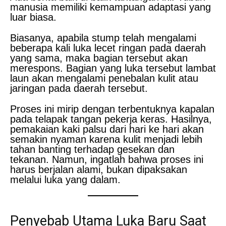
manusia memiliki kemampuan adaptasi yang
luar biasa.
Biasanya, apabila stump telah mengalami
beberapa kali luka lecet ringan pada daerah
yang sama, maka bagian tersebut akan
merespons. Bagian yang luka tersebut lambat
laun akan mengalami penebalan kulit atau
jaringan pada daerah tersebut.
Proses ini mirip dengan terbentuknya kapalan
pada telapak tangan pekerja keras. Hasilnya,
pemakaian kaki palsu dari hari ke hari akan
semakin nyaman karena kulit menjadi lebih
tahan banting terhadap gesekan dan
tekanan. Namun, ingatlah bahwa proses ini
harus berjalan alami, bukan dipaksakan
melalui luka yang dalam.
Penyebab Utama Luka Baru Saat