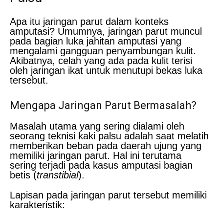
Apa itu jaringan parut dalam konteks
amputasi? Umumnya, jaringan parut muncul
pada bagian luka jahitan amputasi yang
mengalami gangguan penyambungan kulit.
Akibatnya, celah yang ada pada kulit terisi
oleh jaringan ikat untuk menutupi bekas luka
tersebut.
Mengapa Jaringan Parut Bermasalah?
Masalah utama yang sering dialami oleh
seorang teknisi kaki palsu adalah saat melatih
memberikan beban pada daerah ujung yang
memiliki jaringan parut. Hal ini terutama
sering terjadi pada kasus amputasi bagian
betis (
transtibial
).
Lapisan pada jaringan parut tersebut memiliki
karakteristik: