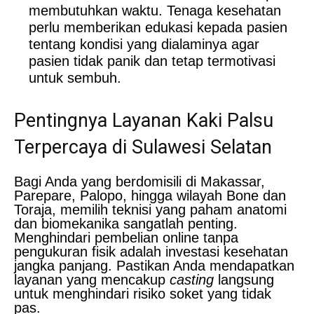
membutuhkan waktu. Tenaga kesehatan
perlu memberikan edukasi kepada pasien
tentang kondisi yang dialaminya agar
pasien tidak panik dan tetap termotivasi
untuk sembuh.
Pentingnya Layanan Kaki Palsu
Terpercaya di Sulawesi Selatan
Bagi Anda yang berdomisili di Makassar,
Parepare, Palopo, hingga wilayah Bone dan
Toraja, memilih teknisi yang paham anatomi
dan biomekanika sangatlah penting.
Menghindari pembelian online tanpa
pengukuran fisik adalah investasi kesehatan
jangka panjang. Pastikan Anda mendapatkan
layanan yang mencakup
casting
langsung
untuk menghindari risiko soket yang tidak
pas.