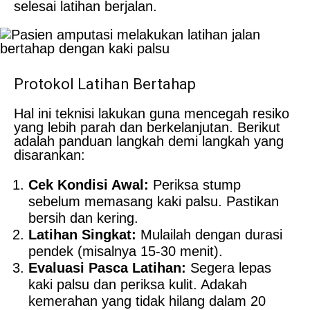
selesai latihan berjalan.
Protokol Latihan Bertahap
Hal ini teknisi lakukan guna mencegah resiko
yang lebih parah dan berkelanjutan. Berikut
adalah panduan langkah demi langkah yang
disarankan:
Cek Kondisi Awal:
Periksa stump
sebelum memasang kaki palsu. Pastikan
bersih dan kering.
Latihan Singkat:
Mulailah dengan durasi
pendek (misalnya 15-30 menit).
Evaluasi Pasca Latihan:
Segera lepas
kaki palsu dan periksa kulit. Adakah
kemerahan yang tidak hilang dalam 20