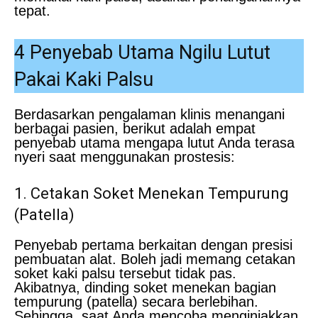
tepat.
4 Penyebab Utama Ngilu Lutut
Pakai Kaki Palsu
Berdasarkan pengalaman klinis menangani
berbagai pasien, berikut adalah empat
penyebab utama mengapa lutut Anda terasa
nyeri saat menggunakan prostesis:
1. Cetakan Soket Menekan Tempurung
(Patella)
Penyebab pertama berkaitan dengan presisi
pembuatan alat. Boleh jadi memang cetakan
soket kaki palsu tersebut tidak pas.
Akibatnya, dinding soket menekan bagian
tempurung (patella) secara berlebihan.
Sehingga, saat Anda mencoba menginjakkan