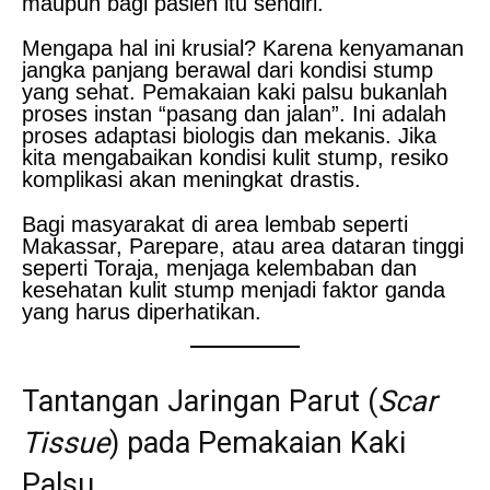
maupun bagi pasien itu sendiri.
Mengapa hal ini krusial? Karena kenyamanan
jangka panjang berawal dari kondisi stump
yang sehat. Pemakaian kaki palsu bukanlah
proses instan “pasang dan jalan”. Ini adalah
proses adaptasi biologis dan mekanis. Jika
kita mengabaikan kondisi kulit stump, resiko
komplikasi akan meningkat drastis.
Bagi masyarakat di area lembab seperti
Makassar, Parepare, atau area dataran tinggi
seperti Toraja, menjaga kelembaban dan
kesehatan kulit stump menjadi faktor ganda
yang harus diperhatikan.
Tantangan Jaringan Parut (
Scar
Tissue
) pada Pemakaian Kaki
Palsu