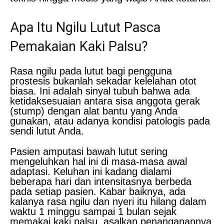
Apa Itu Ngilu Lutut Pasca
Pemakaian Kaki Palsu?
Rasa ngilu pada lutut bagi pengguna
prostesis bukanlah sekadar kelelahan otot
biasa. Ini adalah sinyal tubuh bahwa ada
ketidaksesuaian antara sisa anggota gerak
(stump) dengan alat bantu yang Anda
gunakan, atau adanya kondisi patologis pada
sendi lutut Anda.
Pasien amputasi bawah lutut sering
mengeluhkan hal ini di masa-masa awal
adaptasi. Keluhan ini kadang dialami
beberapa hari dan intensitasnya berbeda
pada setiap pasien. Kabar baiknya, ada
kalanya rasa ngilu dan nyeri itu hilang dalam
waktu 1 minggu sampai 1 bulan sejak
memakai kaki palsu, asalkan penanganannya