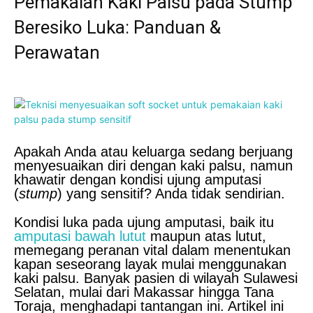
Pemakaian Kaki Palsu pada Stump
Beresiko Luka: Panduan &
Perawatan
Apakah Anda atau keluarga sedang berjuang
menyesuaikan diri dengan kaki palsu, namun
khawatir dengan kondisi ujung amputasi
(
stump
) yang sensitif? Anda tidak sendirian.
Kondisi luka pada ujung amputasi, baik itu
amputasi bawah lutut
maupun atas lutut,
memegang peranan vital dalam menentukan
kapan seseorang layak mulai menggunakan
kaki palsu. Banyak pasien di wilayah Sulawesi
Selatan, mulai dari Makassar hingga Tana
Toraja, menghadapi tantangan ini. Artikel ini