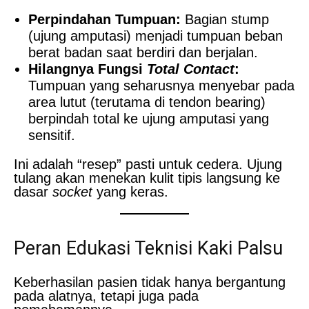
Perpindahan Tumpuan:
Bagian stump
(ujung amputasi) menjadi tumpuan beban
berat badan saat berdiri dan berjalan.
Hilangnya Fungsi
Total Contact
:
Tumpuan yang seharusnya menyebar pada
area lutut (terutama di tendon bearing)
berpindah total ke ujung amputasi yang
sensitif.
Ini adalah “resep” pasti untuk cedera. Ujung
tulang akan menekan kulit tipis langsung ke
dasar
socket
yang keras.
Peran Edukasi Teknisi Kaki Palsu
Keberhasilan pasien tidak hanya bergantung
pada alatnya, tetapi juga pada