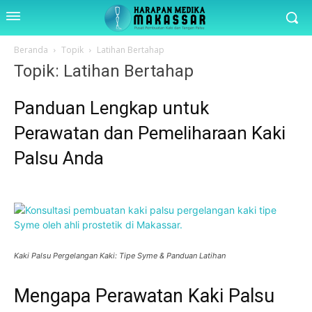
Beranda
Topik
Latihan Bertahap
Topik: Latihan Bertahap
Panduan Lengkap untuk
Perawatan dan Pemeliharaan Kaki
Palsu Anda
Kaki Palsu Pergelangan Kaki: Tipe Syme & Panduan Latihan
Mengapa Perawatan Kaki Palsu