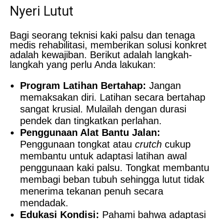
Nyeri Lutut
Bagi seorang teknisi kaki palsu dan tenaga
medis rehabilitasi, memberikan solusi konkret
adalah kewajiban. Berikut adalah langkah-
langkah yang perlu Anda lakukan:
Program Latihan Bertahap:
Jangan
memaksakan diri. Latihan secara bertahap
sangat krusial. Mulailah dengan durasi
pendek dan tingkatkan perlahan.
Penggunaan Alat Bantu Jalan:
Penggunaan tongkat atau
crutch
cukup
membantu untuk adaptasi latihan awal
penggunaan kaki palsu. Tongkat membantu
membagi beban tubuh sehingga lutut tidak
menerima tekanan penuh secara
mendadak.
Edukasi Kondisi:
Pahami bahwa adaptasi