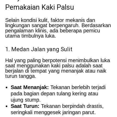
Pemakaian Kaki Palsu
Selain kondisi kulit, faktor mekanis dan
lingkungan sangat berpengaruh. Berdasarkan
pengalaman klinis, ada beberapa pemicu
utama timbulnya luka.
1. Medan Jalan yang Sulit
Hal yang paling berpotensi menimbulkan luka
saat menggunakan kaki palsu adalah saat
berjalan di tempat yang menanjak atau naik
turun tangga.
Saat Menanjak:
Tekanan berlebih terjadi
pada bagian depan tulang kering atau
ujung stump.
Saat Turun:
Tekanan berpindah drastis,
seringkali menggesek jaringan parut.