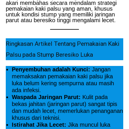
akan membahas secara mendalam strategi
pemakaian kaki palsu yang aman, khusus
untuk kondisi stump yang memiliki jaringan
parut atau beresiko tinggi mengalami lecet.
Ringkasan Artikel Tentang Pemakaian Kaki
Palsu pada Stump Beresiko Luka
Penyembuhan adalah Kunci:
Jangan
memaksakan pemakaian kaki palsu jika
luka belum kering sempurna atau masih
ada infeksi.
Waspada Jaringan Parut:
Kulit pada
bekas jahitan (jaringan parut) sangat tipis
dan mudah lecet, memerlukan penanganan
khusus dari teknisi.
Istirahat Jika Lecet:
Jika muncul luka