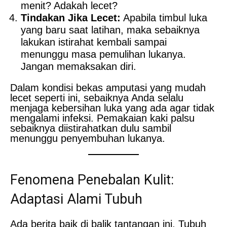
menit? Adakah lecet?
Tindakan Jika Lecet:
Apabila timbul luka
yang baru saat latihan, maka sebaiknya
lakukan istirahat kembali sampai
menunggu masa pemulihan lukanya.
Jangan memaksakan diri.
Dalam kondisi bekas amputasi yang mudah
lecet seperti ini, sebaiknya Anda selalu
menjaga kebersihan luka yang ada agar tidak
mengalami infeksi. Pemakaian kaki palsu
sebaiknya diistirahatkan dulu sambil
menunggu penyembuhan lukanya.
Fenomena Penebalan Kulit:
Adaptasi Alami Tubuh
Ada berita baik di balik tantangan ini. Tubuh