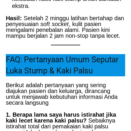
ekstra.
Hasil:
Setelah 2 minggu latihan bertahap dan
penyesuaian
soft socket
, kulit pasien
mengalami penebalan alami. Pasien kini
mampu berjalan 2 jam non-stop tanpa lecet.
FAQ: Pertanyaan Umum Seputar
Luka Stump & Kaki Palsu
Berikut adalah pertanyaan yang sering
diajukan pasien dan keluarga, dirancang
untuk menjawab kebutuhan informasi Anda
secara langsung
1. Berapa lama saya harus istirahat jika
kaki lecet karena kaki palsu?
Sebaiknya
istirahat total dari pemakaian kaki palsu