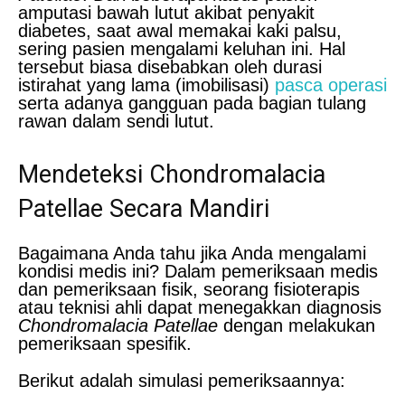
amputasi bawah lutut akibat penyakit
diabetes, saat awal memakai kaki palsu,
sering pasien mengalami keluhan ini. Hal
tersebut biasa disebabkan oleh durasi
istirahat yang lama (imobilisasi)
pasca operasi
serta adanya gangguan pada bagian tulang
rawan dalam sendi lutut.
Mendeteksi Chondromalacia
Patellae Secara Mandiri
Bagaimana Anda tahu jika Anda mengalami
kondisi medis ini? Dalam pemeriksaan medis
dan pemeriksaan fisik, seorang fisioterapis
atau teknisi ahli dapat menegakkan diagnosis
Chondromalacia Patellae
dengan melakukan
pemeriksaan spesifik.
Berikut adalah simulasi pemeriksaannya: