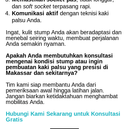
dan
soft socket
terpasang rapi.
Komunikasi aktif
dengan teknisi kaki
palsu Anda.
Ingat, kulit stump Anda akan beradaptasi dan
menebal seiring waktu, membuat perjalanan
Anda semakin nyaman.
Apakah Anda membutuhkan konsultasi
mengenai kondisi stump atau ingin
pembuatan kaki palsu yang presisi di
Makassar dan sekitarnya?
Tim kami siap membantu Anda dari
pemeriksaan awal hingga latihan jalan.
Jangan biarkan ketidaktahuan menghambat
mobilitas Anda.
Hubungi Kami Sekarang untuk Konsultasi
Gratis