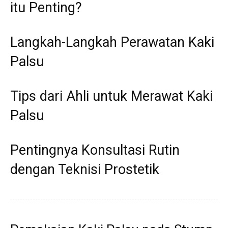
itu Penting?
Langkah-Langkah Perawatan Kaki
Palsu
Tips dari Ahli untuk Merawat Kaki
Palsu
Pentingnya Konsultasi Rutin
dengan Teknisi Prostetik