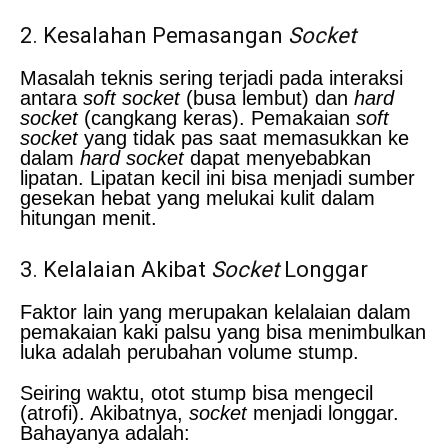
2. Kesalahan Pemasangan
Socket
Masalah teknis sering terjadi pada interaksi
antara
soft socket
(busa lembut) dan
hard
socket
(cangkang keras). Pemakaian
soft
socket
yang tidak pas saat memasukkan ke
dalam
hard socket
dapat menyebabkan
lipatan. Lipatan kecil ini bisa menjadi sumber
gesekan hebat yang melukai kulit dalam
hitungan menit.
3. Kelalaian Akibat
Socket
Longgar
Faktor lain yang merupakan kelalaian dalam
pemakaian kaki palsu yang bisa menimbulkan
luka adalah perubahan volume stump.
Seiring waktu, otot stump bisa mengecil
(atrofi). Akibatnya,
socket
menjadi longgar.
Bahayanya adalah: