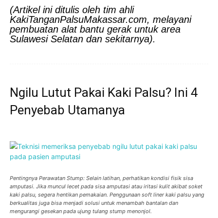
(Artikel ini ditulis oleh tim ahli
KakiTanganPalsuMakassar.com, melayani
pembuatan alat bantu gerak untuk area
Sulawesi Selatan dan sekitarnya).
Ngilu Lutut Pakai Kaki Palsu? Ini 4
Penyebab Utamanya
Pentingnya Perawatan Stump: Selain latihan, perhatikan kondisi fisik sisa
amputasi. Jika muncul lecet pada sisa amputasi atau iritasi kulit akibat soket
kaki palsu, segera hentikan pemakaian. Penggunaan soft liner kaki palsu yang
berkualitas juga bisa menjadi solusi untuk menambah bantalan dan
mengurangi gesekan pada ujung tulang stump menonjol.