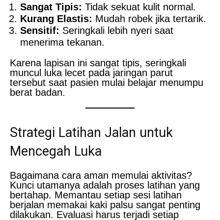
Sangat Tipis:
Tidak sekuat kulit normal.
Kurang Elastis:
Mudah robek jika tertarik.
Sensitif:
Seringkali lebih nyeri saat
menerima tekanan.
Karena lapisan ini sangat tipis, seringkali
muncul luka lecet pada jaringan parut
tersebut saat pasien mulai belajar menumpu
berat badan.
Strategi Latihan Jalan untuk
Mencegah Luka
Bagaimana cara aman memulai aktivitas?
Kunci utamanya adalah proses latihan yang
bertahap. Memantau setiap sesi latihan
berjalan memakai kaki palsu sangat penting
dilakukan. Evaluasi harus terjadi setiap