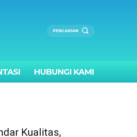
PENCARIAN
TASI
HUBUNGI KAMI
dar Kualitas,