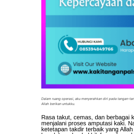
Dalam ruang operasi, aku menyerahkan diri pada tangan-tan
Allah berikan untukku.
Rasa takut, cemas, dan berbagai 
menjalani proses amputasi kaki. N
ketetapan takdir terbaik yang All