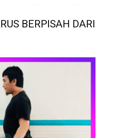
ARUS BERPISAH DARI