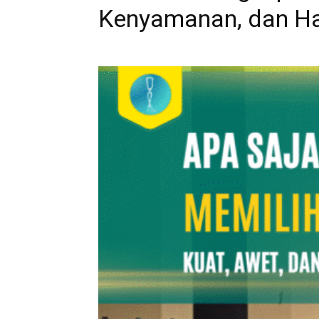
Kenyamanan, dan H