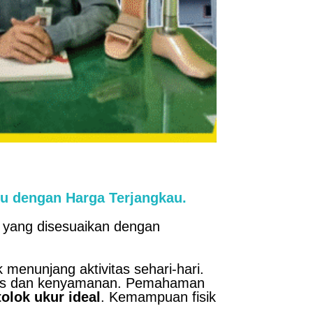
 dengan Harga Terjangkau.
u yang disesuaikan dengan
menunjang aktivitas sehari-hari.
itas dan kenyamanan. Pemahaman
olok ukur ideal
. Kemampuan fisik