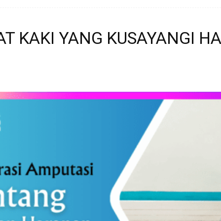
AT KAKI YANG KUSAYANGI H