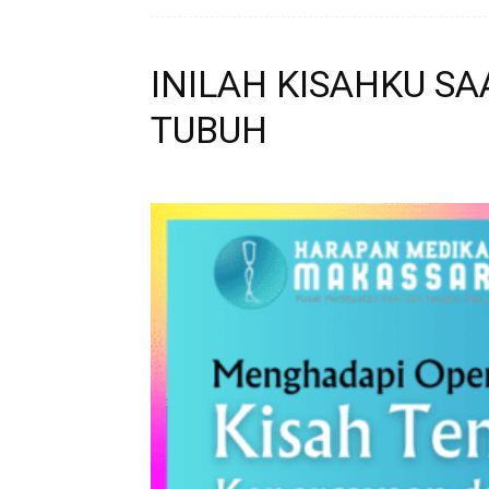
INILAH KISAHKU SA
TUBUH