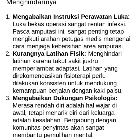
Menghindarinya
Mengabaikan Instruksi Perawatan Luka:
Luka bekas operasi sangat rentan infeksi.
Pasca amputasi ini, sangat penting tetap
mengikuti arahan petugas medis mengenai
cara menjaga kebersihan area amputasi.
Kurangnya Latihan Fisik:
Menghindari
latihan karena takut sakit justru
memperlambat adaptasi. Latihan yang
direkomendasikan fisioterapi perlu
dilakukan konsisten untuk mendukung
kemampuan berjalan dengan kaki palsu.
Mengabaikan Dukungan Psikologis:
Merasa rendah diri adalah hal wajar di
awal, tetapi menarik diri dari keluarga
adalah kesalahan. Bergabung dengan
komunitas penyintas akan sangat
membantu pemulihan mental.