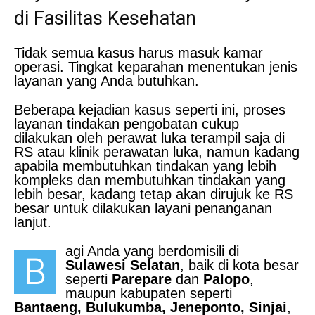
di Fasilitas Kesehatan
Tidak semua kasus harus masuk kamar
operasi. Tingkat keparahan menentukan jenis
layanan yang Anda butuhkan.
Beberapa kejadian kasus seperti ini, proses
layanan tindakan pengobatan cukup
dilakukan oleh perawat luka terampil saja di
RS atau klinik perawatan luka, namun kadang
apabila membutuhkan tindakan yang lebih
kompleks dan membutuhkan tindakan yang
lebih besar, kadang tetap akan dirujuk ke RS
besar untuk dilakukan layani penanganan
lanjut.
agi Anda yang berdomisili di
B
Sulawesi Selatan
, baik di kota besar
seperti
Parepare
dan
Palopo
,
maupun kabupaten seperti
Bantaeng, Bulukumba, Jeneponto, Sinjai
,