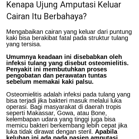
Kenapa Ujung Amputasi Keluar
Cairan Itu Berbahaya?
Mengabaikan cairan yang keluar dari puntung
kaki bisa berakibat fatal pada struktur tulang
yang tersisa.
Umumnya keadaan ini disebabkan oleh
infeksi tulang yang disebut osteomielitis.
Penyakit ini membutuhkan proses
pengobatan dan perawatan tuntas
sebelum memakai kaki palsu.
Osteomielitis adalah infeksi pada tulang yang
bisa terjadi jika bakteri masuk melalui luka
operasi. Bagi masyarakat di daerah tropis
seperti Makassar, Gowa, atau Bone,
kelembapan udara yang tinggi juga bisa
memicu bakteri berkembang lebih cepat jika
luka tidak dirawat dengan steril.
Apabila
keluhan ini ada pada pasien amputasi,