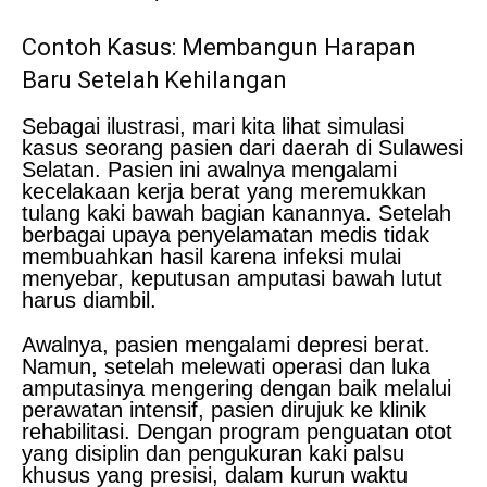
Contoh Kasus: Membangun Harapan
Baru Setelah Kehilangan
Sebagai ilustrasi, mari kita lihat simulasi
kasus seorang pasien dari daerah di Sulawesi
Selatan. Pasien ini awalnya mengalami
kecelakaan kerja berat yang meremukkan
tulang kaki bawah bagian kanannya. Setelah
berbagai upaya penyelamatan medis tidak
membuahkan hasil karena infeksi mulai
menyebar, keputusan amputasi bawah lutut
harus diambil.
Awalnya, pasien mengalami depresi berat.
Namun, setelah melewati operasi dan luka
amputasinya mengering dengan baik melalui
perawatan intensif, pasien dirujuk ke klinik
rehabilitasi. Dengan program penguatan otot
yang disiplin dan pengukuran kaki palsu
khusus yang presisi, dalam kurun waktu