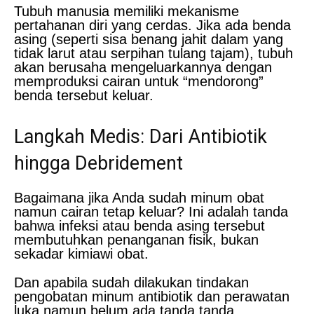
Tubuh manusia memiliki mekanisme
pertahanan diri yang cerdas. Jika ada benda
asing (seperti sisa benang jahit dalam yang
tidak larut atau serpihan tulang tajam), tubuh
akan berusaha mengeluarkannya dengan
memproduksi cairan untuk “mendorong”
benda tersebut keluar.
Langkah Medis: Dari Antibiotik
hingga Debridement
Bagaimana jika Anda sudah minum obat
namun cairan tetap keluar? Ini adalah tanda
bahwa infeksi atau benda asing tersebut
membutuhkan penanganan fisik, bukan
sekadar kimiawi obat.
Dan apabila sudah dilakukan tindakan
pengobatan minum antibiotik dan perawatan
luka namun belum ada tanda tanda