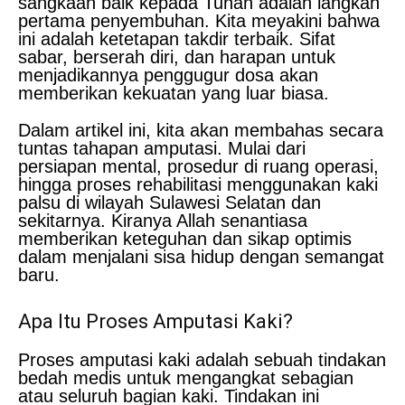
sangkaan baik kepada Tuhan adalah langkah
pertama penyembuhan. Kita meyakini bahwa
ini adalah ketetapan takdir terbaik. Sifat
sabar, berserah diri, dan harapan untuk
menjadikannya penggugur dosa akan
memberikan kekuatan yang luar biasa.
Dalam artikel ini, kita akan membahas secara
tuntas tahapan amputasi. Mulai dari
persiapan mental, prosedur di ruang operasi,
hingga proses rehabilitasi menggunakan kaki
palsu di wilayah Sulawesi Selatan dan
sekitarnya. Kiranya Allah senantiasa
memberikan keteguhan dan sikap optimis
dalam menjalani sisa hidup dengan semangat
baru.
Apa Itu Proses Amputasi Kaki?
Proses amputasi kaki adalah sebuah tindakan
bedah medis untuk mengangkat sebagian
atau seluruh bagian kaki. Tindakan ini