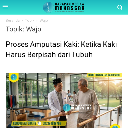
Beranda
Topik
Wajo
Topik: Wajo
Proses Amputasi Kaki: Ketika Kaki
Harus Berpisah dari Tubuh