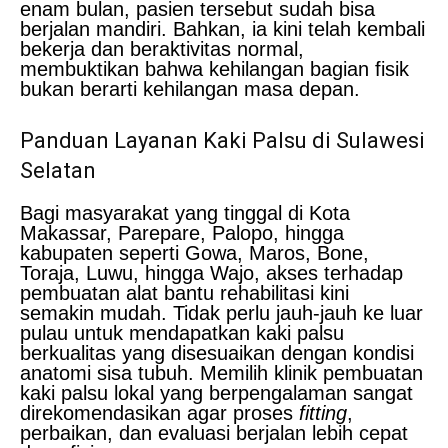
enam bulan, pasien tersebut sudah bisa
berjalan mandiri. Bahkan, ia kini telah kembali
bekerja dan beraktivitas normal,
membuktikan bahwa kehilangan bagian fisik
bukan berarti kehilangan masa depan.
Panduan Layanan Kaki Palsu di Sulawesi
Selatan
Bagi masyarakat yang tinggal di Kota
Makassar, Parepare, Palopo, hingga
kabupaten seperti Gowa, Maros, Bone,
Toraja, Luwu, hingga Wajo, akses terhadap
pembuatan alat bantu rehabilitasi kini
semakin mudah. Tidak perlu jauh-jauh ke luar
pulau untuk mendapatkan kaki palsu
berkualitas yang disesuaikan dengan kondisi
anatomi sisa tubuh. Memilih klinik pembuatan
kaki palsu lokal yang berpengalaman sangat
direkomendasikan agar proses
fitting
,
perbaikan, dan evaluasi berjalan lebih cepat