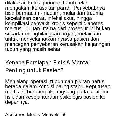
dilakukan ketika jaringan tubuh telah
mengalami kerusakan parah. Penyebabnya
bisa bermacam-macam, mulai dari trauma
kecelakaan berat, infeksi akut, hingga
komplikasi penyakit kronis seperti diabetes
melitus. Tujuan utama dari prosedur ini bukan
sekadar menghilangkan organ, melainkan
untuk menyelamatkan nyawa pasien dan
mencegah penyebaran kerusakan ke jaringan
tubuh yang masih sehat.
Kenapa Persiapan Fisik & Mental
Penting untuk Pasien?
Menjelang operasi, tubuh dan pikiran harus
berada dalam kondisi paling stabil. Keputusan
medis ini berdampak langsung pada anatomi
fisik dan kesejahteraan psikologis pasien ke
depannya.
Asesmen Medis Menyeluruh