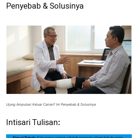
Penyebab & Solusinya
Ujung Amputasi Keluar Cairan? Ini Penyebab & Solusinya
Intisari Tulisan
: