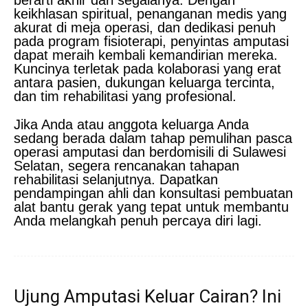
keikhlasan spiritual, penanganan medis yang
akurat di meja operasi, dan dedikasi penuh
pada program fisioterapi, penyintas amputasi
dapat meraih kembali kemandirian mereka.
Kuncinya terletak pada kolaborasi yang erat
antara pasien, dukungan keluarga tercinta,
dan tim rehabilitasi yang profesional.
Jika Anda atau anggota keluarga Anda
sedang berada dalam tahap pemulihan pasca
operasi amputasi dan berdomisili di Sulawesi
Selatan, segera rencanakan tahapan
rehabilitasi selanjutnya. Dapatkan
pendampingan ahli dan konsultasi pembuatan
alat bantu gerak yang tepat untuk membantu
Anda melangkah penuh percaya diri lagi.
Ujung Amputasi Keluar Cairan? Ini