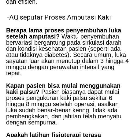
dan efisien.
FAQ seputar Proses Amputasi Kaki
Berapa lama proses penyembuhan luka
setelah amputasi?
Waktu penyembuhan
bervariasi bergantung pada sirkulasi darah
dan kondisi kesehatan pasien (seperti ada
atau tidaknya diabetes). Secara umum, luka
sayatan luar akan menutup dalam 3 hingga 4
minggu dengan perawatan intensif yang
tepat.
Kapan pasien bisa mulai menggunakan
kaki palsu?
Pasien biasanya dapat mulai
proses pengukuran kaki palsu sekitar 6
hingga 8 minggu setelah operasi, asalkan
luka sudah benar-benar kering, tidak ada
pembengkakan, dan jahitan telah menyatu
dengan sempurna.
Apakah latihan fisioterapi terasa