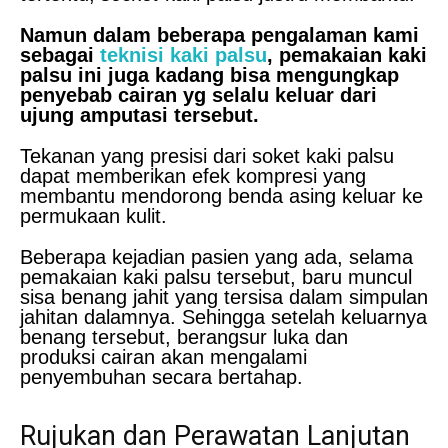
Namun dalam beberapa pengalaman kami
sebagai
teknisi kaki palsu
, pemakaian kaki
palsu ini juga kadang bisa mengungkap
penyebab cairan yg selalu keluar dari
ujung amputasi tersebut.
Tekanan yang presisi dari soket kaki palsu
dapat memberikan efek kompresi yang
membantu mendorong benda asing keluar ke
permukaan kulit.
Beberapa kejadian pasien yang ada, selama
pemakaian kaki palsu tersebut, baru muncul
sisa benang jahit yang tersisa dalam simpulan
jahitan dalamnya. Sehingga setelah keluarnya
benang tersebut, berangsur luka dan
produksi cairan akan mengalami
penyembuhan secara bertahap.
Rujukan dan Perawatan Lanjutan