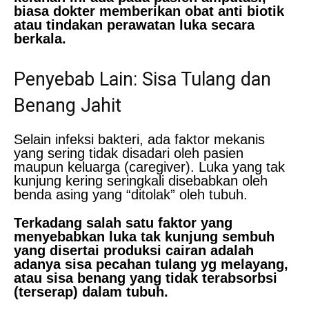
biasa dokter memberikan obat anti biotik
atau tindakan perawatan luka secara
berkala.
Penyebab Lain: Sisa Tulang dan
Benang Jahit
Selain infeksi bakteri, ada faktor mekanis
yang sering tidak disadari oleh pasien
maupun keluarga (caregiver). Luka yang tak
kunjung kering seringkali disebabkan oleh
benda asing yang “ditolak” oleh tubuh.
Terkadang salah satu faktor yang
menyebabkan luka tak kunjung sembuh
yang disertai produksi cairan adalah
adanya sisa pecahan tulang yg melayang,
atau sisa benang yang tidak terabsorbsi
(terserap) dalam tubuh.