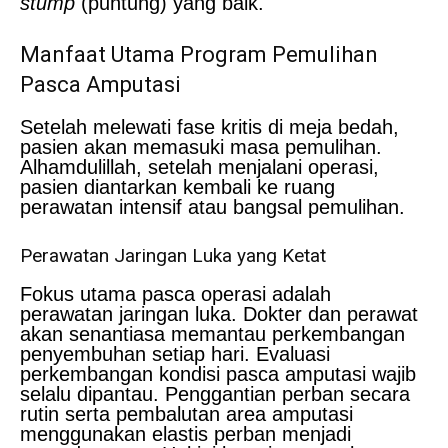
stump
(puntung) yang baik.
Manfaat Utama Program Pemulihan
Pasca Amputasi
Setelah melewati fase kritis di meja bedah,
pasien akan memasuki masa pemulihan.
Alhamdulillah, setelah menjalani operasi,
pasien diantarkan kembali ke ruang
perawatan intensif atau bangsal pemulihan.
Perawatan Jaringan Luka yang Ketat
Fokus utama pasca operasi adalah
perawatan jaringan luka. Dokter dan perawat
akan senantiasa memantau perkembangan
penyembuhan setiap hari. Evaluasi
perkembangan kondisi pasca amputasi wajib
selalu dipantau. Penggantian perban secara
rutin serta pembalutan area amputasi
menggunakan elastis perban menjadi