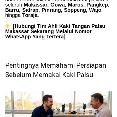
seluruh
Makassar, Gowa, Maros, Pangkep,
Barru, Sidrap, Pinrang, Soppeng, Wajo
,
hingga
Toraja
.
[Hubungi Tim Ahli Kaki Tangan Palsu
Makassar Sekarang Melalui Nomor
WhatsApp Yang Tertera]
Pentingnya Memahami Persiapan
Sebelum Memakai Kaki Palsu