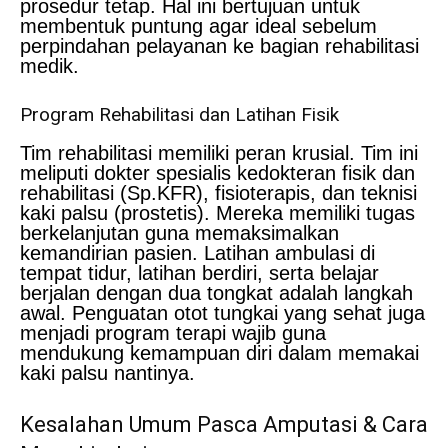
prosedur tetap. Hal ini bertujuan untuk
membentuk puntung agar ideal sebelum
perpindahan pelayanan ke bagian rehabilitasi
medik.
Program Rehabilitasi dan Latihan Fisik
Tim rehabilitasi memiliki peran krusial. Tim ini
meliputi dokter spesialis kedokteran fisik dan
rehabilitasi (Sp.KFR), fisioterapis, dan teknisi
kaki palsu (prostetis). Mereka memiliki tugas
berkelanjutan guna memaksimalkan
kemandirian pasien. Latihan ambulasi di
tempat tidur, latihan berdiri, serta belajar
berjalan dengan dua tongkat adalah langkah
awal. Penguatan otot tungkai yang sehat juga
menjadi program terapi wajib guna
mendukung kemampuan diri dalam memakai
kaki palsu nantinya.
Kesalahan Umum Pasca Amputasi & Cara