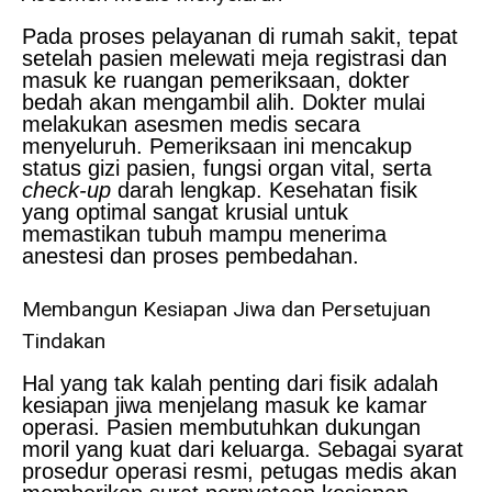
Pada proses pelayanan di rumah sakit, tepat
setelah pasien melewati meja registrasi dan
masuk ke ruangan pemeriksaan, dokter
bedah akan mengambil alih. Dokter mulai
melakukan asesmen medis secara
menyeluruh. Pemeriksaan ini mencakup
status gizi pasien, fungsi organ vital, serta
check-up
darah lengkap. Kesehatan fisik
yang optimal sangat krusial untuk
memastikan tubuh mampu menerima
anestesi dan proses pembedahan.
Membangun Kesiapan Jiwa dan Persetujuan
Tindakan
Hal yang tak kalah penting dari fisik adalah
kesiapan jiwa menjelang masuk ke kamar
operasi. Pasien membutuhkan dukungan
moril yang kuat dari keluarga. Sebagai syarat
prosedur operasi resmi, petugas medis akan