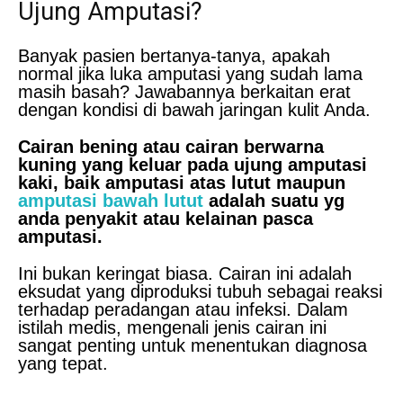
Ujung Amputasi?
Banyak pasien bertanya-tanya, apakah
normal jika luka amputasi yang sudah lama
masih basah? Jawabannya berkaitan erat
dengan kondisi di bawah jaringan kulit Anda.
Cairan bening atau cairan berwarna
kuning yang keluar pada ujung amputasi
kaki, baik amputasi atas lutut maupun
amputasi bawah lutut
adalah suatu yg
anda penyakit atau kelainan pasca
amputasi.
Ini bukan keringat biasa. Cairan ini adalah
eksudat yang diproduksi tubuh sebagai reaksi
terhadap peradangan atau infeksi. Dalam
istilah medis, mengenali jenis cairan ini
sangat penting untuk menentukan diagnosa
yang tepat.