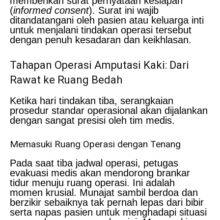
memberikan surat pernyataan kesiapan
(
informed consent
). Surat ini wajib
ditandatangani oleh pasien atau keluarga inti
untuk menjalani tindakan operasi tersebut
dengan penuh kesadaran dan keikhlasan.
Tahapan Operasi Amputasi Kaki: Dari
Rawat ke Ruang Bedah
Ketika hari tindakan tiba, serangkaian
prosedur standar operasional akan dijalankan
dengan sangat presisi oleh tim medis.
Memasuki Ruang Operasi dengan Tenang
Pada saat tiba jadwal operasi, petugas
evakuasi medis akan mendorong brankar
tidur menuju ruang operasi. Ini adalah
momen krusial. Munajat sambil berdoa dan
berzikir sebaiknya tak pernah lepas dari bibir
serta napas pasien untuk menghadapi situasi