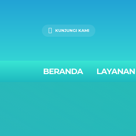
KUNJUNGI KAMI
BERANDA
LAYANAN