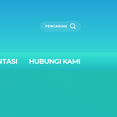
PENCARIAN
TASI
HUBUNGI KAMI