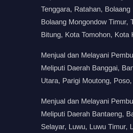
Tenggara, Ratahan, Bolaang
Bolaang Mongondow Timur, T
Bitung, Kota Tomohon, Kota
Menjual dan Melayani Pembu
Meliputi Daerah Banggai, Ba
Utara, Parigi Moutong, Poso, 
Menjual dan Melayani Pembua
Meliputi Daerah Bantaeng, B
Selayar, Luwu, Luwu Timur, 