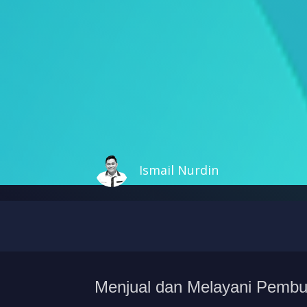
Ismail Nurdin
Menjual dan Melayani Pembua