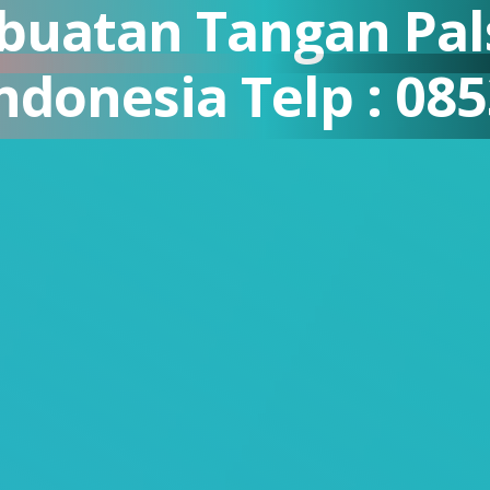
buatan Tangan Pal
Indonesia Telp : 0