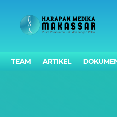
TEAM
ARTIKEL
DOKUMEN