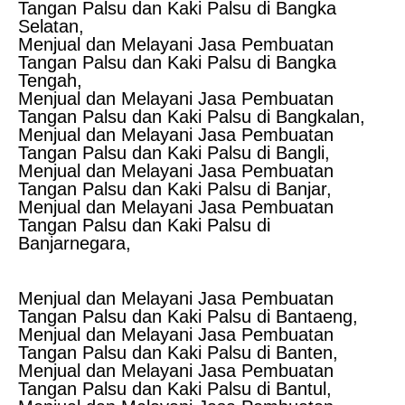
Tangan Palsu dan Kaki Palsu di Bangka
Selatan,
Menjual dan Melayani Jasa Pembuatan
Tangan Palsu dan Kaki Palsu di Bangka
Tengah,
Menjual dan Melayani Jasa Pembuatan
Tangan Palsu dan Kaki Palsu di Bangkalan,
Menjual dan Melayani Jasa Pembuatan
Tangan Palsu dan Kaki Palsu di Bangli,
Menjual dan Melayani Jasa Pembuatan
Tangan Palsu dan Kaki Palsu di Banjar,
Menjual dan Melayani Jasa Pembuatan
Tangan Palsu dan Kaki Palsu di
Banjarnegara,
Menjual dan Melayani Jasa Pembuatan
Tangan Palsu dan Kaki Palsu di Bantaeng,
Menjual dan Melayani Jasa Pembuatan
Tangan Palsu dan Kaki Palsu di Banten,
Menjual dan Melayani Jasa Pembuatan
Tangan Palsu dan Kaki Palsu di Bantul,