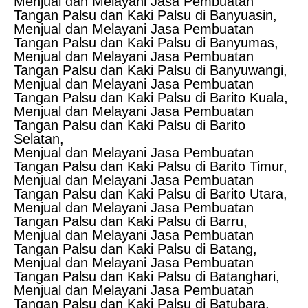
Menjual dan Melayani Jasa Pembuatan
Tangan Palsu dan Kaki Palsu di Banyuasin,
Menjual dan Melayani Jasa Pembuatan
Tangan Palsu dan Kaki Palsu di Banyumas,
Menjual dan Melayani Jasa Pembuatan
Tangan Palsu dan Kaki Palsu di Banyuwangi,
Menjual dan Melayani Jasa Pembuatan
Tangan Palsu dan Kaki Palsu di Barito Kuala,
Menjual dan Melayani Jasa Pembuatan
Tangan Palsu dan Kaki Palsu di Barito
Selatan,
Menjual dan Melayani Jasa Pembuatan
Tangan Palsu dan Kaki Palsu di Barito Timur,
Menjual dan Melayani Jasa Pembuatan
Tangan Palsu dan Kaki Palsu di Barito Utara,
Menjual dan Melayani Jasa Pembuatan
Tangan Palsu dan Kaki Palsu di Barru,
Menjual dan Melayani Jasa Pembuatan
Tangan Palsu dan Kaki Palsu di Batang,
Menjual dan Melayani Jasa Pembuatan
Tangan Palsu dan Kaki Palsu di Batanghari,
Menjual dan Melayani Jasa Pembuatan
Tangan Palsu dan Kaki Palsu di Batubara,