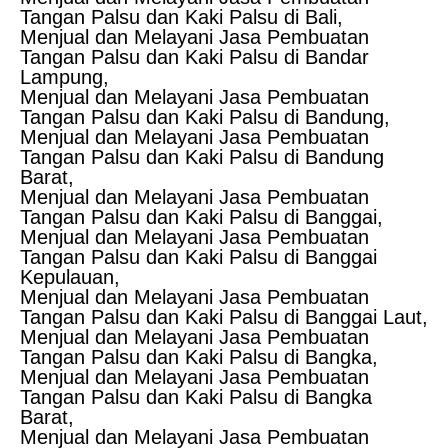
Tangan Palsu dan Kaki Palsu di Bali,
Menjual dan Melayani Jasa Pembuatan
Tangan Palsu dan Kaki Palsu di Bandar
Lampung,
Menjual dan Melayani Jasa Pembuatan
Tangan Palsu dan Kaki Palsu di Bandung,
Menjual dan Melayani Jasa Pembuatan
Tangan Palsu dan Kaki Palsu di Bandung
Barat,
Menjual dan Melayani Jasa Pembuatan
Tangan Palsu dan Kaki Palsu di Banggai,
Menjual dan Melayani Jasa Pembuatan
Tangan Palsu dan Kaki Palsu di Banggai
Kepulauan,
Menjual dan Melayani Jasa Pembuatan
Tangan Palsu dan Kaki Palsu di Banggai Laut,
Menjual dan Melayani Jasa Pembuatan
Tangan Palsu dan Kaki Palsu di Bangka,
Menjual dan Melayani Jasa Pembuatan
Tangan Palsu dan Kaki Palsu di Bangka
Barat,
Menjual dan Melayani Jasa Pembuatan