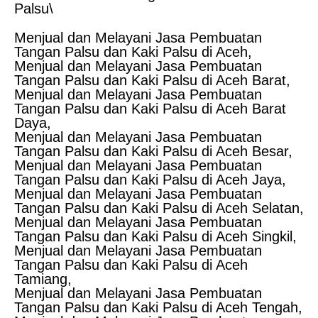
Palsu\
Menjual dan Melayani Jasa Pembuatan
Tangan Palsu dan Kaki Palsu di Aceh,
Menjual dan Melayani Jasa Pembuatan
Tangan Palsu dan Kaki Palsu di Aceh Barat,
Menjual dan Melayani Jasa Pembuatan
Tangan Palsu dan Kaki Palsu di Aceh Barat
Daya,
Menjual dan Melayani Jasa Pembuatan
Tangan Palsu dan Kaki Palsu di Aceh Besar,
Menjual dan Melayani Jasa Pembuatan
Tangan Palsu dan Kaki Palsu di Aceh Jaya,
Menjual dan Melayani Jasa Pembuatan
Tangan Palsu dan Kaki Palsu di Aceh Selatan,
Menjual dan Melayani Jasa Pembuatan
Tangan Palsu dan Kaki Palsu di Aceh Singkil,
Menjual dan Melayani Jasa Pembuatan
Tangan Palsu dan Kaki Palsu di Aceh
Tamiang,
Menjual dan Melayani Jasa Pembuatan
Tangan Palsu dan Kaki Palsu di Aceh Tengah,