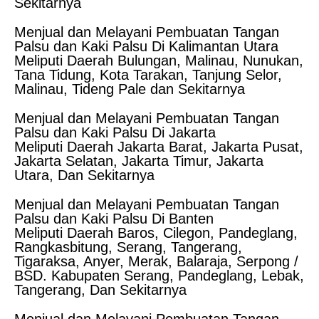
Sekitarnya
Menjual dan Melayani Pembuatan Tangan
Palsu dan Kaki Palsu Di Kalimantan Utara
Meliputi Daerah Bulungan, Malinau, Nunukan,
Tana Tidung, Kota Tarakan, Tanjung Selor,
Malinau, Tideng Pale dan Sekitarnya
Menjual dan Melayani Pembuatan Tangan
Palsu dan Kaki Palsu Di Jakarta
Meliputi Daerah Jakarta Barat, Jakarta Pusat,
Jakarta Selatan, Jakarta Timur, Jakarta
Utara, Dan Sekitarnya
Menjual dan Melayani Pembuatan Tangan
Palsu dan Kaki Palsu Di Banten
Meliputi Daerah Baros, Cilegon, Pandeglang,
Rangkasbitung, Serang, Tangerang,
Tigaraksa, Anyer, Merak, Balaraja, Serpong /
BSD. Kabupaten Serang, Pandeglang, Lebak,
Tangerang, Dan Sekitarnya