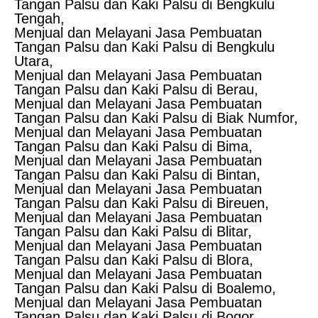
Tangan Palsu dan Kaki Palsu di Bengkulu
Tengah,
Menjual dan Melayani Jasa Pembuatan
Tangan Palsu dan Kaki Palsu di Bengkulu
Utara,
Menjual dan Melayani Jasa Pembuatan
Tangan Palsu dan Kaki Palsu di Berau,
Menjual dan Melayani Jasa Pembuatan
Tangan Palsu dan Kaki Palsu di Biak Numfor,
Menjual dan Melayani Jasa Pembuatan
Tangan Palsu dan Kaki Palsu di Bima,
Menjual dan Melayani Jasa Pembuatan
Tangan Palsu dan Kaki Palsu di Bintan,
Menjual dan Melayani Jasa Pembuatan
Tangan Palsu dan Kaki Palsu di Bireuen,
Menjual dan Melayani Jasa Pembuatan
Tangan Palsu dan Kaki Palsu di Blitar,
Menjual dan Melayani Jasa Pembuatan
Tangan Palsu dan Kaki Palsu di Blora,
Menjual dan Melayani Jasa Pembuatan
Tangan Palsu dan Kaki Palsu di Boalemo,
Menjual dan Melayani Jasa Pembuatan
Tangan Palsu dan Kaki Palsu di Bogor,