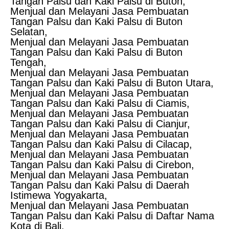
Tangan Palsu dan Kaki Palsu di Buton,
Menjual dan Melayani Jasa Pembuatan
Tangan Palsu dan Kaki Palsu di Buton
Selatan,
Menjual dan Melayani Jasa Pembuatan
Tangan Palsu dan Kaki Palsu di Buton
Tengah,
Menjual dan Melayani Jasa Pembuatan
Tangan Palsu dan Kaki Palsu di Buton Utara,
Menjual dan Melayani Jasa Pembuatan
Tangan Palsu dan Kaki Palsu di Ciamis,
Menjual dan Melayani Jasa Pembuatan
Tangan Palsu dan Kaki Palsu di Cianjur,
Menjual dan Melayani Jasa Pembuatan
Tangan Palsu dan Kaki Palsu di Cilacap,
Menjual dan Melayani Jasa Pembuatan
Tangan Palsu dan Kaki Palsu di Cirebon,
Menjual dan Melayani Jasa Pembuatan
Tangan Palsu dan Kaki Palsu di Daerah
Istimewa Yogyakarta,
Menjual dan Melayani Jasa Pembuatan
Tangan Palsu dan Kaki Palsu di Daftar Nama
Kota di Bali,