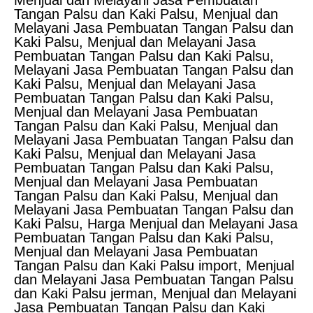
Menjual dan Melayani Jasa Pembuatan
Tangan Palsu dan Kaki Palsu, Menjual dan
Melayani Jasa Pembuatan Tangan Palsu dan
Kaki Palsu, Menjual dan Melayani Jasa
Pembuatan Tangan Palsu dan Kaki Palsu,
Melayani Jasa Pembuatan Tangan Palsu dan
Kaki Palsu, Menjual dan Melayani Jasa
Pembuatan Tangan Palsu dan Kaki Palsu,
Menjual dan Melayani Jasa Pembuatan
Tangan Palsu dan Kaki Palsu, Menjual dan
Melayani Jasa Pembuatan Tangan Palsu dan
Kaki Palsu, Menjual dan Melayani Jasa
Pembuatan Tangan Palsu dan Kaki Palsu,
Menjual dan Melayani Jasa Pembuatan
Tangan Palsu dan Kaki Palsu, Menjual dan
Melayani Jasa Pembuatan Tangan Palsu dan
Kaki Palsu, Harga Menjual dan Melayani Jasa
Pembuatan Tangan Palsu dan Kaki Palsu,
Menjual dan Melayani Jasa Pembuatan
Tangan Palsu dan Kaki Palsu import, Menjual
dan Melayani Jasa Pembuatan Tangan Palsu
dan Kaki Palsu jerman, Menjual dan Melayani
Jasa Pembuatan Tangan Palsu dan Kaki