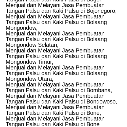
Menjual dan Melayani Jasa Pembuatan
Tangan Palsu dan Kaki Palsu di Bojonegoro,
Menjual dan Melayani Jasa Pembuatan
Tangan Palsu dan Kaki Palsu di Bolaang
Mongondow,
Menjual dan Melayani Jasa Pembuatan
Tangan Palsu dan Kaki Palsu di Bolaang
Mongondow Selatan,
Menjual dan Melayani Jasa Pembuatan
Tangan Palsu dan Kaki Palsu di Bolaang
Mongondow Timur,
Menjual dan Melayani Jasa Pembuatan
Tangan Palsu dan Kaki Palsu di Bolaang
Mongondow Utara,
Menjual dan Melayani Jasa Pembuatan
Tangan Palsu dan Kaki Palsu di Bombana,
Menjual dan Melayani Jasa Pembuatan
Tangan Palsu dan Kaki Palsu di Bondowoso,
Menjual dan Melayani Jasa Pembuatan
Tangan Palsu dan Kaki Palsu di Bone,
Menjual dan Melayani Jasa Pembuatan
Tangan Palsu dan Kaki Palsu di Bone