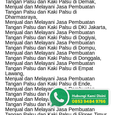
Tangan Palsu dan Kaki Palsu di Demak,
Menjual dan Melayani Jasa Pembuatan
Tangan Palsu dan Kaki Palsu di
Dharmasraya,
Menjual dan Melayani Jasa Pembuatan
Tangan Palsu dan Kaki Palsu di DKI Jakarta,
Menjual dan Melayani Jasa Pembuatan
Tangan Palsu dan Kaki Palsu di Dogiyai,
Menjual dan Melayani Jasa Pembuatan
Tangan Palsu dan Kaki Palsu di Dompu,
Menjual dan Melayani Jasa Pembuatan
Tangan Palsu dan Kaki Palsu di Donggala,
Menjual dan Melayani Jasa Pembuatan
Tangan Palsu dan Kaki Palsu di Empat
Lawang,
Menjual dan Melayani Jasa Pembuatan
Tangan Palsu dan Kaki Palsu di Ende,
Menjual dan Melayani Jasa Pembuatan
Tangan Palsu dan Kaki Palsu di Enrekang,
Menjual dan Melayani Jasa Pembuatan
Tangan Palsu dan Kaki Palsu di Fakfak,
Menjual dan Melayani Jasa Pembuatan
Tangan Palsu dan Kaki Palsu di Flores Timur,