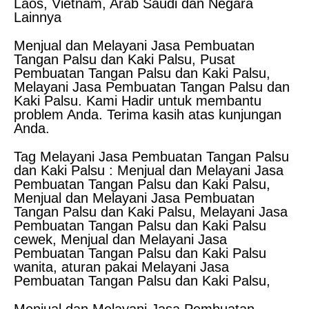
Laos, Vietnam, Arab Saudi dan Negara
Lainnya
Menjual dan Melayani Jasa Pembuatan
Tangan Palsu dan Kaki Palsu, Pusat
Pembuatan Tangan Palsu dan Kaki Palsu,
Melayani Jasa Pembuatan Tangan Palsu dan
Kaki Palsu. Kami Hadir untuk membantu
problem Anda. Terima kasih atas kunjungan
Anda.
Tag Melayani Jasa Pembuatan Tangan Palsu
dan Kaki Palsu : Menjual dan Melayani Jasa
Pembuatan Tangan Palsu dan Kaki Palsu,
Menjual dan Melayani Jasa Pembuatan
Tangan Palsu dan Kaki Palsu, Melayani Jasa
Pembuatan Tangan Palsu dan Kaki Palsu
cewek, Menjual dan Melayani Jasa
Pembuatan Tangan Palsu dan Kaki Palsu
wanita, aturan pakai Melayani Jasa
Pembuatan Tangan Palsu dan Kaki Palsu,