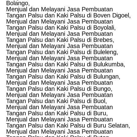
Bolango,
Menjual dan Melayani Jasa Pembuatan
Tangan Palsu dan Kaki Palsu di Boven Digoel,
Menjual dan Melayani Jasa Pembuatan
Tangan Palsu dan Kaki Palsu di Boyolali,
Menjual dan Melayani Jasa Pembuatan
Tangan Palsu dan Kaki Palsu di Brebes,
Menjual dan Melayani Jasa Pembuatan
Tangan Palsu dan Kaki Palsu di Buleleng,
Menjual dan Melayani Jasa Pembuatan
Tangan Palsu dan Kaki Palsu di Bulukumba,
Menjual dan Melayani Jasa Pembuatan
Tangan Palsu dan Kaki Palsu di Bulungan,
Menjual dan Melayani Jasa Pembuatan
Tangan Palsu dan Kaki Palsu di Bungo,
Menjual dan Melayani Jasa Pembuatan
Tangan Palsu dan Kaki Palsu di Buol,
Menjual dan Melayani Jasa Pembuatan
Tangan Palsu dan Kaki Palsu di Buru,
Menjual dan Melayani Jasa Pembuatan
Tangan Palsu dan Kaki Palsu di Buru Selatan,
Menjual dan Melayani Jasa Pembuatan