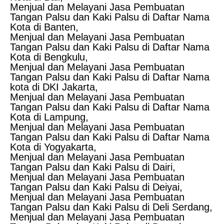
Menjual dan Melayani Jasa Pembuatan
Tangan Palsu dan Kaki Palsu di Daftar Nama
Kota di Banten,
Menjual dan Melayani Jasa Pembuatan
Tangan Palsu dan Kaki Palsu di Daftar Nama
Kota di Bengkulu,
Menjual dan Melayani Jasa Pembuatan
Tangan Palsu dan Kaki Palsu di Daftar Nama
kota di DKI Jakarta,
Menjual dan Melayani Jasa Pembuatan
Tangan Palsu dan Kaki Palsu di Daftar Nama
Kota di Lampung,
Menjual dan Melayani Jasa Pembuatan
Tangan Palsu dan Kaki Palsu di Daftar Nama
Kota di Yogyakarta,
Menjual dan Melayani Jasa Pembuatan
Tangan Palsu dan Kaki Palsu di Dairi,
Menjual dan Melayani Jasa Pembuatan
Tangan Palsu dan Kaki Palsu di Deiyai,
Menjual dan Melayani Jasa Pembuatan
Tangan Palsu dan Kaki Palsu di Deli Serdang,
Menjual dan Melayani Jasa Pembuatan