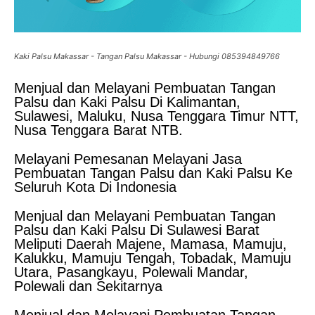
Kaki Palsu Makassar - Tangan Palsu Makassar - Hubungi 085394849766
Menjual dan Melayani Pembuatan Tangan
Palsu dan Kaki Palsu Di Kalimantan,
Sulawesi, Maluku, Nusa Tenggara Timur NTT,
Nusa Tenggara Barat NTB.
Melayani Pemesanan Melayani Jasa
Pembuatan Tangan Palsu dan Kaki Palsu Ke
Seluruh Kota Di Indonesia
Menjual dan Melayani Pembuatan Tangan
Palsu dan Kaki Palsu Di Sulawesi Barat
Meliputi Daerah Majene, Mamasa, Mamuju,
Kalukku, Mamuju Tengah, Tobadak, Mamuju
Utara, Pasangkayu, Polewali Mandar,
Polewali dan Sekitarnya