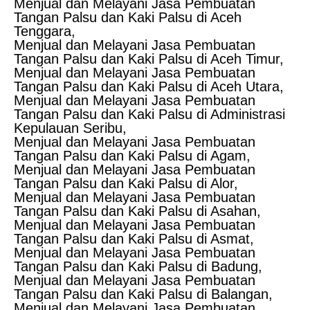
Menjual dan Melayani Jasa Pembuatan
Tangan Palsu dan Kaki Palsu di Aceh
Tenggara,
Menjual dan Melayani Jasa Pembuatan
Tangan Palsu dan Kaki Palsu di Aceh Timur,
Menjual dan Melayani Jasa Pembuatan
Tangan Palsu dan Kaki Palsu di Aceh Utara,
Menjual dan Melayani Jasa Pembuatan
Tangan Palsu dan Kaki Palsu di Administrasi
Kepulauan Seribu,
Menjual dan Melayani Jasa Pembuatan
Tangan Palsu dan Kaki Palsu di Agam,
Menjual dan Melayani Jasa Pembuatan
Tangan Palsu dan Kaki Palsu di Alor,
Menjual dan Melayani Jasa Pembuatan
Tangan Palsu dan Kaki Palsu di Asahan,
Menjual dan Melayani Jasa Pembuatan
Tangan Palsu dan Kaki Palsu di Asmat,
Menjual dan Melayani Jasa Pembuatan
Tangan Palsu dan Kaki Palsu di Badung,
Menjual dan Melayani Jasa Pembuatan
Tangan Palsu dan Kaki Palsu di Balangan,
Menjual dan Melayani Jasa Pembuatan