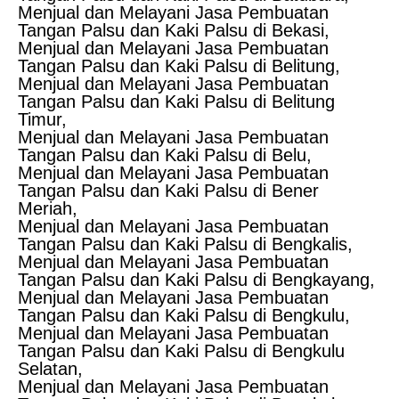
Menjual dan Melayani Jasa Pembuatan
Tangan Palsu dan Kaki Palsu di Bekasi,
Menjual dan Melayani Jasa Pembuatan
Tangan Palsu dan Kaki Palsu di Belitung,
Menjual dan Melayani Jasa Pembuatan
Tangan Palsu dan Kaki Palsu di Belitung
Timur,
Menjual dan Melayani Jasa Pembuatan
Tangan Palsu dan Kaki Palsu di Belu,
Menjual dan Melayani Jasa Pembuatan
Tangan Palsu dan Kaki Palsu di Bener
Meriah,
Menjual dan Melayani Jasa Pembuatan
Tangan Palsu dan Kaki Palsu di Bengkalis,
Menjual dan Melayani Jasa Pembuatan
Tangan Palsu dan Kaki Palsu di Bengkayang,
Menjual dan Melayani Jasa Pembuatan
Tangan Palsu dan Kaki Palsu di Bengkulu,
Menjual dan Melayani Jasa Pembuatan
Tangan Palsu dan Kaki Palsu di Bengkulu
Selatan,
Menjual dan Melayani Jasa Pembuatan