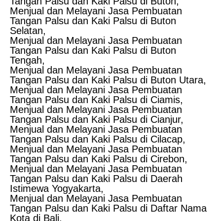
Tangan Palsu dan Kaki Palsu di Buton,
Menjual dan Melayani Jasa Pembuatan
Tangan Palsu dan Kaki Palsu di Buton
Selatan,
Menjual dan Melayani Jasa Pembuatan
Tangan Palsu dan Kaki Palsu di Buton
Tengah,
Menjual dan Melayani Jasa Pembuatan
Tangan Palsu dan Kaki Palsu di Buton Utara,
Menjual dan Melayani Jasa Pembuatan
Tangan Palsu dan Kaki Palsu di Ciamis,
Menjual dan Melayani Jasa Pembuatan
Tangan Palsu dan Kaki Palsu di Cianjur,
Menjual dan Melayani Jasa Pembuatan
Tangan Palsu dan Kaki Palsu di Cilacap,
Menjual dan Melayani Jasa Pembuatan
Tangan Palsu dan Kaki Palsu di Cirebon,
Menjual dan Melayani Jasa Pembuatan
Tangan Palsu dan Kaki Palsu di Daerah
Istimewa Yogyakarta,
Menjual dan Melayani Jasa Pembuatan
Tangan Palsu dan Kaki Palsu di Daftar Nama
Kota di Bali,