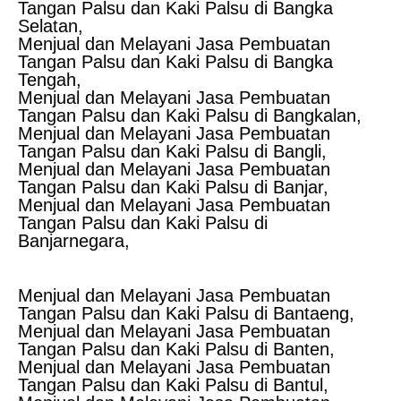
Tangan Palsu dan Kaki Palsu di Bangka
Selatan,
Menjual dan Melayani Jasa Pembuatan
Tangan Palsu dan Kaki Palsu di Bangka
Tengah,
Menjual dan Melayani Jasa Pembuatan
Tangan Palsu dan Kaki Palsu di Bangkalan,
Menjual dan Melayani Jasa Pembuatan
Tangan Palsu dan Kaki Palsu di Bangli,
Menjual dan Melayani Jasa Pembuatan
Tangan Palsu dan Kaki Palsu di Banjar,
Menjual dan Melayani Jasa Pembuatan
Tangan Palsu dan Kaki Palsu di
Banjarnegara,
Menjual dan Melayani Jasa Pembuatan
Tangan Palsu dan Kaki Palsu di Bantaeng,
Menjual dan Melayani Jasa Pembuatan
Tangan Palsu dan Kaki Palsu di Banten,
Menjual dan Melayani Jasa Pembuatan
Tangan Palsu dan Kaki Palsu di Bantul,