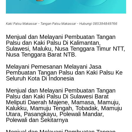
Kaki Palsu Makassar - Tangan Palsu Makassar - Hubungi 085394849766
Menjual dan Melayani Pembuatan Tangan
Palsu dan Kaki Palsu Di Kalimantan,
Sulawesi, Maluku, Nusa Tenggara Timur NTT,
Nusa Tenggara Barat NTB.
Melayani Pemesanan Melayani Jasa
Pembuatan Tangan Palsu dan Kaki Palsu Ke
Seluruh Kota Di Indonesia
Menjual dan Melayani Pembuatan Tangan
Palsu dan Kaki Palsu Di Sulawesi Barat
Meliputi Daerah Majene, Mamasa, Mamuju,
Kalukku, Mamuju Tengah, Tobadak, Mamuju
Utara, Pasangkayu, Polewali Mandar,
Polewali dan Sekitarnya