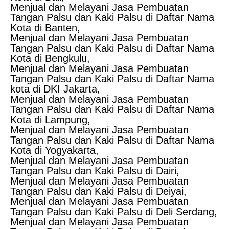
Menjual dan Melayani Jasa Pembuatan
Tangan Palsu dan Kaki Palsu di Daftar Nama
Kota di Banten,
Menjual dan Melayani Jasa Pembuatan
Tangan Palsu dan Kaki Palsu di Daftar Nama
Kota di Bengkulu,
Menjual dan Melayani Jasa Pembuatan
Tangan Palsu dan Kaki Palsu di Daftar Nama
kota di DKI Jakarta,
Menjual dan Melayani Jasa Pembuatan
Tangan Palsu dan Kaki Palsu di Daftar Nama
Kota di Lampung,
Menjual dan Melayani Jasa Pembuatan
Tangan Palsu dan Kaki Palsu di Daftar Nama
Kota di Yogyakarta,
Menjual dan Melayani Jasa Pembuatan
Tangan Palsu dan Kaki Palsu di Dairi,
Menjual dan Melayani Jasa Pembuatan
Tangan Palsu dan Kaki Palsu di Deiyai,
Menjual dan Melayani Jasa Pembuatan
Tangan Palsu dan Kaki Palsu di Deli Serdang,
Menjual dan Melayani Jasa Pembuatan