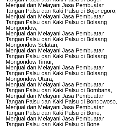
Menjual dan Melayani Jasa Pembuatan
Tangan Palsu dan Kaki Palsu di Bojonegoro,
Menjual dan Melayani Jasa Pembuatan
Tangan Palsu dan Kaki Palsu di Bolaang
Mongondow,
Menjual dan Melayani Jasa Pembuatan
Tangan Palsu dan Kaki Palsu di Bolaang
Mongondow Selatan,
Menjual dan Melayani Jasa Pembuatan
Tangan Palsu dan Kaki Palsu di Bolaang
Mongondow Timur,
Menjual dan Melayani Jasa Pembuatan
Tangan Palsu dan Kaki Palsu di Bolaang
Mongondow Utara,
Menjual dan Melayani Jasa Pembuatan
Tangan Palsu dan Kaki Palsu di Bombana,
Menjual dan Melayani Jasa Pembuatan
Tangan Palsu dan Kaki Palsu di Bondowoso,
Menjual dan Melayani Jasa Pembuatan
Tangan Palsu dan Kaki Palsu di Bone,
Menjual dan Melayani Jasa Pembuatan
Tangan Palsu dan Kaki Palsu di Bone