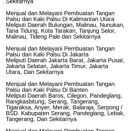
Sekitarnya
Menjual dan Melayani Pembuatan Tangan
Palsu dan Kaki Palsu Di Kalimantan Utara
Meliputi Daerah Bulungan, Malinau, Nunukan,
Tana Tidung, Kota Tarakan, Tanjung Selor,
Malinau, Tideng Pale dan Sekitarnya
Menjual dan Melayani Pembuatan Tangan
Palsu dan Kaki Palsu Di Jakarta
Meliputi Daerah Jakarta Barat, Jakarta Pusat,
Jakarta Selatan, Jakarta Timur, Jakarta
Utara, Dan Sekitarnya
Menjual dan Melayani Pembuatan Tangan
Palsu dan Kaki Palsu Di Banten
Meliputi Daerah Baros, Cilegon, Pandeglang,
Rangkasbitung, Serang, Tangerang,
Tigaraksa, Anyer, Merak, Balaraja, Serpong /
BSD. Kabupaten Serang, Pandeglang, Lebak,
Tangerang, Dan Sekitarnya