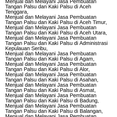
Menjual dan Melayani Jasa Pembuatan
Tangan Palsu dan Kaki Palsu di Aceh
Tenggara,
Menjual dan Melayani Jasa Pembuatan
Tangan Palsu dan Kaki Palsu di Aceh Timur,
Menjual dan Melayani Jasa Pembuatan
Tangan Palsu dan Kaki Palsu di Aceh Utara,
Menjual dan Melayani Jasa Pembuatan
Tangan Palsu dan Kaki Palsu di Administrasi
Kepulauan Seribu,
Menjual dan Melayani Jasa Pembuatan
Tangan Palsu dan Kaki Palsu di Agam,
Menjual dan Melayani Jasa Pembuatan
Tangan Palsu dan Kaki Palsu di Alor,
Menjual dan Melayani Jasa Pembuatan
Tangan Palsu dan Kaki Palsu di Asahan,
Menjual dan Melayani Jasa Pembuatan
Tangan Palsu dan Kaki Palsu di Asmat,
Menjual dan Melayani Jasa Pembuatan
Tangan Palsu dan Kaki Palsu di Badung,
Menjual dan Melayani Jasa Pembuatan
Tangan Palsu dan Kaki Palsu di Balangan,
Menjual dan Melayani Jasa Pembuatan