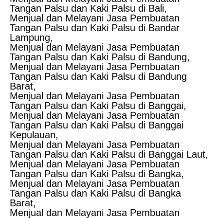
Tangan Palsu dan Kaki Palsu di Bali,
Menjual dan Melayani Jasa Pembuatan
Tangan Palsu dan Kaki Palsu di Bandar
Lampung,
Menjual dan Melayani Jasa Pembuatan
Tangan Palsu dan Kaki Palsu di Bandung,
Menjual dan Melayani Jasa Pembuatan
Tangan Palsu dan Kaki Palsu di Bandung
Barat,
Menjual dan Melayani Jasa Pembuatan
Tangan Palsu dan Kaki Palsu di Banggai,
Menjual dan Melayani Jasa Pembuatan
Tangan Palsu dan Kaki Palsu di Banggai
Kepulauan,
Menjual dan Melayani Jasa Pembuatan
Tangan Palsu dan Kaki Palsu di Banggai Laut,
Menjual dan Melayani Jasa Pembuatan
Tangan Palsu dan Kaki Palsu di Bangka,
Menjual dan Melayani Jasa Pembuatan
Tangan Palsu dan Kaki Palsu di Bangka
Barat,
Menjual dan Melayani Jasa Pembuatan