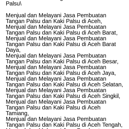
Palsu\
Menjual dan Melayani Jasa Pembuatan
Tangan Palsu dan Kaki Palsu di Aceh,
Menjual dan Melayani Jasa Pembuatan
Tangan Palsu dan Kaki Palsu di Aceh Barat,
Menjual dan Melayani Jasa Pembuatan
Tangan Palsu dan Kaki Palsu di Aceh Barat
Daya,
Menjual dan Melayani Jasa Pembuatan
Tangan Palsu dan Kaki Palsu di Aceh Besar,
Menjual dan Melayani Jasa Pembuatan
Tangan Palsu dan Kaki Palsu di Aceh Jaya,
Menjual dan Melayani Jasa Pembuatan
Tangan Palsu dan Kaki Palsu di Aceh Selatan,
Menjual dan Melayani Jasa Pembuatan
Tangan Palsu dan Kaki Palsu di Aceh Singkil,
Menjual dan Melayani Jasa Pembuatan
Tangan Palsu dan Kaki Palsu di Aceh
Tamiang,
Menjual dan Melayani Jasa Pembuatan
Tangan Palsu dan Kaki Palsu di Aceh Tengah,