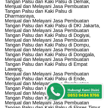
Tangan Palsu dan Kaki Palsu di Demak,
Menjual dan Melayani Jasa Pembuatan
Tangan Palsu dan Kaki Palsu di
Dharmasraya,
Menjual dan Melayani Jasa Pembuatan
Tangan Palsu dan Kaki Palsu di DKI Jakarta,
Menjual dan Melayani Jasa Pembuatan
Tangan Palsu dan Kaki Palsu di Dogiyai,
Menjual dan Melayani Jasa Pembuatan
Tangan Palsu dan Kaki Palsu di Dompu,
Menjual dan Melayani Jasa Pembuatan
Tangan Palsu dan Kaki Palsu di Donggala,
Menjual dan Melayani Jasa Pembuatan
Tangan Palsu dan Kaki Palsu di Empat
Lawang,
Menjual dan Melayani Jasa Pembuatan
Tangan Palsu dan Kaki Palsu di Ende,
Menjual dan Melayani Jasa Pembuatan
Tangan Palsu dan Kaki Palsu di Enrekang,
Menjual dan Melayani Jasa Pembuatan
Tangan Palsu dan Kaki Palsu di Fakfak,
Menjual dan Melayani Jasa Pembuatan
Tangan Palsu dan Kaki Palsu di Flores Timur,