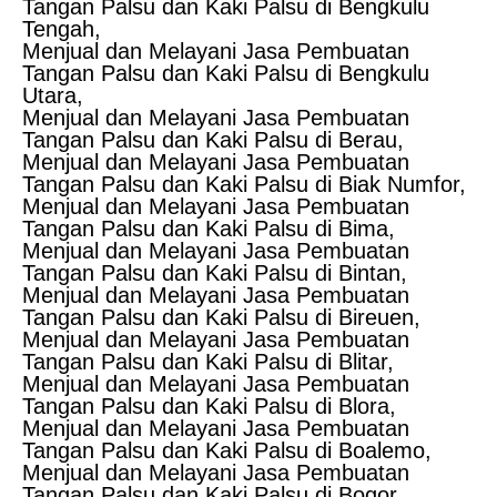
Tangan Palsu dan Kaki Palsu di Bengkulu
Tengah,
Menjual dan Melayani Jasa Pembuatan
Tangan Palsu dan Kaki Palsu di Bengkulu
Utara,
Menjual dan Melayani Jasa Pembuatan
Tangan Palsu dan Kaki Palsu di Berau,
Menjual dan Melayani Jasa Pembuatan
Tangan Palsu dan Kaki Palsu di Biak Numfor,
Menjual dan Melayani Jasa Pembuatan
Tangan Palsu dan Kaki Palsu di Bima,
Menjual dan Melayani Jasa Pembuatan
Tangan Palsu dan Kaki Palsu di Bintan,
Menjual dan Melayani Jasa Pembuatan
Tangan Palsu dan Kaki Palsu di Bireuen,
Menjual dan Melayani Jasa Pembuatan
Tangan Palsu dan Kaki Palsu di Blitar,
Menjual dan Melayani Jasa Pembuatan
Tangan Palsu dan Kaki Palsu di Blora,
Menjual dan Melayani Jasa Pembuatan
Tangan Palsu dan Kaki Palsu di Boalemo,
Menjual dan Melayani Jasa Pembuatan
Tangan Palsu dan Kaki Palsu di Bogor,