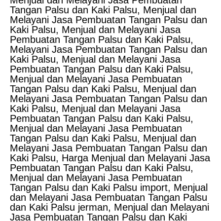
Menjual dan Melayani Jasa Pembuatan
Tangan Palsu dan Kaki Palsu, Menjual dan
Melayani Jasa Pembuatan Tangan Palsu dan
Kaki Palsu, Menjual dan Melayani Jasa
Pembuatan Tangan Palsu dan Kaki Palsu,
Melayani Jasa Pembuatan Tangan Palsu dan
Kaki Palsu, Menjual dan Melayani Jasa
Pembuatan Tangan Palsu dan Kaki Palsu,
Menjual dan Melayani Jasa Pembuatan
Tangan Palsu dan Kaki Palsu, Menjual dan
Melayani Jasa Pembuatan Tangan Palsu dan
Kaki Palsu, Menjual dan Melayani Jasa
Pembuatan Tangan Palsu dan Kaki Palsu,
Menjual dan Melayani Jasa Pembuatan
Tangan Palsu dan Kaki Palsu, Menjual dan
Melayani Jasa Pembuatan Tangan Palsu dan
Kaki Palsu, Harga Menjual dan Melayani Jasa
Pembuatan Tangan Palsu dan Kaki Palsu,
Menjual dan Melayani Jasa Pembuatan
Tangan Palsu dan Kaki Palsu import, Menjual
dan Melayani Jasa Pembuatan Tangan Palsu
dan Kaki Palsu jerman, Menjual dan Melayani
Jasa Pembuatan Tangan Palsu dan Kaki