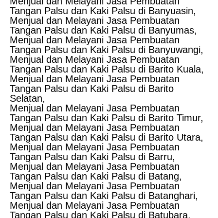
Menjual dan Melayani Jasa Pembuatan
Tangan Palsu dan Kaki Palsu di Banyuasin,
Menjual dan Melayani Jasa Pembuatan
Tangan Palsu dan Kaki Palsu di Banyumas,
Menjual dan Melayani Jasa Pembuatan
Tangan Palsu dan Kaki Palsu di Banyuwangi,
Menjual dan Melayani Jasa Pembuatan
Tangan Palsu dan Kaki Palsu di Barito Kuala,
Menjual dan Melayani Jasa Pembuatan
Tangan Palsu dan Kaki Palsu di Barito
Selatan,
Menjual dan Melayani Jasa Pembuatan
Tangan Palsu dan Kaki Palsu di Barito Timur,
Menjual dan Melayani Jasa Pembuatan
Tangan Palsu dan Kaki Palsu di Barito Utara,
Menjual dan Melayani Jasa Pembuatan
Tangan Palsu dan Kaki Palsu di Barru,
Menjual dan Melayani Jasa Pembuatan
Tangan Palsu dan Kaki Palsu di Batang,
Menjual dan Melayani Jasa Pembuatan
Tangan Palsu dan Kaki Palsu di Batanghari,
Menjual dan Melayani Jasa Pembuatan
Tangan Palsu dan Kaki Palsu di Batubara,