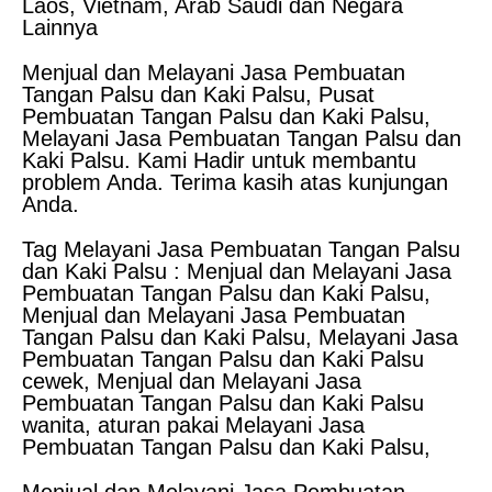
Laos, Vietnam, Arab Saudi dan Negara
Lainnya
Menjual dan Melayani Jasa Pembuatan
Tangan Palsu dan Kaki Palsu, Pusat
Pembuatan Tangan Palsu dan Kaki Palsu,
Melayani Jasa Pembuatan Tangan Palsu dan
Kaki Palsu. Kami Hadir untuk membantu
problem Anda. Terima kasih atas kunjungan
Anda.
Tag Melayani Jasa Pembuatan Tangan Palsu
dan Kaki Palsu : Menjual dan Melayani Jasa
Pembuatan Tangan Palsu dan Kaki Palsu,
Menjual dan Melayani Jasa Pembuatan
Tangan Palsu dan Kaki Palsu, Melayani Jasa
Pembuatan Tangan Palsu dan Kaki Palsu
cewek, Menjual dan Melayani Jasa
Pembuatan Tangan Palsu dan Kaki Palsu
wanita, aturan pakai Melayani Jasa
Pembuatan Tangan Palsu dan Kaki Palsu,