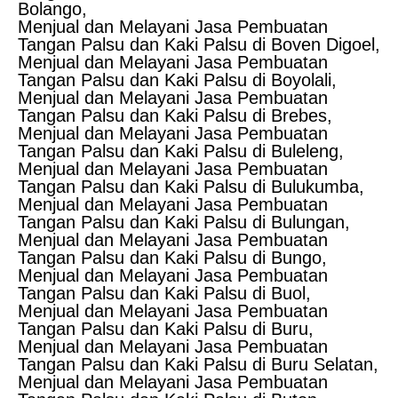
Bolango,
Menjual dan Melayani Jasa Pembuatan
Tangan Palsu dan Kaki Palsu di Boven Digoel,
Menjual dan Melayani Jasa Pembuatan
Tangan Palsu dan Kaki Palsu di Boyolali,
Menjual dan Melayani Jasa Pembuatan
Tangan Palsu dan Kaki Palsu di Brebes,
Menjual dan Melayani Jasa Pembuatan
Tangan Palsu dan Kaki Palsu di Buleleng,
Menjual dan Melayani Jasa Pembuatan
Tangan Palsu dan Kaki Palsu di Bulukumba,
Menjual dan Melayani Jasa Pembuatan
Tangan Palsu dan Kaki Palsu di Bulungan,
Menjual dan Melayani Jasa Pembuatan
Tangan Palsu dan Kaki Palsu di Bungo,
Menjual dan Melayani Jasa Pembuatan
Tangan Palsu dan Kaki Palsu di Buol,
Menjual dan Melayani Jasa Pembuatan
Tangan Palsu dan Kaki Palsu di Buru,
Menjual dan Melayani Jasa Pembuatan
Tangan Palsu dan Kaki Palsu di Buru Selatan,
Menjual dan Melayani Jasa Pembuatan