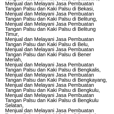
Menjual dan Melayani Jasa Pembuatan
Tangan Palsu dan Kaki Palsu di Bekasi,
Menjual dan Melayani Jasa Pembuatan
Tangan Palsu dan Kaki Palsu di Belitung,
Menjual dan Melayani Jasa Pembuatan
Tangan Palsu dan Kaki Palsu di Belitung
Timur,
Menjual dan Melayani Jasa Pembuatan
Tangan Palsu dan Kaki Palsu di Belu,
Menjual dan Melayani Jasa Pembuatan
Tangan Palsu dan Kaki Palsu di Bener
Meriah,
Menjual dan Melayani Jasa Pembuatan
Tangan Palsu dan Kaki Palsu di Bengkalis,
Menjual dan Melayani Jasa Pembuatan
Tangan Palsu dan Kaki Palsu di Bengkayang,
Menjual dan Melayani Jasa Pembuatan
Tangan Palsu dan Kaki Palsu di Bengkulu,
Menjual dan Melayani Jasa Pembuatan
Tangan Palsu dan Kaki Palsu di Bengkulu
Selatan,
Menjual dan Melayani Jasa Pembuatan