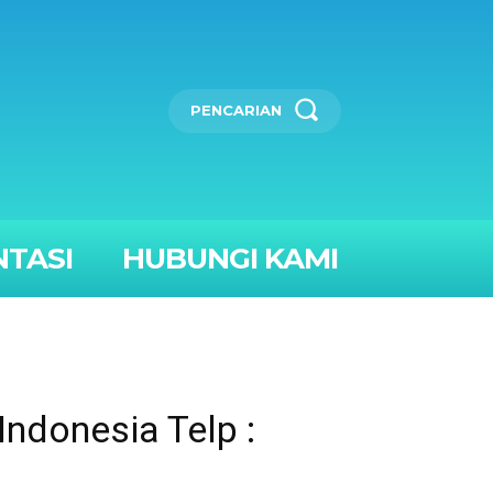
PENCARIAN
TASI
HUBUNGI KAMI
ndonesia Telp :