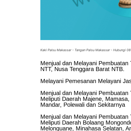
Kaki Palsu Makassar - Tangan Palsu Makassar - Hubungi 
Menjual dan Melayani Pembuatan T
NTT, Nusa Tenggara Barat NTB.
Melayani Pemesanan Melayani Jas
Menjual dan Melayani Pembuatan T
Meliputi Daerah Majene, Mamasa,
Mandar, Polewali dan Sekitarnya
Menjual dan Melayani Pembuatan T
Meliputi Daerah Bolaang Mongondo
Melonguane, Minahasa Selatan, A