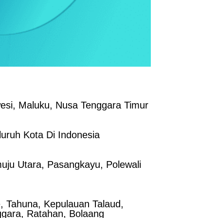
esi, Maluku, Nusa Tenggara Timur
uruh Kota Di Indonesia
ju Utara, Pasangkayu, Polewali
, Tahuna, Kepulauan Talaud,
ggara, Ratahan, Bolaang