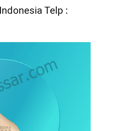
ndonesia Telp :