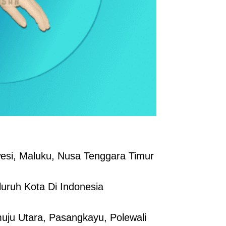
esi, Maluku, Nusa Tenggara Timur
uruh Kota Di Indonesia
ju Utara, Pasangkayu, Polewali