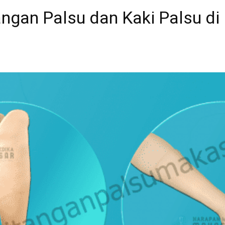
gan Palsu dan Kaki Palsu di I