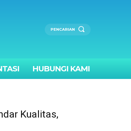
PENCARIAN
TASI
HUBUNGI KAMI
dar Kualitas,