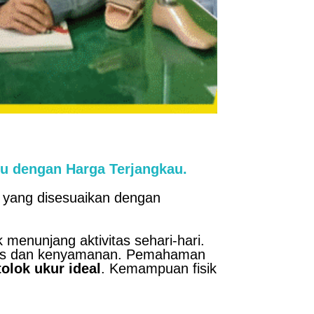
 dengan Harga Terjangkau.
u yang disesuaikan dengan
menunjang aktivitas sehari-hari.
itas dan kenyamanan. Pemahaman
olok ukur ideal
. Kemampuan fisik