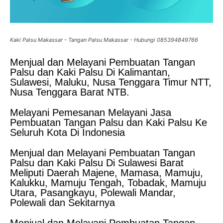
Kaki Palsu Makassar - Tangan Palsu Makassar - Hubungi 085394849766
Menjual dan Melayani Pembuatan Tangan
Palsu dan Kaki Palsu Di Kalimantan,
Sulawesi, Maluku, Nusa Tenggara Timur NTT,
Nusa Tenggara Barat NTB.
Melayani Pemesanan Melayani Jasa
Pembuatan Tangan Palsu dan Kaki Palsu Ke
Seluruh Kota Di Indonesia
Menjual dan Melayani Pembuatan Tangan
Palsu dan Kaki Palsu Di Sulawesi Barat
Meliputi Daerah Majene, Mamasa, Mamuju,
Kalukku, Mamuju Tengah, Tobadak, Mamuju
Utara, Pasangkayu, Polewali Mandar,
Polewali dan Sekitarnya