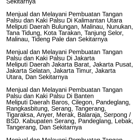
Sekitarnya
Menjual dan Melayani Pembuatan Tangan
Palsu dan Kaki Palsu Di Kalimantan Utara
Meliputi Daerah Bulungan, Malinau, Nunukan,
Tana Tidung, Kota Tarakan, Tanjung Selor,
Malinau, Tideng Pale dan Sekitarnya
Menjual dan Melayani Pembuatan Tangan
Palsu dan Kaki Palsu Di Jakarta
Meliputi Daerah Jakarta Barat, Jakarta Pusat,
Jakarta Selatan, Jakarta Timur, Jakarta
Utara, Dan Sekitarnya
Menjual dan Melayani Pembuatan Tangan
Palsu dan Kaki Palsu Di Banten
Meliputi Daerah Baros, Cilegon, Pandeglang,
Rangkasbitung, Serang, Tangerang,
Tigaraksa, Anyer, Merak, Balaraja, Serpong /
BSD. Kabupaten Serang, Pandeglang, Lebak,
Tangerang, Dan Sekitarnya