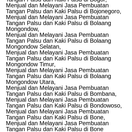
Menjual dan Melayani Jasa Pembuatan
Tangan Palsu dan Kaki Palsu di Bojonegoro,
Menjual dan Melayani Jasa Pembuatan
Tangan Palsu dan Kaki Palsu di Bolaang
Mongondow,
Menjual dan Melayani Jasa Pembuatan
Tangan Palsu dan Kaki Palsu di Bolaang
Mongondow Selatan,
Menjual dan Melayani Jasa Pembuatan
Tangan Palsu dan Kaki Palsu di Bolaang
Mongondow Timur,
Menjual dan Melayani Jasa Pembuatan
Tangan Palsu dan Kaki Palsu di Bolaang
Mongondow Utara,
Menjual dan Melayani Jasa Pembuatan
Tangan Palsu dan Kaki Palsu di Bombana,
Menjual dan Melayani Jasa Pembuatan
Tangan Palsu dan Kaki Palsu di Bondowoso,
Menjual dan Melayani Jasa Pembuatan
Tangan Palsu dan Kaki Palsu di Bone,
Menjual dan Melayani Jasa Pembuatan
Tangan Palsu dan Kaki Palsu di Bone