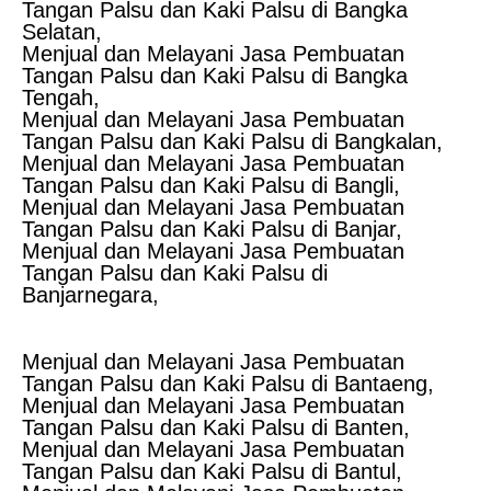
Tangan Palsu dan Kaki Palsu di Bangka
Selatan,
Menjual dan Melayani Jasa Pembuatan
Tangan Palsu dan Kaki Palsu di Bangka
Tengah,
Menjual dan Melayani Jasa Pembuatan
Tangan Palsu dan Kaki Palsu di Bangkalan,
Menjual dan Melayani Jasa Pembuatan
Tangan Palsu dan Kaki Palsu di Bangli,
Menjual dan Melayani Jasa Pembuatan
Tangan Palsu dan Kaki Palsu di Banjar,
Menjual dan Melayani Jasa Pembuatan
Tangan Palsu dan Kaki Palsu di
Banjarnegara,
Menjual dan Melayani Jasa Pembuatan
Tangan Palsu dan Kaki Palsu di Bantaeng,
Menjual dan Melayani Jasa Pembuatan
Tangan Palsu dan Kaki Palsu di Banten,
Menjual dan Melayani Jasa Pembuatan
Tangan Palsu dan Kaki Palsu di Bantul,