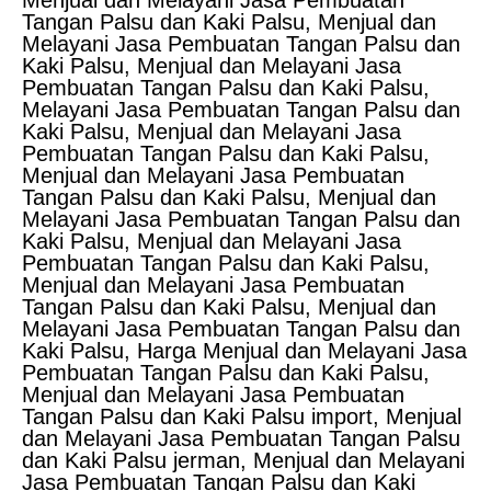
Menjual dan Melayani Jasa Pembuatan
Tangan Palsu dan Kaki Palsu, Menjual dan
Melayani Jasa Pembuatan Tangan Palsu dan
Kaki Palsu, Menjual dan Melayani Jasa
Pembuatan Tangan Palsu dan Kaki Palsu,
Melayani Jasa Pembuatan Tangan Palsu dan
Kaki Palsu, Menjual dan Melayani Jasa
Pembuatan Tangan Palsu dan Kaki Palsu,
Menjual dan Melayani Jasa Pembuatan
Tangan Palsu dan Kaki Palsu, Menjual dan
Melayani Jasa Pembuatan Tangan Palsu dan
Kaki Palsu, Menjual dan Melayani Jasa
Pembuatan Tangan Palsu dan Kaki Palsu,
Menjual dan Melayani Jasa Pembuatan
Tangan Palsu dan Kaki Palsu, Menjual dan
Melayani Jasa Pembuatan Tangan Palsu dan
Kaki Palsu, Harga Menjual dan Melayani Jasa
Pembuatan Tangan Palsu dan Kaki Palsu,
Menjual dan Melayani Jasa Pembuatan
Tangan Palsu dan Kaki Palsu import, Menjual
dan Melayani Jasa Pembuatan Tangan Palsu
dan Kaki Palsu jerman, Menjual dan Melayani
Jasa Pembuatan Tangan Palsu dan Kaki