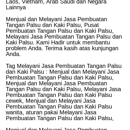
Laos, Vietnam, Arab Saudi dan Negara
Lainnya
Menjual dan Melayani Jasa Pembuatan
Tangan Palsu dan Kaki Palsu, Pusat
Pembuatan Tangan Palsu dan Kaki Palsu,
Melayani Jasa Pembuatan Tangan Palsu dan
Kaki Palsu. Kami Hadir untuk membantu
problem Anda. Terima kasih atas kunjungan
Anda.
Tag Melayani Jasa Pembuatan Tangan Palsu
dan Kaki Palsu : Menjual dan Melayani Jasa
Pembuatan Tangan Palsu dan Kaki Palsu,
Menjual dan Melayani Jasa Pembuatan
Tangan Palsu dan Kaki Palsu, Melayani Jasa
Pembuatan Tangan Palsu dan Kaki Palsu
cewek, Menjual dan Melayani Jasa
Pembuatan Tangan Palsu dan Kaki Palsu
wanita, aturan pakai Melayani Jasa
Pembuatan Tangan Palsu dan Kaki Palsu,