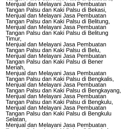
Menjual dan Melayani Jasa Pembuatan
Tangan Palsu dan Kaki Palsu di Bekasi,
Menjual dan Melayani Jasa Pembuatan
Tangan Palsu dan Kaki Palsu di Belitung,
Menjual dan Melayani Jasa Pembuatan
Tangan Palsu dan Kaki Palsu di Belitung
Timur,
Menjual dan Melayani Jasa Pembuatan
Tangan Palsu dan Kaki Palsu di Belu,
Menjual dan Melayani Jasa Pembuatan
Tangan Palsu dan Kaki Palsu di Bener
Meriah,
Menjual dan Melayani Jasa Pembuatan
Tangan Palsu dan Kaki Palsu di Bengkalis,
Menjual dan Melayani Jasa Pembuatan
Tangan Palsu dan Kaki Palsu di Bengkayang,
Menjual dan Melayani Jasa Pembuatan
Tangan Palsu dan Kaki Palsu di Bengkulu,
Menjual dan Melayani Jasa Pembuatan
Tangan Palsu dan Kaki Palsu di Bengkulu
Selatan,
Menjual dan Melayani Jasa Pembuatan