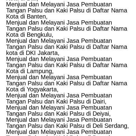
Menjual dan Melayani Jasa Pembuatan
Tangan Palsu dan Kaki Palsu di Daftar Nama
Kota di Banten,
Menjual dan Melayani Jasa Pembuatan
Tangan Palsu dan Kaki Palsu di Daftar Nama
Kota di Bengkulu,
Menjual dan Melayani Jasa Pembuatan
Tangan Palsu dan Kaki Palsu di Daftar Nama
kota di DKI Jakarta,
Menjual dan Melayani Jasa Pembuatan
Tangan Palsu dan Kaki Palsu di Daftar Nama
Kota di Lampung,
Menjual dan Melayani Jasa Pembuatan
Tangan Palsu dan Kaki Palsu di Daftar Nama
Kota di Yogyakarta,
Menjual dan Melayani Jasa Pembuatan
Tangan Palsu dan Kaki Palsu di Dairi,
Menjual dan Melayani Jasa Pembuatan
Tangan Palsu dan Kaki Palsu di Deiyai,
Menjual dan Melayani Jasa Pembuatan
Tangan Palsu dan Kaki Palsu di Deli Serdang,
Menjual dan Melayani Jasa Pembuatan