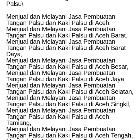
Palsu\
Menjual dan Melayani Jasa Pembuatan
Tangan Palsu dan Kaki Palsu di Aceh,
Menjual dan Melayani Jasa Pembuatan
Tangan Palsu dan Kaki Palsu di Aceh Barat,
Menjual dan Melayani Jasa Pembuatan
Tangan Palsu dan Kaki Palsu di Aceh Barat
Daya,
Menjual dan Melayani Jasa Pembuatan
Tangan Palsu dan Kaki Palsu di Aceh Besar,
Menjual dan Melayani Jasa Pembuatan
Tangan Palsu dan Kaki Palsu di Aceh Jaya,
Menjual dan Melayani Jasa Pembuatan
Tangan Palsu dan Kaki Palsu di Aceh Selatan,
Menjual dan Melayani Jasa Pembuatan
Tangan Palsu dan Kaki Palsu di Aceh Singkil,
Menjual dan Melayani Jasa Pembuatan
Tangan Palsu dan Kaki Palsu di Aceh
Tamiang,
Menjual dan Melayani Jasa Pembuatan
Tangan Palsu dan Kaki Palsu di Aceh Tengah,