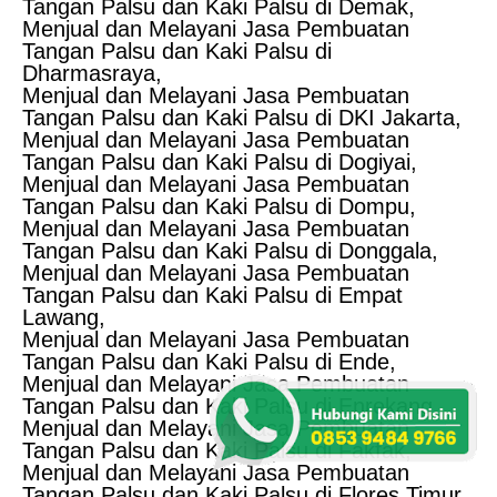
Tangan Palsu dan Kaki Palsu di Demak,
Menjual dan Melayani Jasa Pembuatan
Tangan Palsu dan Kaki Palsu di
Dharmasraya,
Menjual dan Melayani Jasa Pembuatan
Tangan Palsu dan Kaki Palsu di DKI Jakarta,
Menjual dan Melayani Jasa Pembuatan
Tangan Palsu dan Kaki Palsu di Dogiyai,
Menjual dan Melayani Jasa Pembuatan
Tangan Palsu dan Kaki Palsu di Dompu,
Menjual dan Melayani Jasa Pembuatan
Tangan Palsu dan Kaki Palsu di Donggala,
Menjual dan Melayani Jasa Pembuatan
Tangan Palsu dan Kaki Palsu di Empat
Lawang,
Menjual dan Melayani Jasa Pembuatan
Tangan Palsu dan Kaki Palsu di Ende,
Menjual dan Melayani Jasa Pembuatan
Tangan Palsu dan Kaki Palsu di Enrekang,
Menjual dan Melayani Jasa Pembuatan
Tangan Palsu dan Kaki Palsu di Fakfak,
Menjual dan Melayani Jasa Pembuatan
Tangan Palsu dan Kaki Palsu di Flores Timur,