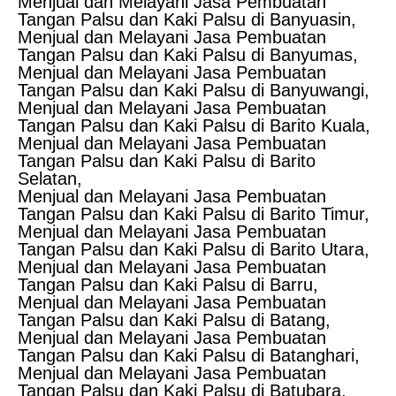
Menjual dan Melayani Jasa Pembuatan
Tangan Palsu dan Kaki Palsu di Banyuasin,
Menjual dan Melayani Jasa Pembuatan
Tangan Palsu dan Kaki Palsu di Banyumas,
Menjual dan Melayani Jasa Pembuatan
Tangan Palsu dan Kaki Palsu di Banyuwangi,
Menjual dan Melayani Jasa Pembuatan
Tangan Palsu dan Kaki Palsu di Barito Kuala,
Menjual dan Melayani Jasa Pembuatan
Tangan Palsu dan Kaki Palsu di Barito
Selatan,
Menjual dan Melayani Jasa Pembuatan
Tangan Palsu dan Kaki Palsu di Barito Timur,
Menjual dan Melayani Jasa Pembuatan
Tangan Palsu dan Kaki Palsu di Barito Utara,
Menjual dan Melayani Jasa Pembuatan
Tangan Palsu dan Kaki Palsu di Barru,
Menjual dan Melayani Jasa Pembuatan
Tangan Palsu dan Kaki Palsu di Batang,
Menjual dan Melayani Jasa Pembuatan
Tangan Palsu dan Kaki Palsu di Batanghari,
Menjual dan Melayani Jasa Pembuatan
Tangan Palsu dan Kaki Palsu di Batubara,