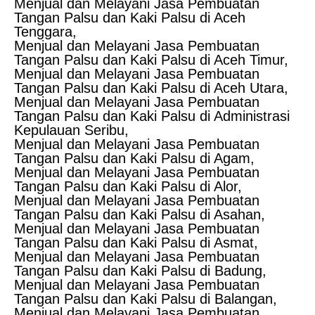
Menjual dan Melayani Jasa Pembuatan
Tangan Palsu dan Kaki Palsu di Aceh
Tenggara,
Menjual dan Melayani Jasa Pembuatan
Tangan Palsu dan Kaki Palsu di Aceh Timur,
Menjual dan Melayani Jasa Pembuatan
Tangan Palsu dan Kaki Palsu di Aceh Utara,
Menjual dan Melayani Jasa Pembuatan
Tangan Palsu dan Kaki Palsu di Administrasi
Kepulauan Seribu,
Menjual dan Melayani Jasa Pembuatan
Tangan Palsu dan Kaki Palsu di Agam,
Menjual dan Melayani Jasa Pembuatan
Tangan Palsu dan Kaki Palsu di Alor,
Menjual dan Melayani Jasa Pembuatan
Tangan Palsu dan Kaki Palsu di Asahan,
Menjual dan Melayani Jasa Pembuatan
Tangan Palsu dan Kaki Palsu di Asmat,
Menjual dan Melayani Jasa Pembuatan
Tangan Palsu dan Kaki Palsu di Badung,
Menjual dan Melayani Jasa Pembuatan
Tangan Palsu dan Kaki Palsu di Balangan,
Menjual dan Melayani Jasa Pembuatan