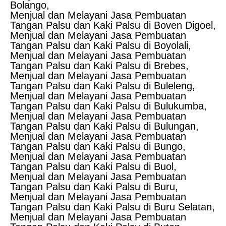
Bolango,
Menjual dan Melayani Jasa Pembuatan
Tangan Palsu dan Kaki Palsu di Boven Digoel,
Menjual dan Melayani Jasa Pembuatan
Tangan Palsu dan Kaki Palsu di Boyolali,
Menjual dan Melayani Jasa Pembuatan
Tangan Palsu dan Kaki Palsu di Brebes,
Menjual dan Melayani Jasa Pembuatan
Tangan Palsu dan Kaki Palsu di Buleleng,
Menjual dan Melayani Jasa Pembuatan
Tangan Palsu dan Kaki Palsu di Bulukumba,
Menjual dan Melayani Jasa Pembuatan
Tangan Palsu dan Kaki Palsu di Bulungan,
Menjual dan Melayani Jasa Pembuatan
Tangan Palsu dan Kaki Palsu di Bungo,
Menjual dan Melayani Jasa Pembuatan
Tangan Palsu dan Kaki Palsu di Buol,
Menjual dan Melayani Jasa Pembuatan
Tangan Palsu dan Kaki Palsu di Buru,
Menjual dan Melayani Jasa Pembuatan
Tangan Palsu dan Kaki Palsu di Buru Selatan,
Menjual dan Melayani Jasa Pembuatan