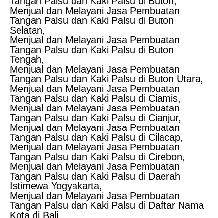
Tangan Palsu dan Kaki Palsu di Buton,
Menjual dan Melayani Jasa Pembuatan
Tangan Palsu dan Kaki Palsu di Buton
Selatan,
Menjual dan Melayani Jasa Pembuatan
Tangan Palsu dan Kaki Palsu di Buton
Tengah,
Menjual dan Melayani Jasa Pembuatan
Tangan Palsu dan Kaki Palsu di Buton Utara,
Menjual dan Melayani Jasa Pembuatan
Tangan Palsu dan Kaki Palsu di Ciamis,
Menjual dan Melayani Jasa Pembuatan
Tangan Palsu dan Kaki Palsu di Cianjur,
Menjual dan Melayani Jasa Pembuatan
Tangan Palsu dan Kaki Palsu di Cilacap,
Menjual dan Melayani Jasa Pembuatan
Tangan Palsu dan Kaki Palsu di Cirebon,
Menjual dan Melayani Jasa Pembuatan
Tangan Palsu dan Kaki Palsu di Daerah
Istimewa Yogyakarta,
Menjual dan Melayani Jasa Pembuatan
Tangan Palsu dan Kaki Palsu di Daftar Nama
Kota di Bali,