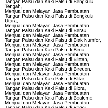
Tangan Palsu dan Kaki Palsu di Bengkulu
Tengah,
Menjual dan Melayani Jasa Pembuatan
Tangan Palsu dan Kaki Palsu di Bengkulu
Utara,
Menjual dan Melayani Jasa Pembuatan
Tangan Palsu dan Kaki Palsu di Berau,
Menjual dan Melayani Jasa Pembuatan
Tangan Palsu dan Kaki Palsu di Biak Numfor,
Menjual dan Melayani Jasa Pembuatan
Tangan Palsu dan Kaki Palsu di Bima,
Menjual dan Melayani Jasa Pembuatan
Tangan Palsu dan Kaki Palsu di Bintan,
Menjual dan Melayani Jasa Pembuatan
Tangan Palsu dan Kaki Palsu di Bireuen,
Menjual dan Melayani Jasa Pembuatan
Tangan Palsu dan Kaki Palsu di Blitar,
Menjual dan Melayani Jasa Pembuatan
Tangan Palsu dan Kaki Palsu di Blora,
Menjual dan Melayani Jasa Pembuatan
Tangan Palsu dan Kaki Palsu di Boalemo,
Menjual dan Melayani Jasa Pembuatan
Tangan Palsu dan Kaki Palsu di Bogor,