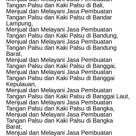
Tangan Palsu dan Kaki Palsu di Bali,
Menjual dan Melayani Jasa Pembuatan
Tangan Palsu dan Kaki Palsu di Bandar
Lampung,
Menjual dan Melayani Jasa Pembuatan
Tangan Palsu dan Kaki Palsu di Bandung,
Menjual dan Melayani Jasa Pembuatan
Tangan Palsu dan Kaki Palsu di Bandung
Barat,
Menjual dan Melayani Jasa Pembuatan
Tangan Palsu dan Kaki Palsu di Banggai,
Menjual dan Melayani Jasa Pembuatan
Tangan Palsu dan Kaki Palsu di Banggai
Kepulauan,
Menjual dan Melayani Jasa Pembuatan
Tangan Palsu dan Kaki Palsu di Banggai Laut,
Menjual dan Melayani Jasa Pembuatan
Tangan Palsu dan Kaki Palsu di Bangka,
Menjual dan Melayani Jasa Pembuatan
Tangan Palsu dan Kaki Palsu di Bangka
Barat,
Menjual dan Melayani Jasa Pembuatan