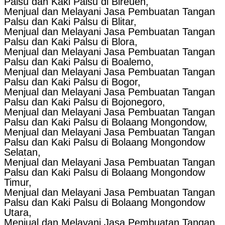
Palsu dan Kaki Palsu di Bireuen,
Menjual dan Melayani Jasa Pembuatan Tangan
Palsu dan Kaki Palsu di Blitar,
Menjual dan Melayani Jasa Pembuatan Tangan
Palsu dan Kaki Palsu di Blora,
Menjual dan Melayani Jasa Pembuatan Tangan
Palsu dan Kaki Palsu di Boalemo,
Menjual dan Melayani Jasa Pembuatan Tangan
Palsu dan Kaki Palsu di Bogor,
Menjual dan Melayani Jasa Pembuatan Tangan
Palsu dan Kaki Palsu di Bojonegoro,
Menjual dan Melayani Jasa Pembuatan Tangan
Palsu dan Kaki Palsu di Bolaang Mongondow,
Menjual dan Melayani Jasa Pembuatan Tangan
Palsu dan Kaki Palsu di Bolaang Mongondow
Selatan,
Menjual dan Melayani Jasa Pembuatan Tangan
Palsu dan Kaki Palsu di Bolaang Mongondow
Timur,
Menjual dan Melayani Jasa Pembuatan Tangan
Palsu dan Kaki Palsu di Bolaang Mongondow
Utara,
Menjual dan Melayani Jasa Pembuatan Tangan