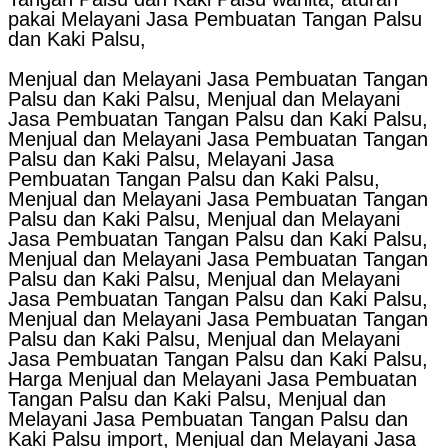
pakai Melayani Jasa Pembuatan Tangan Palsu
dan Kaki Palsu,
Menjual dan Melayani Jasa Pembuatan Tangan
Palsu dan Kaki Palsu, Menjual dan Melayani
Jasa Pembuatan Tangan Palsu dan Kaki Palsu,
Menjual dan Melayani Jasa Pembuatan Tangan
Palsu dan Kaki Palsu, Melayani Jasa
Pembuatan Tangan Palsu dan Kaki Palsu,
Menjual dan Melayani Jasa Pembuatan Tangan
Palsu dan Kaki Palsu, Menjual dan Melayani
Jasa Pembuatan Tangan Palsu dan Kaki Palsu,
Menjual dan Melayani Jasa Pembuatan Tangan
Palsu dan Kaki Palsu, Menjual dan Melayani
Jasa Pembuatan Tangan Palsu dan Kaki Palsu,
Menjual dan Melayani Jasa Pembuatan Tangan
Palsu dan Kaki Palsu, Menjual dan Melayani
Jasa Pembuatan Tangan Palsu dan Kaki Palsu,
Harga Menjual dan Melayani Jasa Pembuatan
Tangan Palsu dan Kaki Palsu, Menjual dan
Melayani Jasa Pembuatan Tangan Palsu dan
Kaki Palsu import, Menjual dan Melayani Jasa