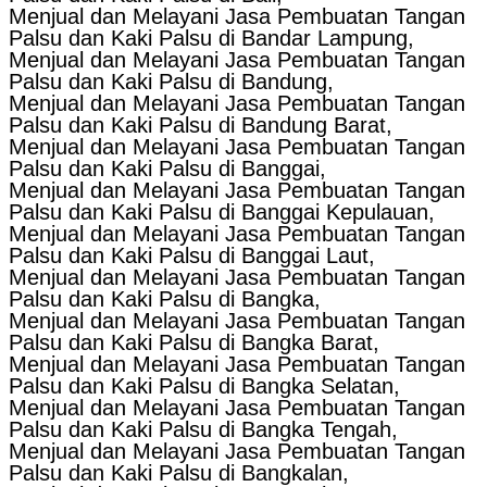
Menjual dan Melayani Jasa Pembuatan Tangan
Palsu dan Kaki Palsu di Bandar Lampung,
Menjual dan Melayani Jasa Pembuatan Tangan
Palsu dan Kaki Palsu di Bandung,
Menjual dan Melayani Jasa Pembuatan Tangan
Palsu dan Kaki Palsu di Bandung Barat,
Menjual dan Melayani Jasa Pembuatan Tangan
Palsu dan Kaki Palsu di Banggai,
Menjual dan Melayani Jasa Pembuatan Tangan
Palsu dan Kaki Palsu di Banggai Kepulauan,
Menjual dan Melayani Jasa Pembuatan Tangan
Palsu dan Kaki Palsu di Banggai Laut,
Menjual dan Melayani Jasa Pembuatan Tangan
Palsu dan Kaki Palsu di Bangka,
Menjual dan Melayani Jasa Pembuatan Tangan
Palsu dan Kaki Palsu di Bangka Barat,
Menjual dan Melayani Jasa Pembuatan Tangan
Palsu dan Kaki Palsu di Bangka Selatan,
Menjual dan Melayani Jasa Pembuatan Tangan
Palsu dan Kaki Palsu di Bangka Tengah,
Menjual dan Melayani Jasa Pembuatan Tangan
Palsu dan Kaki Palsu di Bangkalan,