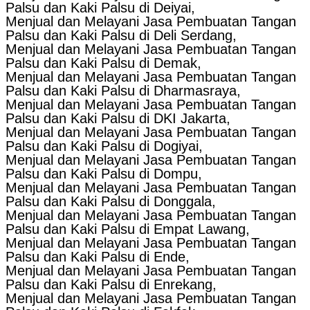
Palsu dan Kaki Palsu di Deiyai,
Menjual dan Melayani Jasa Pembuatan Tangan
Palsu dan Kaki Palsu di Deli Serdang,
Menjual dan Melayani Jasa Pembuatan Tangan
Palsu dan Kaki Palsu di Demak,
Menjual dan Melayani Jasa Pembuatan Tangan
Palsu dan Kaki Palsu di Dharmasraya,
Menjual dan Melayani Jasa Pembuatan Tangan
Palsu dan Kaki Palsu di DKI Jakarta,
Menjual dan Melayani Jasa Pembuatan Tangan
Palsu dan Kaki Palsu di Dogiyai,
Menjual dan Melayani Jasa Pembuatan Tangan
Palsu dan Kaki Palsu di Dompu,
Menjual dan Melayani Jasa Pembuatan Tangan
Palsu dan Kaki Palsu di Donggala,
Menjual dan Melayani Jasa Pembuatan Tangan
Palsu dan Kaki Palsu di Empat Lawang,
Menjual dan Melayani Jasa Pembuatan Tangan
Palsu dan Kaki Palsu di Ende,
Menjual dan Melayani Jasa Pembuatan Tangan
Palsu dan Kaki Palsu di Enrekang,
Menjual dan Melayani Jasa Pembuatan Tangan