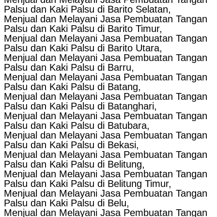
Palsu dan Kaki Palsu di Barito Selatan,
Menjual dan Melayani Jasa Pembuatan Tangan
Palsu dan Kaki Palsu di Barito Timur,
Menjual dan Melayani Jasa Pembuatan Tangan
Palsu dan Kaki Palsu di Barito Utara,
Menjual dan Melayani Jasa Pembuatan Tangan
Palsu dan Kaki Palsu di Barru,
Menjual dan Melayani Jasa Pembuatan Tangan
Palsu dan Kaki Palsu di Batang,
Menjual dan Melayani Jasa Pembuatan Tangan
Palsu dan Kaki Palsu di Batanghari,
Menjual dan Melayani Jasa Pembuatan Tangan
Palsu dan Kaki Palsu di Batubara,
Menjual dan Melayani Jasa Pembuatan Tangan
Palsu dan Kaki Palsu di Bekasi,
Menjual dan Melayani Jasa Pembuatan Tangan
Palsu dan Kaki Palsu di Belitung,
Menjual dan Melayani Jasa Pembuatan Tangan
Palsu dan Kaki Palsu di Belitung Timur,
Menjual dan Melayani Jasa Pembuatan Tangan
Palsu dan Kaki Palsu di Belu,
Menjual dan Melayani Jasa Pembuatan Tangan