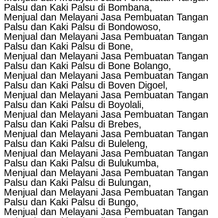
Palsu dan Kaki Palsu di Bombana,
Menjual dan Melayani Jasa Pembuatan Tangan
Palsu dan Kaki Palsu di Bondowoso,
Menjual dan Melayani Jasa Pembuatan Tangan
Palsu dan Kaki Palsu di Bone,
Menjual dan Melayani Jasa Pembuatan Tangan
Palsu dan Kaki Palsu di Bone Bolango,
Menjual dan Melayani Jasa Pembuatan Tangan
Palsu dan Kaki Palsu di Boven Digoel,
Menjual dan Melayani Jasa Pembuatan Tangan
Palsu dan Kaki Palsu di Boyolali,
Menjual dan Melayani Jasa Pembuatan Tangan
Palsu dan Kaki Palsu di Brebes,
Menjual dan Melayani Jasa Pembuatan Tangan
Palsu dan Kaki Palsu di Buleleng,
Menjual dan Melayani Jasa Pembuatan Tangan
Palsu dan Kaki Palsu di Bulukumba,
Menjual dan Melayani Jasa Pembuatan Tangan
Palsu dan Kaki Palsu di Bulungan,
Menjual dan Melayani Jasa Pembuatan Tangan
Palsu dan Kaki Palsu di Bungo,
Menjual dan Melayani Jasa Pembuatan Tangan