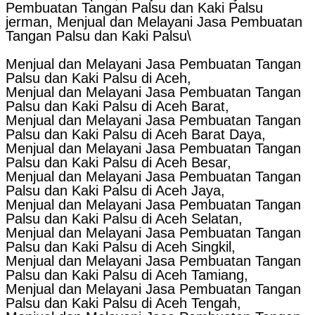
Pembuatan Tangan Palsu dan Kaki Palsu
jerman, Menjual dan Melayani Jasa Pembuatan
Tangan Palsu dan Kaki Palsu\
Menjual dan Melayani Jasa Pembuatan Tangan
Palsu dan Kaki Palsu di Aceh,
Menjual dan Melayani Jasa Pembuatan Tangan
Palsu dan Kaki Palsu di Aceh Barat,
Menjual dan Melayani Jasa Pembuatan Tangan
Palsu dan Kaki Palsu di Aceh Barat Daya,
Menjual dan Melayani Jasa Pembuatan Tangan
Palsu dan Kaki Palsu di Aceh Besar,
Menjual dan Melayani Jasa Pembuatan Tangan
Palsu dan Kaki Palsu di Aceh Jaya,
Menjual dan Melayani Jasa Pembuatan Tangan
Palsu dan Kaki Palsu di Aceh Selatan,
Menjual dan Melayani Jasa Pembuatan Tangan
Palsu dan Kaki Palsu di Aceh Singkil,
Menjual dan Melayani Jasa Pembuatan Tangan
Palsu dan Kaki Palsu di Aceh Tamiang,
Menjual dan Melayani Jasa Pembuatan Tangan
Palsu dan Kaki Palsu di Aceh Tengah,