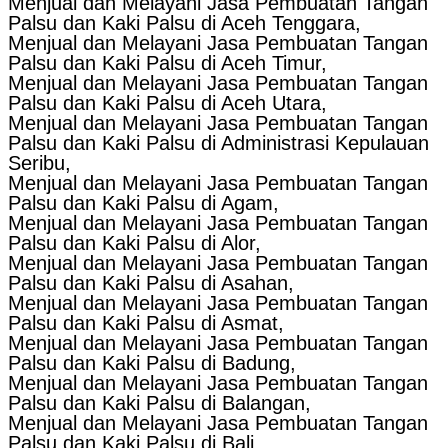
Menjual dan Melayani Jasa Pembuatan Tangan
Palsu dan Kaki Palsu di Aceh Tenggara,
Menjual dan Melayani Jasa Pembuatan Tangan
Palsu dan Kaki Palsu di Aceh Timur,
Menjual dan Melayani Jasa Pembuatan Tangan
Palsu dan Kaki Palsu di Aceh Utara,
Menjual dan Melayani Jasa Pembuatan Tangan
Palsu dan Kaki Palsu di Administrasi Kepulauan
Seribu,
Menjual dan Melayani Jasa Pembuatan Tangan
Palsu dan Kaki Palsu di Agam,
Menjual dan Melayani Jasa Pembuatan Tangan
Palsu dan Kaki Palsu di Alor,
Menjual dan Melayani Jasa Pembuatan Tangan
Palsu dan Kaki Palsu di Asahan,
Menjual dan Melayani Jasa Pembuatan Tangan
Palsu dan Kaki Palsu di Asmat,
Menjual dan Melayani Jasa Pembuatan Tangan
Palsu dan Kaki Palsu di Badung,
Menjual dan Melayani Jasa Pembuatan Tangan
Palsu dan Kaki Palsu di Balangan,
Menjual dan Melayani Jasa Pembuatan Tangan
Palsu dan Kaki Palsu di Bali,