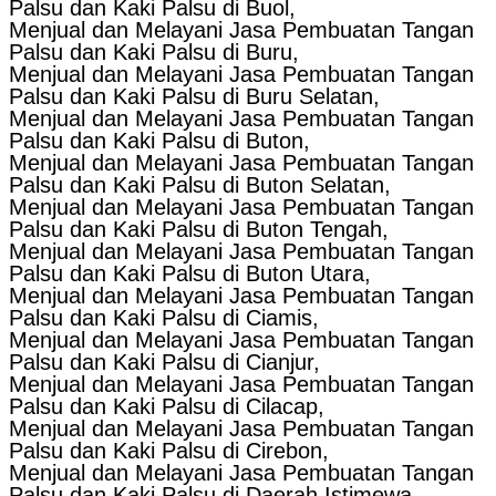
Palsu dan Kaki Palsu di Buol,
Menjual dan Melayani Jasa Pembuatan Tangan
Palsu dan Kaki Palsu di Buru,
Menjual dan Melayani Jasa Pembuatan Tangan
Palsu dan Kaki Palsu di Buru Selatan,
Menjual dan Melayani Jasa Pembuatan Tangan
Palsu dan Kaki Palsu di Buton,
Menjual dan Melayani Jasa Pembuatan Tangan
Palsu dan Kaki Palsu di Buton Selatan,
Menjual dan Melayani Jasa Pembuatan Tangan
Palsu dan Kaki Palsu di Buton Tengah,
Menjual dan Melayani Jasa Pembuatan Tangan
Palsu dan Kaki Palsu di Buton Utara,
Menjual dan Melayani Jasa Pembuatan Tangan
Palsu dan Kaki Palsu di Ciamis,
Menjual dan Melayani Jasa Pembuatan Tangan
Palsu dan Kaki Palsu di Cianjur,
Menjual dan Melayani Jasa Pembuatan Tangan
Palsu dan Kaki Palsu di Cilacap,
Menjual dan Melayani Jasa Pembuatan Tangan
Palsu dan Kaki Palsu di Cirebon,
Menjual dan Melayani Jasa Pembuatan Tangan
Palsu dan Kaki Palsu di Daerah Istimewa