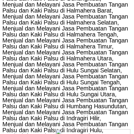
Menjual dan Melayani Jasa Pembuatan Tangan
Palsu dan Kaki Palsu di Halmahera Barat,
Menjual dan Melayani Jasa Pembuatan Tangan
Palsu dan Kaki Palsu di Halmahera Selatan,
Menjual dan Melayani Jasa Pembuatan Tangan
Palsu dan Kaki Palsu di Halmahera Tengah,
Menjual dan Melayani Jasa Pembuatan Tangan
Palsu dan Kaki Palsu di Halmahera Timur,
Menjual dan Melayani Jasa Pembuatan Tangan
Palsu dan Kaki Palsu di Halmahera Utara,
Menjual dan Melayani Jasa Pembuatan Tangan
Palsu dan Kaki Palsu di Hulu Sungai Selatan,
Menjual dan Melayani Jasa Pembuatan Tangan
Palsu dan Kaki Palsu di Hulu Sungai Tengah,
Menjual dan Melayani Jasa Pembuatan Tangan
Palsu dan Kaki Palsu di Hulu Sungai Utara,
Menjual dan Melayani Jasa Pembuatan Tangan
Palsu dan Kaki Palsu di Humbang Hasundutan,
Menjual dan Melayani Jasa Pembuatan Tangan
Palsu dan Kaki Palsu di Indragiri Hilir,
Menjual dan Melayani Jasa Pembuatan Tangan
Palsu dan Kaki Palsu di Indragiri Hulu,