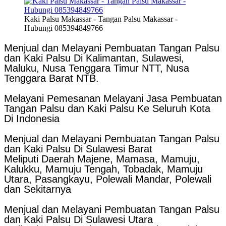
Kaki Palsu Makassar - Tangan Palsu Makassar -
Hubungi 085394849766
Menjual dan Melayani Pembuatan Tangan Palsu
dan Kaki Palsu Di Kalimantan, Sulawesi,
Maluku, Nusa Tenggara Timur NTT, Nusa
Tenggara Barat NTB.
Melayani Pemesanan Melayani Jasa Pembuatan
Tangan Palsu dan Kaki Palsu Ke Seluruh Kota
Di Indonesia
Menjual dan Melayani Pembuatan Tangan Palsu
dan Kaki Palsu Di Sulawesi Barat
Meliputi Daerah Majene, Mamasa, Mamuju,
Kalukku, Mamuju Tengah, Tobadak, Mamuju
Utara, Pasangkayu, Polewali Mandar, Polewali
dan Sekitarnya
Menjual dan Melayani Pembuatan Tangan Palsu
dan Kaki Palsu Di Sulawesi Utara