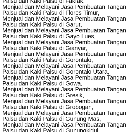
Palsu dan Kaki Palsu di Fakfak,
Menjual dan Melayani Jasa Pembuatan Tangan
Palsu dan Kaki Palsu di Flores Timur,
Menjual dan Melayani Jasa Pembuatan Tangan
Palsu dan Kaki Palsu di Garut,
Menjual dan Melayani Jasa Pembuatan Tangan
Palsu dan Kaki Palsu di Gayo Lues,
Menjual dan Melayani Jasa Pembuatan Tangan
Palsu dan Kaki Palsu di Gianyar,
Menjual dan Melayani Jasa Pembuatan Tangan
Palsu dan Kaki Palsu di Gorontalo,
Menjual dan Melayani Jasa Pembuatan Tangan
Palsu dan Kaki Palsu di Gorontalo Utara,
Menjual dan Melayani Jasa Pembuatan Tangan
Palsu dan Kaki Palsu di Gowa,
Menjual dan Melayani Jasa Pembuatan Tangan
Palsu dan Kaki Palsu di Gresik,
Menjual dan Melayani Jasa Pembuatan Tangan
Palsu dan Kaki Palsu di Grobogan,
Menjual dan Melayani Jasa Pembuatan Tangan
Palsu dan Kaki Palsu di Gunung Mas,
Menjual dan Melayani Jasa Pembuatan Tangan
Palsu dan Kaki Palsu di Gunungkidul,