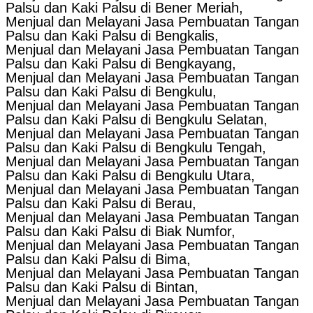
Palsu dan Kaki Palsu di Bener Meriah,
Menjual dan Melayani Jasa Pembuatan Tangan
Palsu dan Kaki Palsu di Bengkalis,
Menjual dan Melayani Jasa Pembuatan Tangan
Palsu dan Kaki Palsu di Bengkayang,
Menjual dan Melayani Jasa Pembuatan Tangan
Palsu dan Kaki Palsu di Bengkulu,
Menjual dan Melayani Jasa Pembuatan Tangan
Palsu dan Kaki Palsu di Bengkulu Selatan,
Menjual dan Melayani Jasa Pembuatan Tangan
Palsu dan Kaki Palsu di Bengkulu Tengah,
Menjual dan Melayani Jasa Pembuatan Tangan
Palsu dan Kaki Palsu di Bengkulu Utara,
Menjual dan Melayani Jasa Pembuatan Tangan
Palsu dan Kaki Palsu di Berau,
Menjual dan Melayani Jasa Pembuatan Tangan
Palsu dan Kaki Palsu di Biak Numfor,
Menjual dan Melayani Jasa Pembuatan Tangan
Palsu dan Kaki Palsu di Bima,
Menjual dan Melayani Jasa Pembuatan Tangan
Palsu dan Kaki Palsu di Bintan,
Menjual dan Melayani Jasa Pembuatan Tangan