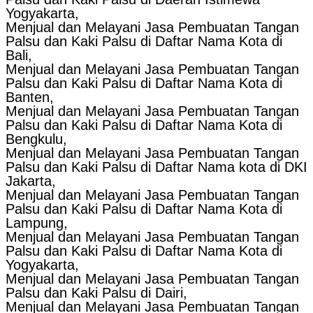
Yogyakarta,
Menjual dan Melayani Jasa Pembuatan Tangan
Palsu dan Kaki Palsu di Daftar Nama Kota di
Bali,
Menjual dan Melayani Jasa Pembuatan Tangan
Palsu dan Kaki Palsu di Daftar Nama Kota di
Banten,
Menjual dan Melayani Jasa Pembuatan Tangan
Palsu dan Kaki Palsu di Daftar Nama Kota di
Bengkulu,
Menjual dan Melayani Jasa Pembuatan Tangan
Palsu dan Kaki Palsu di Daftar Nama kota di DKI
Jakarta,
Menjual dan Melayani Jasa Pembuatan Tangan
Palsu dan Kaki Palsu di Daftar Nama Kota di
Lampung,
Menjual dan Melayani Jasa Pembuatan Tangan
Palsu dan Kaki Palsu di Daftar Nama Kota di
Yogyakarta,
Menjual dan Melayani Jasa Pembuatan Tangan
Palsu dan Kaki Palsu di Dairi,
Menjual dan Melayani Jasa Pembuatan Tangan