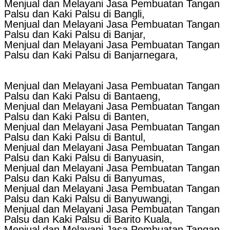
Menjual dan Melayani Jasa Pembuatan Tangan
Palsu dan Kaki Palsu di Bangli,
Menjual dan Melayani Jasa Pembuatan Tangan
Palsu dan Kaki Palsu di Banjar,
Menjual dan Melayani Jasa Pembuatan Tangan
Palsu dan Kaki Palsu di Banjarnegara,
Menjual dan Melayani Jasa Pembuatan Tangan
Palsu dan Kaki Palsu di Bantaeng,
Menjual dan Melayani Jasa Pembuatan Tangan
Palsu dan Kaki Palsu di Banten,
Menjual dan Melayani Jasa Pembuatan Tangan
Palsu dan Kaki Palsu di Bantul,
Menjual dan Melayani Jasa Pembuatan Tangan
Palsu dan Kaki Palsu di Banyuasin,
Menjual dan Melayani Jasa Pembuatan Tangan
Palsu dan Kaki Palsu di Banyumas,
Menjual dan Melayani Jasa Pembuatan Tangan
Palsu dan Kaki Palsu di Banyuwangi,
Menjual dan Melayani Jasa Pembuatan Tangan
Palsu dan Kaki Palsu di Barito Kuala,
Menjual dan Melayani Jasa Pembuatan Tangan