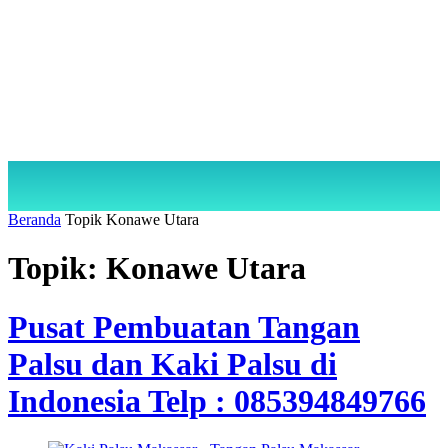
Beranda
Topik
Konawe Utara
Topik: Konawe Utara
Pusat Pembuatan Tangan
Palsu dan Kaki Palsu di
Indonesia Telp : 085394849766