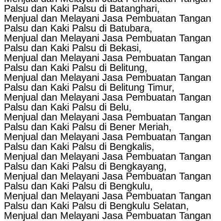
Palsu dan Kaki Palsu di Batanghari,
Menjual dan Melayani Jasa Pembuatan Tangan
Palsu dan Kaki Palsu di Batubara,
Menjual dan Melayani Jasa Pembuatan Tangan
Palsu dan Kaki Palsu di Bekasi,
Menjual dan Melayani Jasa Pembuatan Tangan
Palsu dan Kaki Palsu di Belitung,
Menjual dan Melayani Jasa Pembuatan Tangan
Palsu dan Kaki Palsu di Belitung Timur,
Menjual dan Melayani Jasa Pembuatan Tangan
Palsu dan Kaki Palsu di Belu,
Menjual dan Melayani Jasa Pembuatan Tangan
Palsu dan Kaki Palsu di Bener Meriah,
Menjual dan Melayani Jasa Pembuatan Tangan
Palsu dan Kaki Palsu di Bengkalis,
Menjual dan Melayani Jasa Pembuatan Tangan
Palsu dan Kaki Palsu di Bengkayang,
Menjual dan Melayani Jasa Pembuatan Tangan
Palsu dan Kaki Palsu di Bengkulu,
Menjual dan Melayani Jasa Pembuatan Tangan
Palsu dan Kaki Palsu di Bengkulu Selatan,
Menjual dan Melayani Jasa Pembuatan Tangan