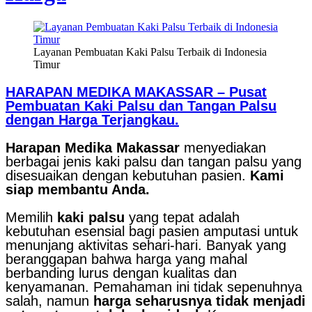
Layanan Pembuatan Kaki Palsu Terbaik di Indonesia
Timur
HARAPAN MEDIKA MAKASSAR – Pusat
Pembuatan Kaki Palsu dan Tangan Palsu
dengan Harga Terjangkau.
Harapan Medika Makassar
menyediakan
berbagai jenis kaki palsu dan tangan palsu yang
disesuaikan dengan kebutuhan pasien.
Kami
siap membantu Anda.
Memilih
kaki palsu
yang tepat adalah
kebutuhan esensial bagi pasien amputasi untuk
menunjang aktivitas sehari-hari. Banyak yang
beranggapan bahwa harga yang mahal
berbanding lurus dengan kualitas dan
kenyamanan. Pemahaman ini tidak sepenuhnya
salah, namun
harga seharusnya tidak menjadi