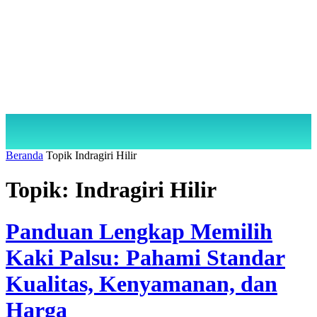
Beranda
Topik
Indragiri Hilir
Topik: Indragiri Hilir
Panduan Lengkap Memilih
Kaki Palsu: Pahami Standar
Kualitas, Kenyamanan, dan
Harga