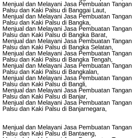
Menjual dan Melayani Jasa Pembuatan Tangan
Palsu dan Kaki Palsu di Banggai Laut,
Menjual dan Melayani Jasa Pembuatan Tangan
Palsu dan Kaki Palsu di Bangka,
Menjual dan Melayani Jasa Pembuatan Tangan
Palsu dan Kaki Palsu di Bangka Barat,
Menjual dan Melayani Jasa Pembuatan Tangan
Palsu dan Kaki Palsu di Bangka Selatan,
Menjual dan Melayani Jasa Pembuatan Tangan
Palsu dan Kaki Palsu di Bangka Tengah,
Menjual dan Melayani Jasa Pembuatan Tangan
Palsu dan Kaki Palsu di Bangkalan,
Menjual dan Melayani Jasa Pembuatan Tangan
Palsu dan Kaki Palsu di Bangli,
Menjual dan Melayani Jasa Pembuatan Tangan
Palsu dan Kaki Palsu di Banjar,
Menjual dan Melayani Jasa Pembuatan Tangan
Palsu dan Kaki Palsu di Banjarnegara,
Menjual dan Melayani Jasa Pembuatan Tangan
Palsu dan Kaki Palsu di Bantaeng,