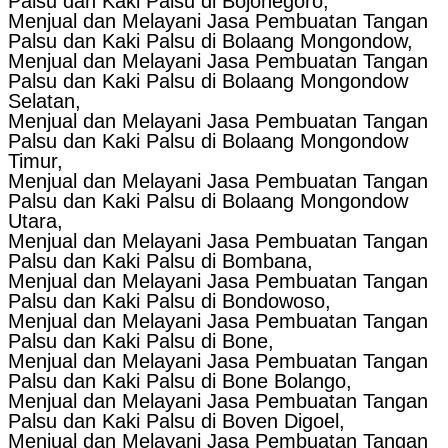
Palsu dan Kaki Palsu di Bojonegoro,
Menjual dan Melayani Jasa Pembuatan Tangan
Palsu dan Kaki Palsu di Bolaang Mongondow,
Menjual dan Melayani Jasa Pembuatan Tangan
Palsu dan Kaki Palsu di Bolaang Mongondow
Selatan,
Menjual dan Melayani Jasa Pembuatan Tangan
Palsu dan Kaki Palsu di Bolaang Mongondow
Timur,
Menjual dan Melayani Jasa Pembuatan Tangan
Palsu dan Kaki Palsu di Bolaang Mongondow
Utara,
Menjual dan Melayani Jasa Pembuatan Tangan
Palsu dan Kaki Palsu di Bombana,
Menjual dan Melayani Jasa Pembuatan Tangan
Palsu dan Kaki Palsu di Bondowoso,
Menjual dan Melayani Jasa Pembuatan Tangan
Palsu dan Kaki Palsu di Bone,
Menjual dan Melayani Jasa Pembuatan Tangan
Palsu dan Kaki Palsu di Bone Bolango,
Menjual dan Melayani Jasa Pembuatan Tangan
Palsu dan Kaki Palsu di Boven Digoel,
Menjual dan Melayani Jasa Pembuatan Tangan