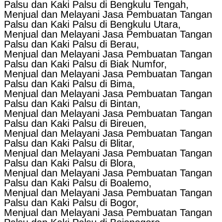
Palsu dan Kaki Palsu di Bengkulu Tengah,
Menjual dan Melayani Jasa Pembuatan Tangan
Palsu dan Kaki Palsu di Bengkulu Utara,
Menjual dan Melayani Jasa Pembuatan Tangan
Palsu dan Kaki Palsu di Berau,
Menjual dan Melayani Jasa Pembuatan Tangan
Palsu dan Kaki Palsu di Biak Numfor,
Menjual dan Melayani Jasa Pembuatan Tangan
Palsu dan Kaki Palsu di Bima,
Menjual dan Melayani Jasa Pembuatan Tangan
Palsu dan Kaki Palsu di Bintan,
Menjual dan Melayani Jasa Pembuatan Tangan
Palsu dan Kaki Palsu di Bireuen,
Menjual dan Melayani Jasa Pembuatan Tangan
Palsu dan Kaki Palsu di Blitar,
Menjual dan Melayani Jasa Pembuatan Tangan
Palsu dan Kaki Palsu di Blora,
Menjual dan Melayani Jasa Pembuatan Tangan
Palsu dan Kaki Palsu di Boalemo,
Menjual dan Melayani Jasa Pembuatan Tangan
Palsu dan Kaki Palsu di Bogor,
Menjual dan Melayani Jasa Pembuatan Tangan