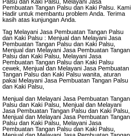
Palsu dan Kaki Palsu, Melayani Jasa
Pembuatan Tangan Palsu dan Kaki Palsu. Kami
Hadir untuk membantu problem Anda. Terima
kasih atas kunjungan Anda.
Tag Melayani Jasa Pembuatan Tangan Palsu
dan Kaki Palsu : Menjual dan Melayani Jasa
Pembuatan Tangan Palsu dan Kaki Palsu,
Menjual dan Melayani Jasa Pembuatan Tangan
Palsu dan Kaki Palsu, Melayani Jasa
Pembuatan Tangan Palsu dan Kaki Palsu
cewek, Menjual dan Melayani Jasa Pembuatan
Tangan Palsu dan Kaki Palsu wanita, aturan
pakai Melayani Jasa Pembuatan Tangan Palsu
dan Kaki Palsu,
Menjual dan Melayani Jasa Pembuatan Tangan
Palsu dan Kaki Palsu, Menjual dan Melayani
Jasa Pembuatan Tangan Palsu dan Kaki Palsu,
Menjual dan Melayani Jasa Pembuatan Tangan
Palsu dan Kaki Palsu, Melayani Jasa
Pembuatan Tangan Palsu dan Kaki Palsu,
Menjual dan Melayani Jasa Pembuatan Tangan