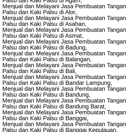
Palsu dan Kaki Palsu di Agam,
Menjual dan Melayani Jasa Pembuatan Tangan
Palsu dan Kaki Palsu di Alor,
Menjual dan Melayani Jasa Pembuatan Tangan
Palsu dan Kaki Palsu di Asahan,
Menjual dan Melayani Jasa Pembuatan Tangan
Palsu dan Kaki Palsu di Asmat,
Menjual dan Melayani Jasa Pembuatan Tangan
Palsu dan Kaki Palsu di Badung,
Menjual dan Melayani Jasa Pembuatan Tangan
Palsu dan Kaki Palsu di Balangan,
Menjual dan Melayani Jasa Pembuatan Tangan
Palsu dan Kaki Palsu di Bali,
Menjual dan Melayani Jasa Pembuatan Tangan
Palsu dan Kaki Palsu di Bandar Lampung,
Menjual dan Melayani Jasa Pembuatan Tangan
Palsu dan Kaki Palsu di Bandung,
Menjual dan Melayani Jasa Pembuatan Tangan
Palsu dan Kaki Palsu di Bandung Barat,
Menjual dan Melayani Jasa Pembuatan Tangan
Palsu dan Kaki Palsu di Banggai,
Menjual dan Melayani Jasa Pembuatan Tangan
Palsu dan Kaki Palsu di Banggai Kepulauan,