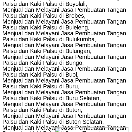
Palsu dan Kaki Palsu di Boyolali,
Menjual dan Melayani Jasa Pembuatan Tangan
Palsu dan Kaki Palsu di Brebes,
Menjual dan Melayani Jasa Pembuatan Tangan
Palsu dan Kaki Palsu di Buleleng,
Menjual dan Melayani Jasa Pembuatan Tangan
Palsu dan Kaki Palsu di Bulukumba,
Menjual dan Melayani Jasa Pembuatan Tangan
Palsu dan Kaki Palsu di Bulungan,
Menjual dan Melayani Jasa Pembuatan Tangan
Palsu dan Kaki Palsu di Bungo,
Menjual dan Melayani Jasa Pembuatan Tangan
Palsu dan Kaki Palsu di Buol,
Menjual dan Melayani Jasa Pembuatan Tangan
Palsu dan Kaki Palsu di Buru,
Menjual dan Melayani Jasa Pembuatan Tangan
Palsu dan Kaki Palsu di Buru Selatan,
Menjual dan Melayani Jasa Pembuatan Tangan
Palsu dan Kaki Palsu di Buton,
Menjual dan Melayani Jasa Pembuatan Tangan
Palsu dan Kaki Palsu di Buton Selatan,
Menjual dan Melayani Jasa Pembuatan Tangan