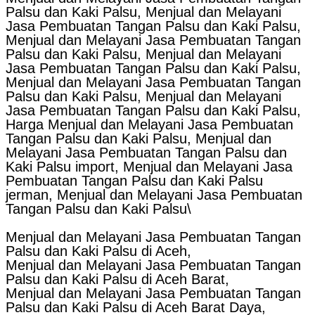
Palsu dan Kaki Palsu, Menjual dan Melayani
Jasa Pembuatan Tangan Palsu dan Kaki Palsu,
Menjual dan Melayani Jasa Pembuatan Tangan
Palsu dan Kaki Palsu, Menjual dan Melayani
Jasa Pembuatan Tangan Palsu dan Kaki Palsu,
Menjual dan Melayani Jasa Pembuatan Tangan
Palsu dan Kaki Palsu, Menjual dan Melayani
Jasa Pembuatan Tangan Palsu dan Kaki Palsu,
Harga Menjual dan Melayani Jasa Pembuatan
Tangan Palsu dan Kaki Palsu, Menjual dan
Melayani Jasa Pembuatan Tangan Palsu dan
Kaki Palsu import, Menjual dan Melayani Jasa
Pembuatan Tangan Palsu dan Kaki Palsu
jerman, Menjual dan Melayani Jasa Pembuatan
Tangan Palsu dan Kaki Palsu\
Menjual dan Melayani Jasa Pembuatan Tangan
Palsu dan Kaki Palsu di Aceh,
Menjual dan Melayani Jasa Pembuatan Tangan
Palsu dan Kaki Palsu di Aceh Barat,
Menjual dan Melayani Jasa Pembuatan Tangan
Palsu dan Kaki Palsu di Aceh Barat Daya,