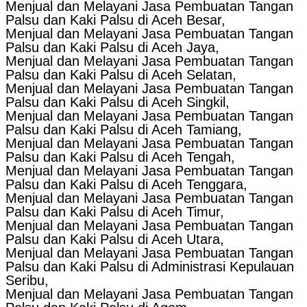
Menjual dan Melayani Jasa Pembuatan Tangan
Palsu dan Kaki Palsu di Aceh Besar,
Menjual dan Melayani Jasa Pembuatan Tangan
Palsu dan Kaki Palsu di Aceh Jaya,
Menjual dan Melayani Jasa Pembuatan Tangan
Palsu dan Kaki Palsu di Aceh Selatan,
Menjual dan Melayani Jasa Pembuatan Tangan
Palsu dan Kaki Palsu di Aceh Singkil,
Menjual dan Melayani Jasa Pembuatan Tangan
Palsu dan Kaki Palsu di Aceh Tamiang,
Menjual dan Melayani Jasa Pembuatan Tangan
Palsu dan Kaki Palsu di Aceh Tengah,
Menjual dan Melayani Jasa Pembuatan Tangan
Palsu dan Kaki Palsu di Aceh Tenggara,
Menjual dan Melayani Jasa Pembuatan Tangan
Palsu dan Kaki Palsu di Aceh Timur,
Menjual dan Melayani Jasa Pembuatan Tangan
Palsu dan Kaki Palsu di Aceh Utara,
Menjual dan Melayani Jasa Pembuatan Tangan
Palsu dan Kaki Palsu di Administrasi Kepulauan
Seribu,
Menjual dan Melayani Jasa Pembuatan Tangan