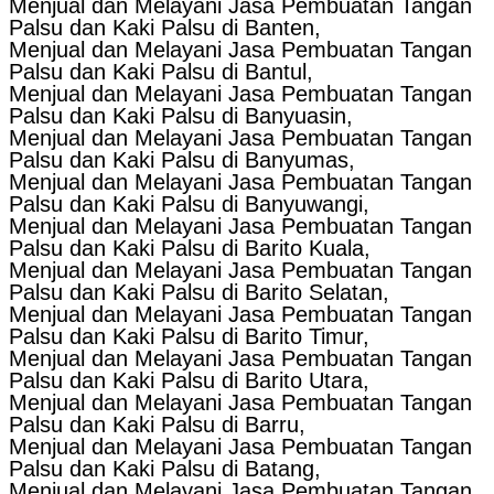
Menjual dan Melayani Jasa Pembuatan Tangan
Palsu dan Kaki Palsu di Banten,
Menjual dan Melayani Jasa Pembuatan Tangan
Palsu dan Kaki Palsu di Bantul,
Menjual dan Melayani Jasa Pembuatan Tangan
Palsu dan Kaki Palsu di Banyuasin,
Menjual dan Melayani Jasa Pembuatan Tangan
Palsu dan Kaki Palsu di Banyumas,
Menjual dan Melayani Jasa Pembuatan Tangan
Palsu dan Kaki Palsu di Banyuwangi,
Menjual dan Melayani Jasa Pembuatan Tangan
Palsu dan Kaki Palsu di Barito Kuala,
Menjual dan Melayani Jasa Pembuatan Tangan
Palsu dan Kaki Palsu di Barito Selatan,
Menjual dan Melayani Jasa Pembuatan Tangan
Palsu dan Kaki Palsu di Barito Timur,
Menjual dan Melayani Jasa Pembuatan Tangan
Palsu dan Kaki Palsu di Barito Utara,
Menjual dan Melayani Jasa Pembuatan Tangan
Palsu dan Kaki Palsu di Barru,
Menjual dan Melayani Jasa Pembuatan Tangan
Palsu dan Kaki Palsu di Batang,
Menjual dan Melayani Jasa Pembuatan Tangan