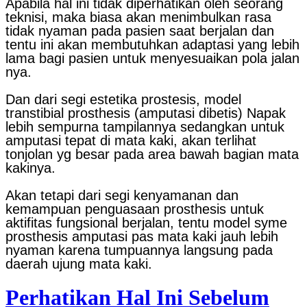
Apabila hal ini tidak diperhatikan oleh seorang
teknisi, maka biasa akan menimbulkan rasa
tidak nyaman pada pasien saat berjalan dan
tentu ini akan membutuhkan adaptasi yang lebih
lama bagi pasien untuk menyesuaikan pola jalan
nya.
Dan dari segi estetika prostesis, model
transtibial prosthesis (amputasi dibetis) Napak
lebih sempurna tampilannya sedangkan untuk
amputasi tepat di mata kaki, akan terlihat
tonjolan yg besar pada area bawah bagian mata
kakinya.
Akan tetapi dari segi kenyamanan dan
kemampuan penguasaan prosthesis untuk
aktifitas fungsional berjalan, tentu model syme
prosthesis amputasi pas mata kaki jauh lebih
nyaman karena tumpuannya langsung pada
daerah ujung mata kaki.
Perhatikan Hal Ini Sebelum