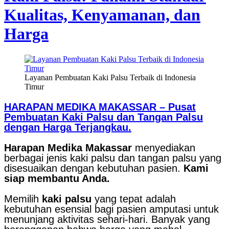
Kualitas, Kenyamanan, dan
Harga
Layanan Pembuatan Kaki Palsu Terbaik di Indonesia
Timur
HARAPAN MEDIKA MAKASSAR – Pusat
Pembuatan Kaki Palsu dan Tangan Palsu
dengan Harga Terjangkau.
Harapan Medika Makassar
menyediakan
berbagai jenis kaki palsu dan tangan palsu yang
disesuaikan dengan kebutuhan pasien.
Kami
siap membantu Anda.
Memilih
kaki palsu
yang tepat adalah
kebutuhan esensial bagi pasien amputasi untuk
menunjang aktivitas sehari-hari. Banyak yang