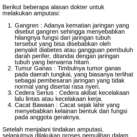
Berikut beberapa alasan dokter untuk
melakukan amputasi:
Gangren : Adanya kematian jaringan yang
disebut gangren sehingga menyebabkan
hilangnya fungsi dari jaringan tubuh
tersebut yang bisa disebabkan oleh
penyakit diabetes atau gangguan pembuluh
darah perifer, ditandai dengan jaringan
tubuh yang berwarna hitam.
Tumur Ganas : Timbulnya tumor ganas
pada daerah tungkai, yang biasanya terlihat
sebagai pembesaran jaringan yang tidak
normal yang disertai rasa nyeri.
Cedera Serius : Cedera akibat kecelakaan
lalu lintas atau kecelakaan kerja.
Cacat Bawaan : Cacat sejak lahir yang
menyebabkan kelainan bentuk dan fungsi
pada anggota geraknya.
Setelah menjalani tindakan amputasi,
selanjutnya dilakukan proses pemulihan dalam