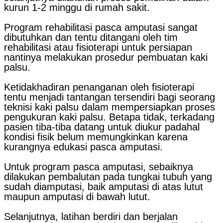
kurun 1-2 minggu di rumah sakit.
Program rehabilitasi pasca amputasi sangat
dibutuhkan dan tentu ditangani oleh tim
rehabilitasi atau fisioterapi untuk persiapan
nantinya melakukan prosedur pembuatan kaki
palsu.
Ketidakhadiran penanganan oleh fisioterapi
tentu menjadi tantangan tersendiri bagi seorang
teknisi kaki palsu dalam mempersiapkan proses
pengukuran kaki palsu. Betapa tidak, terkadang
pasien tiba-tiba datang untuk diukur padahal
kondisi fisik belum memungkinkan karena
kurangnya edukasi pasca amputasi.
Untuk program pasca amputasi, sebaiknya
dilakukan pembalutan pada tungkai tubuh yang
sudah diamputasi, baik amputasi di atas lutut
maupun amputasi di bawah lutut.
Selanjutnya, latihan berdiri dan berjalan