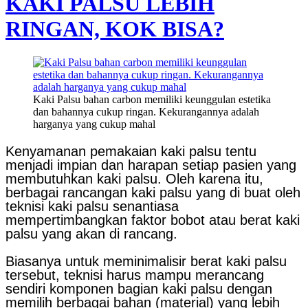
KAKI PALSU LEBIH
RINGAN, KOK BISA?
Kaki Palsu bahan carbon memiliki keunggulan estetika
dan bahannya cukup ringan. Kekurangannya adalah
harganya yang cukup mahal
Kenyamanan pemakaian kaki palsu tentu
menjadi impian dan harapan setiap pasien yang
membutuhkan kaki palsu. Oleh karena itu,
berbagai rancangan kaki palsu yang di buat oleh
teknisi kaki palsu senantiasa
mempertimbangkan faktor bobot atau berat kaki
palsu yang akan di rancang.
Biasanya untuk meminimalisir berat kaki palsu
tersebut, teknisi harus mampu merancang
sendiri komponen bagian kaki palsu dengan
memilih berbagai bahan (material) yang lebih