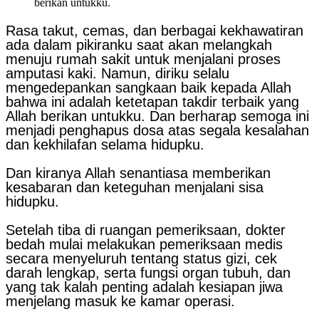
berikan untukku.
Rasa takut, cemas, dan berbagai kekhawatiran
ada dalam pikiranku saat akan melangkah
menuju rumah sakit untuk menjalani proses
amputasi kaki. Namun, diriku selalu
mengedepankan sangkaan baik kepada Allah
bahwa ini adalah ketetapan takdir terbaik yang
Allah berikan untukku. Dan berharap semoga ini
menjadi penghapus dosa atas segala kesalahan
dan kekhilafan selama hidupku.
Dan kiranya Allah senantiasa memberikan
kesabaran dan keteguhan menjalani sisa
hidupku.
Setelah tiba di ruangan pemeriksaan, dokter
bedah mulai melakukan pemeriksaan medis
secara menyeluruh tentang status gizi, cek
darah lengkap, serta fungsi organ tubuh, dan
yang tak kalah penting adalah kesiapan jiwa
menjelang masuk ke kamar operasi.