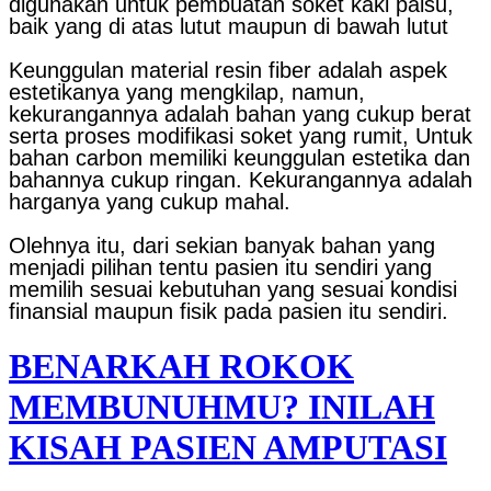
digunakan untuk pembuatan soket kaki palsu,
baik yang di atas lutut maupun di bawah lutut
Keunggulan material resin fiber adalah aspek
estetikanya yang mengkilap, namun,
kekurangannya adalah bahan yang cukup berat
serta proses modifikasi soket yang rumit, Untuk
bahan carbon memiliki keunggulan estetika dan
bahannya cukup ringan. Kekurangannya adalah
harganya yang cukup mahal.
Olehnya itu, dari sekian banyak bahan yang
menjadi pilihan tentu pasien itu sendiri yang
memilih sesuai kebutuhan yang sesuai kondisi
finansial maupun fisik pada pasien itu sendiri.
BENARKAH ROKOK
MEMBUNUHMU? INILAH
KISAH PASIEN AMPUTASI