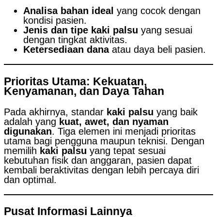
Analisa bahan ideal
yang cocok dengan
kondisi pasien.
Jenis dan tipe kaki palsu
yang sesuai
dengan tingkat aktivitas.
Ketersediaan dana
atau daya beli pasien.
Prioritas Utama: Kekuatan,
Kenyamanan, dan Daya Tahan
Pada akhirnya, standar
kaki palsu
yang baik
adalah yang
kuat, awet, dan nyaman
digunakan
. Tiga elemen ini menjadi prioritas
utama bagi pengguna maupun teknisi. Dengan
memilih
kaki palsu
yang tepat sesuai
kebutuhan fisik dan anggaran, pasien dapat
kembali beraktivitas dengan lebih percaya diri
dan optimal.
Pusat Informasi Lainnya