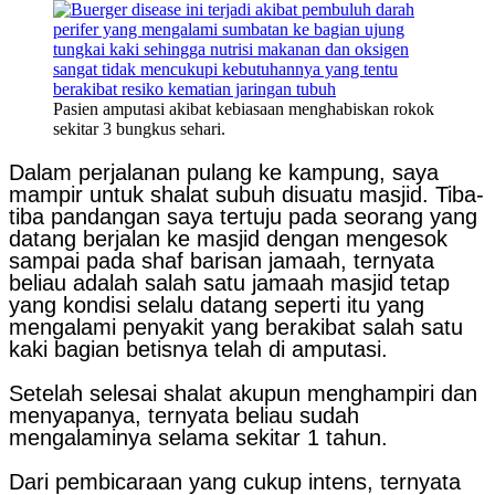
Pasien amputasi akibat kebiasaan menghabiskan rokok
sekitar 3 bungkus sehari.
Dalam perjalanan pulang ke kampung, saya
mampir untuk shalat subuh disuatu masjid. Tiba-
tiba pandangan saya tertuju pada seorang yang
datang berjalan ke masjid dengan mengesok
sampai pada shaf barisan jamaah, ternyata
beliau adalah salah satu jamaah masjid tetap
yang kondisi selalu datang seperti itu yang
mengalami penyakit yang berakibat salah satu
kaki bagian betisnya telah di amputasi.
Setelah selesai shalat akupun menghampiri dan
menyapanya, ternyata beliau sudah
mengalaminya selama sekitar 1 tahun.
Dari pembicaraan yang cukup intens, ternyata