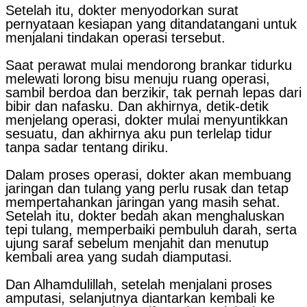
Setelah itu, dokter menyodorkan surat
pernyataan kesiapan yang ditandatangani untuk
menjalani tindakan operasi tersebut.
Saat perawat mulai mendorong brankar tidurku
melewati lorong bisu menuju ruang operasi,
sambil berdoa dan berzikir, tak pernah lepas dari
bibir dan nafasku. Dan akhirnya, detik-detik
menjelang operasi, dokter mulai menyuntikkan
sesuatu, dan akhirnya aku pun terlelap tidur
tanpa sadar tentang diriku.
Dalam proses operasi, dokter akan membuang
jaringan dan tulang yang perlu rusak dan tetap
mempertahankan jaringan yang masih sehat.
Setelah itu, dokter bedah akan menghaluskan
tepi tulang, memperbaiki pembuluh darah, serta
ujung saraf sebelum menjahit dan menutup
kembali area yang sudah diamputasi.
Dan Alhamdulillah, setelah menjalani proses
amputasi, selanjutnya diantarkan kembali ke