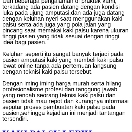
Dari beberapa pengalaman di praktek kami,
terkadang ada pasien datang dengan kondisi
luka pada ujung amputasi,dan ada juga datang
dengan keluhan nyeri saat menggunakan kaki
palsu serta ada juga yang pola jalan yang
pincang saat memakai kaki palsu karena ukuran
tinggi pasien yang tidak sesuai dengan tinggi
idea bagi pasien.
Keluhan seperti itu sangat banyak terjadi pada
pasien amputasi kaki yang membeli kaki palsu
lewat online tanpa ada pertemuan langsung
dengan teknisi kaki palsu tersebut.
Dengan iming iming harga murah serta hilang
profesionalisme profesi dan tanggung jawab
yang rendah seorang teknisi kaki palsu dan
pasien tidak mau repot dan kurangnya informasi
seputar proses pembuatan kaki palsu pada
pasien,sehingga kejadian ini menjadi tantangan
tersendiri.