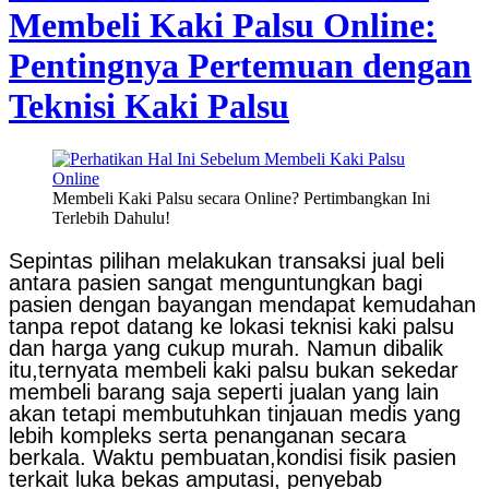
Membeli Kaki Palsu Online:
Pentingnya Pertemuan dengan
Teknisi Kaki Palsu
Membeli Kaki Palsu secara Online? Pertimbangkan Ini
Terlebih Dahulu!
Sepintas pilihan melakukan transaksi jual beli
antara pasien sangat menguntungkan bagi
pasien dengan bayangan mendapat kemudahan
tanpa repot datang ke lokasi teknisi kaki palsu
dan harga yang cukup murah. Namun dibalik
itu,ternyata membeli kaki palsu bukan sekedar
membeli barang saja seperti jualan yang lain
akan tetapi membutuhkan tinjauan medis yang
lebih kompleks serta penanganan secara
berkala. Waktu pembuatan,kondisi fisik pasien
terkait luka bekas amputasi, penyebab