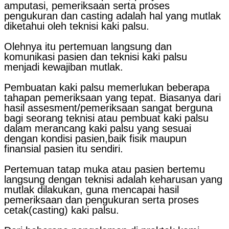
amputasi, pemeriksaan serta proses
pengukuran dan casting adalah hal yang mutlak
diketahui oleh teknisi kaki palsu.
Olehnya itu pertemuan langsung dan
komunikasi pasien dan teknisi kaki palsu
menjadi kewajiban mutlak.
Pembuatan kaki palsu memerlukan beberapa
tahapan pemeriksaan yang tepat. Biasanya dari
hasil assesment/pemeriksaan sangat berguna
bagi seorang teknisi atau pembuat kaki palsu
dalam merancang kaki palsu yang sesuai
dengan kondisi pasien,baik fisik maupun
finansial pasien itu sendiri.
Pertemuan tatap muka atau pasien bertemu
langsung dengan teknisi adalah keharusan yang
mutlak dilakukan, guna mencapai hasil
pemeriksaan dan pengukuran serta proses
cetak(casting) kaki palsu.