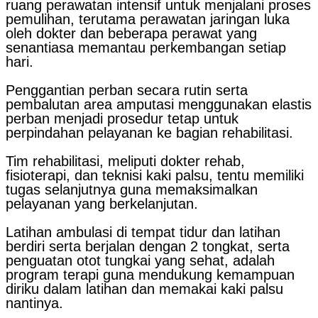
ruang perawatan intensif untuk menjalani proses
pemulihan, terutama perawatan jaringan luka
oleh dokter dan beberapa perawat yang
senantiasa memantau perkembangan setiap
hari.
Penggantian perban secara rutin serta
pembalutan area amputasi menggunakan elastis
perban menjadi prosedur tetap untuk
perpindahan pelayanan ke bagian rehabilitasi.
Tim rehabilitasi, meliputi dokter rehab,
fisioterapi, dan teknisi kaki palsu, tentu memiliki
tugas selanjutnya guna memaksimalkan
pelayanan yang berkelanjutan.
Latihan ambulasi di tempat tidur dan latihan
berdiri serta berjalan dengan 2 tongkat, serta
penguatan otot tungkai yang sehat, adalah
program terapi guna mendukung kemampuan
diriku dalam latihan dan memakai kaki palsu
nantinya.