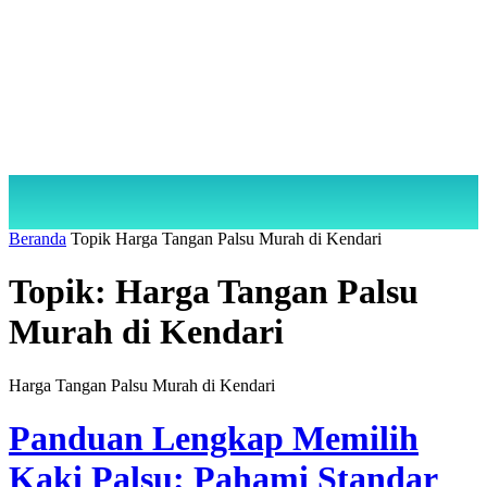
Beranda
Topik
Harga Tangan Palsu Murah di Kendari
Topik: Harga Tangan Palsu
Murah di Kendari
Harga Tangan Palsu Murah di Kendari
Panduan Lengkap Memilih
Kaki Palsu: Pahami Standar