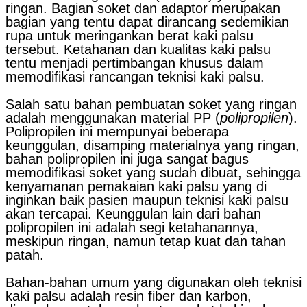
ringan. Bagian soket dan adaptor merupakan
bagian yang tentu dapat dirancang sedemikian
rupa untuk meringankan berat kaki palsu
tersebut. Ketahanan dan kualitas kaki palsu
tentu menjadi pertimbangan khusus dalam
memodifikasi rancangan teknisi kaki palsu.
Salah satu bahan pembuatan soket yang ringan
adalah menggunakan material PP (
polipropilen
).
Polipropilen ini mempunyai beberapa
keunggulan, disamping materialnya yang ringan,
bahan polipropilen ini juga sangat bagus
memodifikasi soket yang sudah dibuat, sehingga
kenyamanan pemakaian kaki palsu yang di
inginkan baik pasien maupun teknisi kaki palsu
akan tercapai. Keunggulan lain dari bahan
polipropilen ini adalah segi ketahanannya,
meskipun ringan, namun tetap kuat dan tahan
patah.
Bahan-bahan umum yang digunakan oleh teknisi
kaki palsu adalah resin fiber dan karbon,