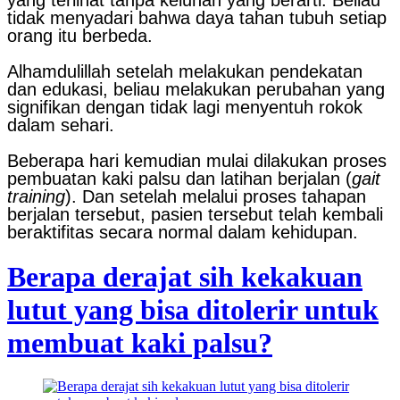
yang terlihat tanpa keluhan yang berarti. Beliau
tidak menyadari bahwa daya tahan tubuh setiap
orang itu berbeda.
Alhamdulillah setelah melakukan pendekatan
dan edukasi, beliau melakukan perubahan yang
signifikan dengan tidak lagi menyentuh rokok
dalam sehari.
Beberapa hari kemudian mulai dilakukan proses
pembuatan kaki palsu dan latihan berjalan (
gait
training
). Dan setelah melalui proses tahapan
berjalan tersebut, pasien tersebut telah kembali
beraktifitas secara normal dalam kehidupan.
Berapa derajat sih kekakuan
lutut yang bisa ditolerir untuk
membuat kaki palsu?