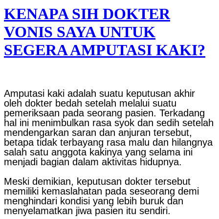
KENAPA SIH DOKTER
VONIS SAYA UNTUK
SEGERA AMPUTASI KAKI?
Amputasi kaki adalah suatu keputusan akhir
oleh dokter bedah setelah melalui suatu
pemeriksaan pada seorang pasien. Terkadang
hal ini menimbulkan rasa syok dan sedih setelah
mendengarkan saran dan anjuran tersebut,
betapa tidak terbayang rasa malu dan hilangnya
salah satu anggota kakinya yang selama ini
menjadi bagian dalam aktivitas hidupnya.
Meski demikian, keputusan dokter tersebut
memiliki kemaslahatan pada seseorang demi
menghindari kondisi yang lebih buruk dan
menyelamatkan jiwa pasien itu sendiri.