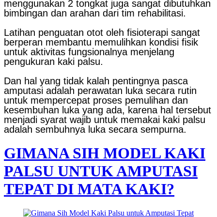
menggunakan 2 tongkat juga sangat dibutuhkan
bimbingan dan arahan dari tim rehabilitasi.
Latihan penguatan otot oleh fisioterapi sangat
berperan membantu memulihkan kondisi fisik
untuk aktivitas fungsionalnya menjelang
pengukuran kaki palsu.
Dan hal yang tidak kalah pentingnya pasca
amputasi adalah perawatan luka secara rutin
untuk mempercepat proses pemulihan dan
kesembuhan luka yang ada, karena hal tersebut
menjadi syarat wajib untuk memakai kaki palsu
adalah sembuhnya luka secara sempurna.
GIMANA SIH MODEL KAKI
PALSU UNTUK AMPUTASI
TEPAT DI MATA KAKI?