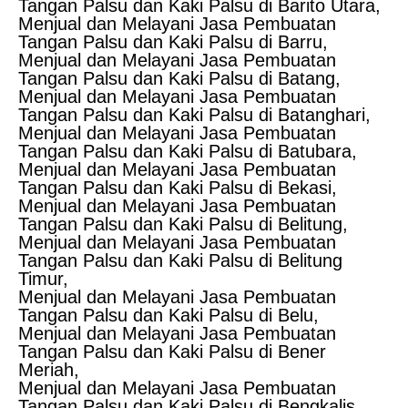
Tangan Palsu dan Kaki Palsu di Barito Utara,
Menjual dan Melayani Jasa Pembuatan
Tangan Palsu dan Kaki Palsu di Barru,
Menjual dan Melayani Jasa Pembuatan
Tangan Palsu dan Kaki Palsu di Batang,
Menjual dan Melayani Jasa Pembuatan
Tangan Palsu dan Kaki Palsu di Batanghari,
Menjual dan Melayani Jasa Pembuatan
Tangan Palsu dan Kaki Palsu di Batubara,
Menjual dan Melayani Jasa Pembuatan
Tangan Palsu dan Kaki Palsu di Bekasi,
Menjual dan Melayani Jasa Pembuatan
Tangan Palsu dan Kaki Palsu di Belitung,
Menjual dan Melayani Jasa Pembuatan
Tangan Palsu dan Kaki Palsu di Belitung
Timur,
Menjual dan Melayani Jasa Pembuatan
Tangan Palsu dan Kaki Palsu di Belu,
Menjual dan Melayani Jasa Pembuatan
Tangan Palsu dan Kaki Palsu di Bener
Meriah,
Menjual dan Melayani Jasa Pembuatan
Tangan Palsu dan Kaki Palsu di Bengkalis,