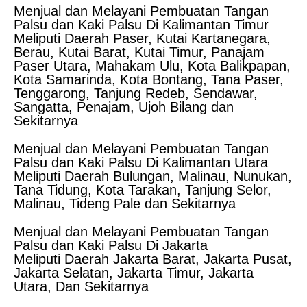
Menjual dan Melayani Pembuatan Tangan
Palsu dan Kaki Palsu Di Kalimantan Timur
Meliputi Daerah Paser, Kutai Kartanegara,
Berau, Kutai Barat, Kutai Timur, Panajam
Paser Utara, Mahakam Ulu, Kota Balikpapan,
Kota Samarinda, Kota Bontang, Tana Paser,
Tenggarong, Tanjung Redeb, Sendawar,
Sangatta, Penajam, Ujoh Bilang dan
Sekitarnya
Menjual dan Melayani Pembuatan Tangan
Palsu dan Kaki Palsu Di Kalimantan Utara
Meliputi Daerah Bulungan, Malinau, Nunukan,
Tana Tidung, Kota Tarakan, Tanjung Selor,
Malinau, Tideng Pale dan Sekitarnya
Menjual dan Melayani Pembuatan Tangan
Palsu dan Kaki Palsu Di Jakarta
Meliputi Daerah Jakarta Barat, Jakarta Pusat,
Jakarta Selatan, Jakarta Timur, Jakarta
Utara, Dan Sekitarnya