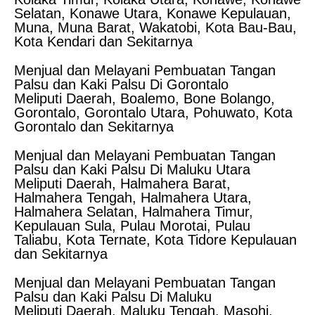
Selatan, Konawe Utara, Konawe Kepulauan,
Muna, Muna Barat, Wakatobi, Kota Bau-Bau,
Kota Kendari dan Sekitarnya
Menjual dan Melayani Pembuatan Tangan
Palsu dan Kaki Palsu Di Gorontalo
Meliputi Daerah, Boalemo, Bone Bolango,
Gorontalo, Gorontalo Utara, Pohuwato, Kota
Gorontalo dan Sekitarnya
Menjual dan Melayani Pembuatan Tangan
Palsu dan Kaki Palsu Di Maluku Utara
Meliputi Daerah, Halmahera Barat,
Halmahera Tengah, Halmahera Utara,
Halmahera Selatan, Halmahera Timur,
Kepulauan Sula, Pulau Morotai, Pulau
Taliabu, Kota Ternate, Kota Tidore Kepulauan
dan Sekitarnya
Menjual dan Melayani Pembuatan Tangan
Palsu dan Kaki Palsu Di Maluku
Meliputi Daerah, Maluku Tengah, Masohi,