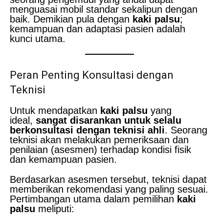
menguasai mobil standar sekalipun dengan
baik. Demikian pula dengan
kaki palsu
;
kemampuan dan adaptasi pasien adalah
kunci utama.
Peran Penting Konsultasi dengan
Teknisi
Untuk mendapatkan
kaki palsu
yang
ideal,
sangat disarankan untuk selalu
berkonsultasi dengan teknisi ahli
. Seorang
teknisi akan melakukan pemeriksaan dan
penilaian (asesmen) terhadap kondisi fisik
dan kemampuan pasien.
Berdasarkan asesmen tersebut, teknisi dapat
memberikan rekomendasi yang paling sesuai.
Pertimbangan utama dalam pemilihan
kaki
palsu
meliputi: