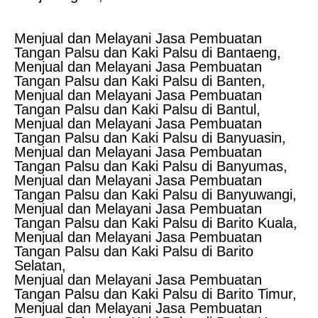
Menjual dan Melayani Jasa Pembuatan
Tangan Palsu dan Kaki Palsu di Bantaeng,
Menjual dan Melayani Jasa Pembuatan
Tangan Palsu dan Kaki Palsu di Banten,
Menjual dan Melayani Jasa Pembuatan
Tangan Palsu dan Kaki Palsu di Bantul,
Menjual dan Melayani Jasa Pembuatan
Tangan Palsu dan Kaki Palsu di Banyuasin,
Menjual dan Melayani Jasa Pembuatan
Tangan Palsu dan Kaki Palsu di Banyumas,
Menjual dan Melayani Jasa Pembuatan
Tangan Palsu dan Kaki Palsu di Banyuwangi,
Menjual dan Melayani Jasa Pembuatan
Tangan Palsu dan Kaki Palsu di Barito Kuala,
Menjual dan Melayani Jasa Pembuatan
Tangan Palsu dan Kaki Palsu di Barito
Selatan,
Menjual dan Melayani Jasa Pembuatan
Tangan Palsu dan Kaki Palsu di Barito Timur,
Menjual dan Melayani Jasa Pembuatan