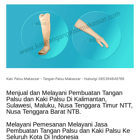
Kaki Palsu Makassar - Tangan Palsu Makassar - Hubungi 085394849766
Menjual dan Melayani Pembuatan Tangan
Palsu dan Kaki Palsu Di Kalimantan,
Sulawesi, Maluku, Nusa Tenggara Timur NTT,
Nusa Tenggara Barat NTB.
Melayani Pemesanan Melayani Jasa
Pembuatan Tangan Palsu dan Kaki Palsu Ke
Seluruh Kota Di Indonesia