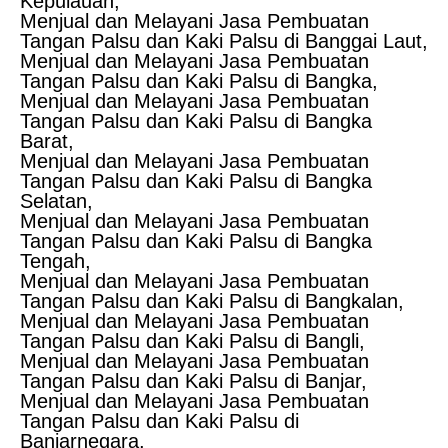
Kepulauan,
Menjual dan Melayani Jasa Pembuatan
Tangan Palsu dan Kaki Palsu di Banggai Laut,
Menjual dan Melayani Jasa Pembuatan
Tangan Palsu dan Kaki Palsu di Bangka,
Menjual dan Melayani Jasa Pembuatan
Tangan Palsu dan Kaki Palsu di Bangka
Barat,
Menjual dan Melayani Jasa Pembuatan
Tangan Palsu dan Kaki Palsu di Bangka
Selatan,
Menjual dan Melayani Jasa Pembuatan
Tangan Palsu dan Kaki Palsu di Bangka
Tengah,
Menjual dan Melayani Jasa Pembuatan
Tangan Palsu dan Kaki Palsu di Bangkalan,
Menjual dan Melayani Jasa Pembuatan
Tangan Palsu dan Kaki Palsu di Bangli,
Menjual dan Melayani Jasa Pembuatan
Tangan Palsu dan Kaki Palsu di Banjar,
Menjual dan Melayani Jasa Pembuatan
Tangan Palsu dan Kaki Palsu di
Banjarnegara,