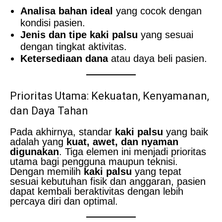
Analisa bahan ideal
yang cocok dengan
kondisi pasien.
Jenis dan tipe kaki palsu
yang sesuai
dengan tingkat aktivitas.
Ketersediaan dana
atau daya beli pasien.
Prioritas Utama: Kekuatan, Kenyamanan,
dan Daya Tahan
Pada akhirnya, standar
kaki palsu
yang baik
adalah yang
kuat, awet, dan nyaman
digunakan
. Tiga elemen ini menjadi prioritas
utama bagi pengguna maupun teknisi.
Dengan memilih
kaki palsu
yang tepat
sesuai kebutuhan fisik dan anggaran, pasien
dapat kembali beraktivitas dengan lebih
percaya diri dan optimal.