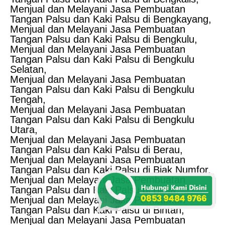
Menjual dan Melayani Jasa Pembuatan
Tangan Palsu dan Kaki Palsu di Bengkayang,
Menjual dan Melayani Jasa Pembuatan
Tangan Palsu dan Kaki Palsu di Bengkulu,
Menjual dan Melayani Jasa Pembuatan
Tangan Palsu dan Kaki Palsu di Bengkulu
Selatan,
Menjual dan Melayani Jasa Pembuatan
Tangan Palsu dan Kaki Palsu di Bengkulu
Tengah,
Menjual dan Melayani Jasa Pembuatan
Tangan Palsu dan Kaki Palsu di Bengkulu
Utara,
Menjual dan Melayani Jasa Pembuatan
Tangan Palsu dan Kaki Palsu di Berau,
Menjual dan Melayani Jasa Pembuatan
Tangan Palsu dan Kaki Palsu di Biak Numfor,
Menjual dan Melayani Jasa Pembuatan
Tangan Palsu dan Kaki Palsu di Bima,
Menjual dan Melayani Jasa Pembuatan
Tangan Palsu dan Kaki Palsu di Bintan,
Menjual dan Melayani Jasa Pembuatan