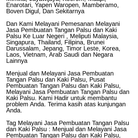
Enarotari, Yapen Waropen, Mamberamo,
Boven Digul, Dan Sekitarnya
Dan Kami Melayani Pemesanan Melayani
Jasa Pembuatan Tangan Palsu dan Kaki
Palsu Ke Luar Negeri , Meliputi Malaysia,
Singapura, Thailand, Filipina, Brunei
Darussalam, Jepang, Timor Leste, Korea,
Laos, Vietnam, Arab Saudi dan Negara
Lainnya
Menjual dan Melayani Jasa Pembuatan
Tangan Palsu dan Kaki Palsu, Pusat
Pembuatan Tangan Palsu dan Kaki Palsu,
Melayani Jasa Pembuatan Tangan Palsu dan
Kaki Palsu. Kami Hadir untuk membantu
problem Anda. Terima kasih atas kunjungan
Anda.
Tag Melayani Jasa Pembuatan Tangan Palsu
dan Kaki Palsu : Menjual dan Melayani Jasa
Pembuatan Tangan Palsu dan Kaki Palsu,