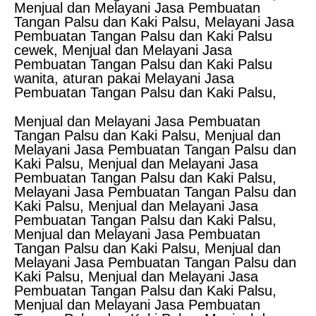
Menjual dan Melayani Jasa Pembuatan
Tangan Palsu dan Kaki Palsu, Melayani Jasa
Pembuatan Tangan Palsu dan Kaki Palsu
cewek, Menjual dan Melayani Jasa
Pembuatan Tangan Palsu dan Kaki Palsu
wanita, aturan pakai Melayani Jasa
Pembuatan Tangan Palsu dan Kaki Palsu,
Menjual dan Melayani Jasa Pembuatan
Tangan Palsu dan Kaki Palsu, Menjual dan
Melayani Jasa Pembuatan Tangan Palsu dan
Kaki Palsu, Menjual dan Melayani Jasa
Pembuatan Tangan Palsu dan Kaki Palsu,
Melayani Jasa Pembuatan Tangan Palsu dan
Kaki Palsu, Menjual dan Melayani Jasa
Pembuatan Tangan Palsu dan Kaki Palsu,
Menjual dan Melayani Jasa Pembuatan
Tangan Palsu dan Kaki Palsu, Menjual dan
Melayani Jasa Pembuatan Tangan Palsu dan
Kaki Palsu, Menjual dan Melayani Jasa
Pembuatan Tangan Palsu dan Kaki Palsu,
Menjual dan Melayani Jasa Pembuatan