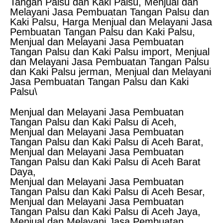
Tangan Palsu dan Kaki Palsu, Menjual dan
Melayani Jasa Pembuatan Tangan Palsu dan
Kaki Palsu, Harga Menjual dan Melayani Jasa
Pembuatan Tangan Palsu dan Kaki Palsu,
Menjual dan Melayani Jasa Pembuatan
Tangan Palsu dan Kaki Palsu import, Menjual
dan Melayani Jasa Pembuatan Tangan Palsu
dan Kaki Palsu jerman, Menjual dan Melayani
Jasa Pembuatan Tangan Palsu dan Kaki
Palsu\
Menjual dan Melayani Jasa Pembuatan
Tangan Palsu dan Kaki Palsu di Aceh,
Menjual dan Melayani Jasa Pembuatan
Tangan Palsu dan Kaki Palsu di Aceh Barat,
Menjual dan Melayani Jasa Pembuatan
Tangan Palsu dan Kaki Palsu di Aceh Barat
Daya,
Menjual dan Melayani Jasa Pembuatan
Tangan Palsu dan Kaki Palsu di Aceh Besar,
Menjual dan Melayani Jasa Pembuatan
Tangan Palsu dan Kaki Palsu di Aceh Jaya,
Menjual dan Melayani Jasa Pembuatan