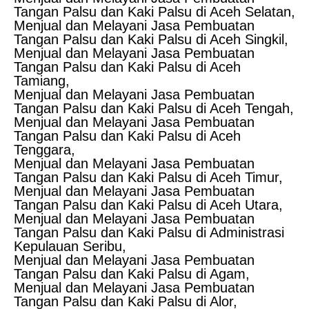
Tangan Palsu dan Kaki Palsu di Aceh Selatan,
Menjual dan Melayani Jasa Pembuatan
Tangan Palsu dan Kaki Palsu di Aceh Singkil,
Menjual dan Melayani Jasa Pembuatan
Tangan Palsu dan Kaki Palsu di Aceh
Tamiang,
Menjual dan Melayani Jasa Pembuatan
Tangan Palsu dan Kaki Palsu di Aceh Tengah,
Menjual dan Melayani Jasa Pembuatan
Tangan Palsu dan Kaki Palsu di Aceh
Tenggara,
Menjual dan Melayani Jasa Pembuatan
Tangan Palsu dan Kaki Palsu di Aceh Timur,
Menjual dan Melayani Jasa Pembuatan
Tangan Palsu dan Kaki Palsu di Aceh Utara,
Menjual dan Melayani Jasa Pembuatan
Tangan Palsu dan Kaki Palsu di Administrasi
Kepulauan Seribu,
Menjual dan Melayani Jasa Pembuatan
Tangan Palsu dan Kaki Palsu di Agam,
Menjual dan Melayani Jasa Pembuatan
Tangan Palsu dan Kaki Palsu di Alor,