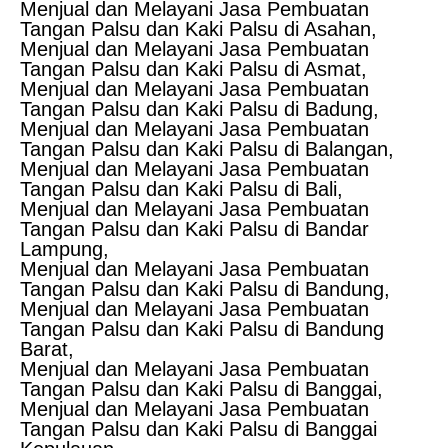
Menjual dan Melayani Jasa Pembuatan
Tangan Palsu dan Kaki Palsu di Asahan,
Menjual dan Melayani Jasa Pembuatan
Tangan Palsu dan Kaki Palsu di Asmat,
Menjual dan Melayani Jasa Pembuatan
Tangan Palsu dan Kaki Palsu di Badung,
Menjual dan Melayani Jasa Pembuatan
Tangan Palsu dan Kaki Palsu di Balangan,
Menjual dan Melayani Jasa Pembuatan
Tangan Palsu dan Kaki Palsu di Bali,
Menjual dan Melayani Jasa Pembuatan
Tangan Palsu dan Kaki Palsu di Bandar
Lampung,
Menjual dan Melayani Jasa Pembuatan
Tangan Palsu dan Kaki Palsu di Bandung,
Menjual dan Melayani Jasa Pembuatan
Tangan Palsu dan Kaki Palsu di Bandung
Barat,
Menjual dan Melayani Jasa Pembuatan
Tangan Palsu dan Kaki Palsu di Banggai,
Menjual dan Melayani Jasa Pembuatan
Tangan Palsu dan Kaki Palsu di Banggai