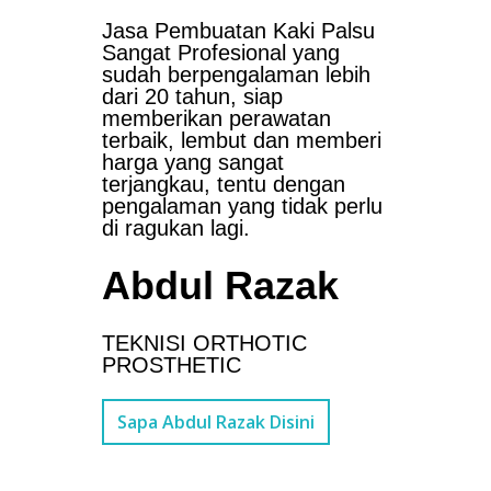
Jasa Pembuatan Kaki Palsu
Sangat Profesional yang
sudah berpengalaman lebih
dari 20 tahun, siap
memberikan perawatan
terbaik, lembut dan memberi
harga yang sangat
terjangkau, tentu dengan
pengalaman yang tidak perlu
di ragukan lagi.
Abdul Razak
TEKNISI ORTHOTIC
PROSTHETIC
Sapa Abdul Razak Disini