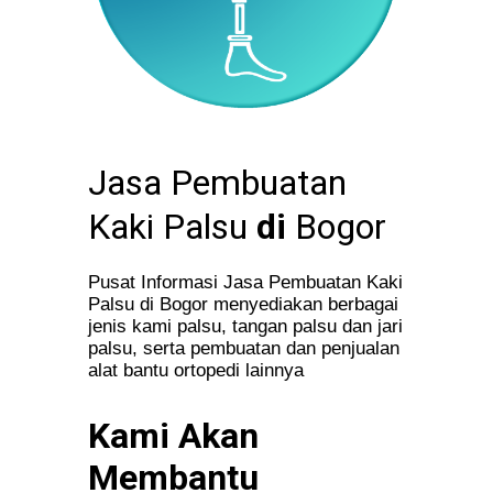
Jasa Pembuatan
Kaki Palsu
di
Bogor
Pusat Informasi Jasa Pembuatan Kaki
Palsu di Bogor menyediakan berbagai
jenis kami palsu, tangan palsu dan jari
palsu, serta pembuatan dan penjualan
alat bantu ortopedi lainnya
Kami Akan
Membantu