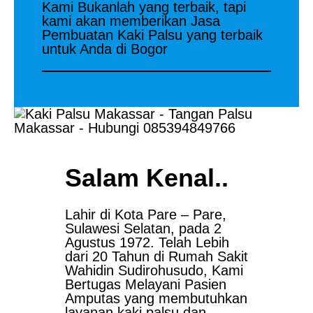
Kami Bukanlah yang terbaik, tapi
kami akan memberikan Jasa
Pembuatan Kaki Palsu yang terbaik
untuk Anda di Bogor
Salam Kenal..
Lahir di Kota Pare – Pare,
Sulawesi Selatan, pada 2
Agustus 1972. Telah Lebih
dari 20 Tahun di Rumah Sakit
Wahidin Sudirohusudo, Kami
Bertugas Melayani Pasien
Amputas yang membutuhkan
layanan kaki palsu dan