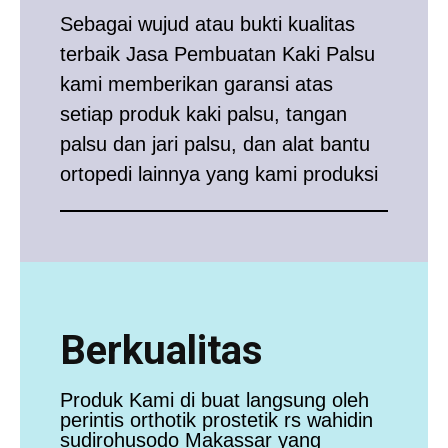
Sebagai wujud atau bukti kualitas
terbaik Jasa Pembuatan Kaki Palsu
kami memberikan garansi atas
setiap produk kaki palsu, tangan
palsu dan jari palsu, dan alat bantu
ortopedi lainnya yang kami produksi
Berkualitas
Produk Kami di buat langsung oleh
perintis orthotik prostetik rs wahidin
sudirohusodo Makassar yang