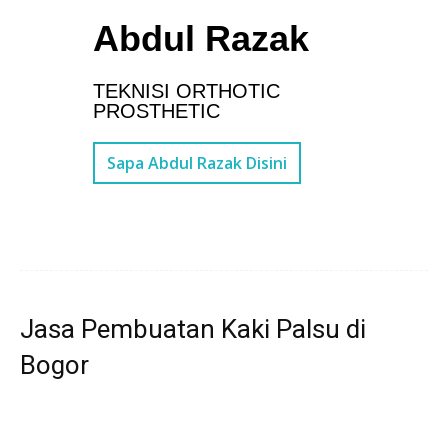
Abdul Razak
TEKNISI ORTHOTIC
PROSTHETIC
Sapa Abdul Razak Disini
Jasa Pembuatan Kaki Palsu di
Bogor