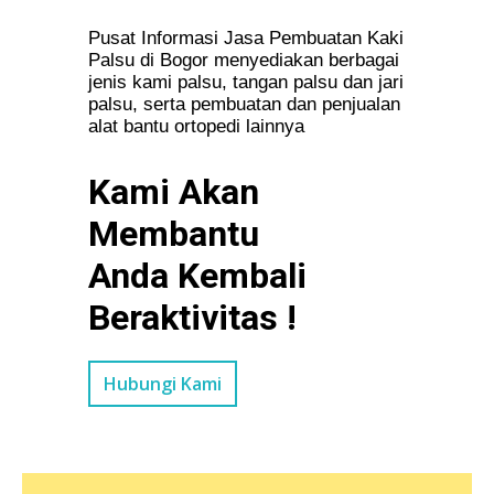
Pusat Informasi Jasa Pembuatan Kaki
Palsu di Bogor menyediakan berbagai
jenis kami palsu, tangan palsu dan jari
palsu, serta pembuatan dan penjualan
alat bantu ortopedi lainnya
Kami Akan
Membantu
Anda Kembali
Beraktivitas !
Hubungi Kami