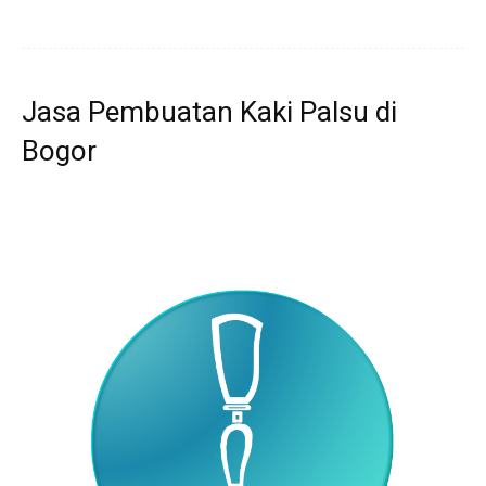
Jasa Pembuatan Kaki Palsu di
Bogor