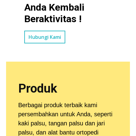
Anda Kembali
Beraktivitas !
Hubungi Kami
Produk
Berbagai produk terbaik kami
persembahkan untuk Anda, seperti
kaki palsu, tangan palsu dan jari
palsu, dan alat bantu ortopedi