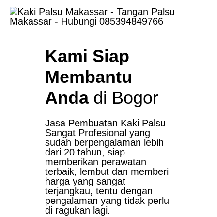
Kami Siap
Membantu
Anda
di Bogor
Jasa Pembuatan Kaki Palsu
Sangat Profesional yang
sudah berpengalaman lebih
dari 20 tahun, siap
memberikan perawatan
terbaik, lembut dan memberi
harga yang sangat
terjangkau, tentu dengan
pengalaman yang tidak perlu
di ragukan lagi.