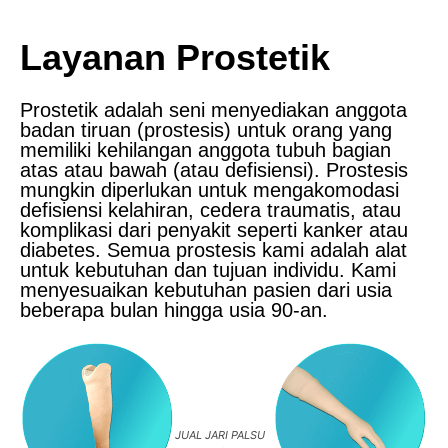
Layanan Prostetik
Prostetik adalah seni menyediakan anggota
badan tiruan (prostesis) untuk orang yang
memiliki kehilangan anggota tubuh bagian
atas atau bawah (atau defisiensi). Prostesis
mungkin diperlukan untuk mengakomodasi
defisiensi kelahiran, cedera traumatis, atau
komplikasi dari penyakit seperti kanker atau
diabetes. Semua prostesis kami adalah alat
untuk kebutuhan dan tujuan individu. Kami
menyesuaikan kebutuhan pasien dari usia
beberapa bulan hingga usia 90-an.
JUAL JARI PALSU