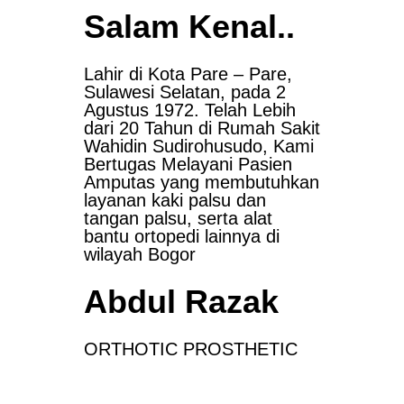
Salam Kenal..
Lahir di Kota Pare – Pare,
Sulawesi Selatan, pada 2
Agustus 1972. Telah Lebih
dari 20 Tahun di Rumah Sakit
Wahidin Sudirohusudo, Kami
Bertugas Melayani Pasien
Amputas yang membutuhkan
layanan kaki palsu dan
tangan palsu, serta alat
bantu ortopedi lainnya di
wilayah Bogor
Abdul Razak
ORTHOTIC PROSTHETIC