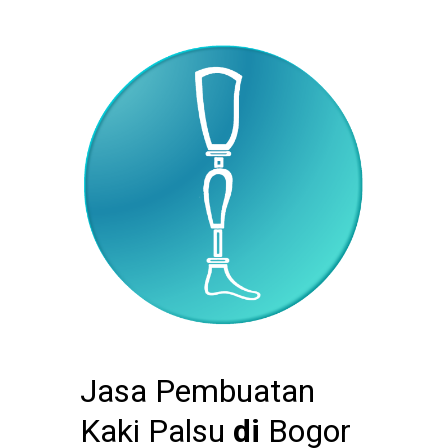
Jasa Pembuatan
Kaki Palsu
di
Bogor