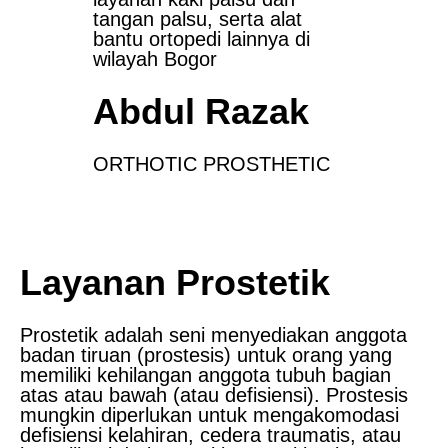
tangan palsu, serta alat
bantu ortopedi lainnya di
wilayah Bogor
Abdul Razak
ORTHOTIC PROSTHETIC
Layanan Prostetik
Prostetik adalah seni menyediakan anggota
badan tiruan (prostesis) untuk orang yang
memiliki kehilangan anggota tubuh bagian
atas atau bawah (atau defisiensi). Prostesis
mungkin diperlukan untuk mengakomodasi
defisiensi kelahiran, cedera traumatis, atau