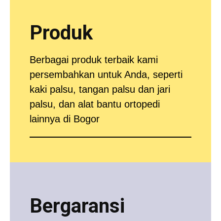
Produk
Berbagai produk terbaik kami
persembahkan untuk Anda, seperti
kaki palsu, tangan palsu dan jari
palsu, dan alat bantu ortopedi
lainnya di Bogor
Bergaransi