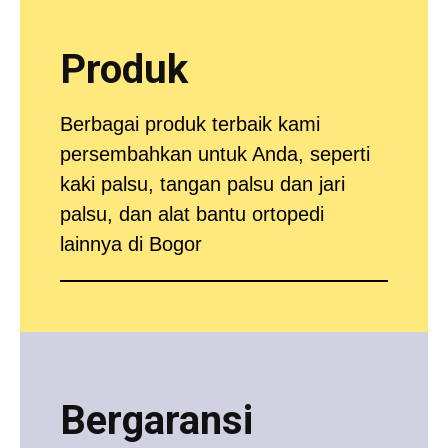
Produk
Berbagai produk terbaik kami
persembahkan untuk Anda, seperti
kaki palsu, tangan palsu dan jari
palsu, dan alat bantu ortopedi
lainnya di Bogor
Bergaransi