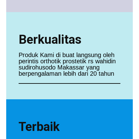
Berkualitas
Produk Kami di buat langsung oleh
perintis orthotik prostetik rs wahidin
sudirohusodo Makassar yang
berpengalaman lebih dari 20 tahun
Terbaik