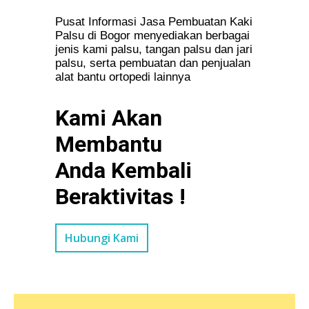
Pusat Informasi Jasa Pembuatan Kaki
Palsu di Bogor menyediakan berbagai
jenis kami palsu, tangan palsu dan jari
palsu, serta pembuatan dan penjualan
alat bantu ortopedi lainnya
Kami Akan
Membantu
Anda Kembali
Beraktivitas !
Hubungi Kami