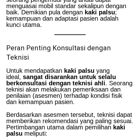
menguasai mobil standar sekalipun dengan
baik. Demikian pula dengan
kaki palsu
;
kemampuan dan adaptasi pasien adalah
kunci utama.
Peran Penting Konsultasi dengan
Teknisi
Untuk mendapatkan
kaki palsu
yang
ideal,
sangat disarankan untuk selalu
berkonsultasi dengan teknisi ahli
. Seorang
teknisi akan melakukan pemeriksaan dan
penilaian (asesmen) terhadap kondisi fisik
dan kemampuan pasien.
Berdasarkan asesmen tersebut, teknisi dapat
memberikan rekomendasi yang paling sesuai.
Pertimbangan utama dalam pemilihan
kaki
palsu
meliputi: