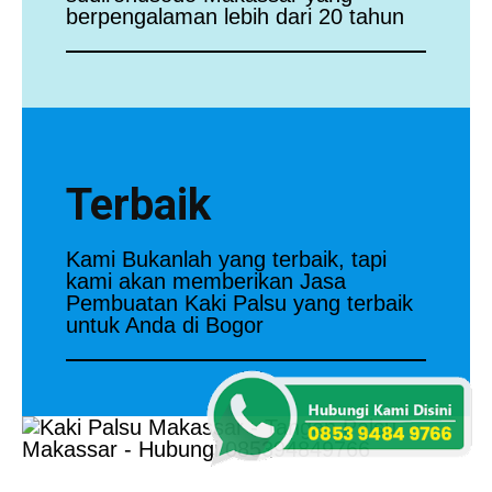
berpengalaman lebih dari 20 tahun
Terbaik
Kami Bukanlah yang terbaik, tapi
kami akan memberikan Jasa
Pembuatan Kaki Palsu yang terbaik
untuk Anda di Bogor