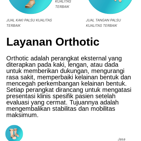
KUALITAS
TERBAIK
JUAL KAKI PALSU KUALITAS
JUAL TANGAN PALSU
TERBAIK
KUALITAS TERBAIK
Layanan Orthotic
Orthotic adalah perangkat eksternal yang
diterapkan pada kaki, lengan, atau dada
untuk memberikan dukungan, mengurangi
rasa sakit, memperbaiki kelainan bentuk dan
mencegah perkembangan kelainan bentuk.
Setiap perangkat dirancang untuk mengatasi
presentasi klinis spesifik pasien setelah
evaluasi yang cermat. Tujuannya adalah
mengembalikan stabilitas dan mobilitas
maksimum.
Jasa