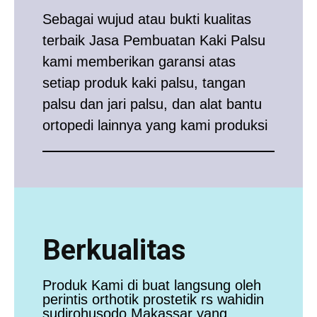
Sebagai wujud atau bukti kualitas
terbaik Jasa Pembuatan Kaki Palsu
kami memberikan garansi atas
setiap produk kaki palsu, tangan
palsu dan jari palsu, dan alat bantu
ortopedi lainnya yang kami produksi
Berkualitas
Produk Kami di buat langsung oleh
perintis orthotik prostetik rs wahidin
sudirohusodo Makassar yang