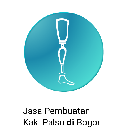
Jasa Pembuatan
Kaki Palsu
di
Bogor