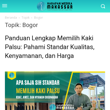
Beranda
Topik
Bogor
Topik: Bogor
Panduan Lengkap Memilih Kaki
Palsu: Pahami Standar Kualitas,
Kenyamanan, dan Harga