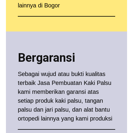
lainnya di Bogor
Bergaransi
Sebagai wujud atau bukti kualitas
terbaik Jasa Pembuatan Kaki Palsu
kami memberikan garansi atas
setiap produk kaki palsu, tangan
palsu dan jari palsu, dan alat bantu
ortopedi lainnya yang kami produksi