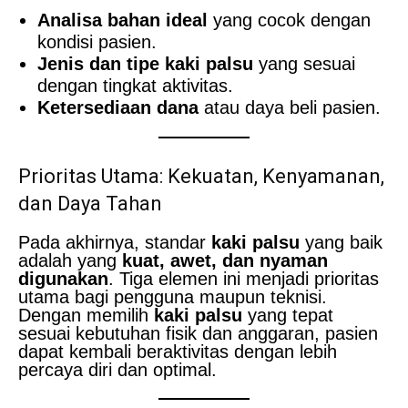
Analisa bahan ideal
yang cocok dengan
kondisi pasien.
Jenis dan tipe kaki palsu
yang sesuai
dengan tingkat aktivitas.
Ketersediaan dana
atau daya beli pasien.
Prioritas Utama: Kekuatan, Kenyamanan,
dan Daya Tahan
Pada akhirnya, standar
kaki palsu
yang baik
adalah yang
kuat, awet, dan nyaman
digunakan
. Tiga elemen ini menjadi prioritas
utama bagi pengguna maupun teknisi.
Dengan memilih
kaki palsu
yang tepat
sesuai kebutuhan fisik dan anggaran, pasien
dapat kembali beraktivitas dengan lebih
percaya diri dan optimal.