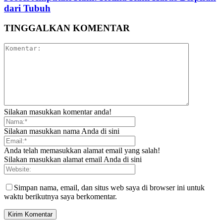
dari Tubuh
TINGGALKAN KOMENTAR
Silakan masukkan komentar anda!
Silakan masukkan nama Anda di sini
Anda telah memasukkan alamat email yang salah!
Silakan masukkan alamat email Anda di sini
Simpan nama, email, dan situs web saya di browser ini untuk
waktu berikutnya saya berkomentar.