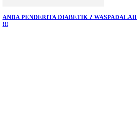
ANDA PENDERITA DIABETIK ? WASPADALAH
!!!