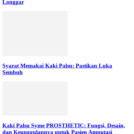
Longgar
Syarat Memakai Kaki Palsu: Pastikan Luka
Sembuh
Kaki Palsu Syme PROSTHETIC: Fungsi, Desain,
dan Keunggulannya untuk Pasien Amputasi