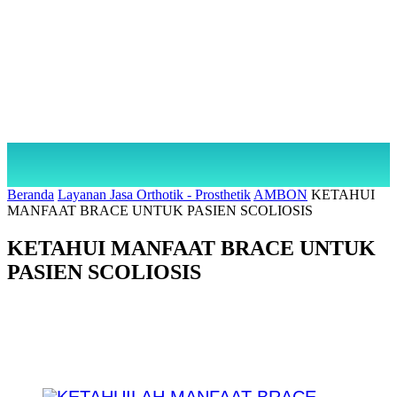
Beranda
Layanan Jasa Orthotik - Prosthetik
AMBON
KETAHUI
MANFAAT BRACE UNTUK PASIEN SCOLIOSIS
KETAHUI MANFAAT BRACE UNTUK
PASIEN SCOLIOSIS