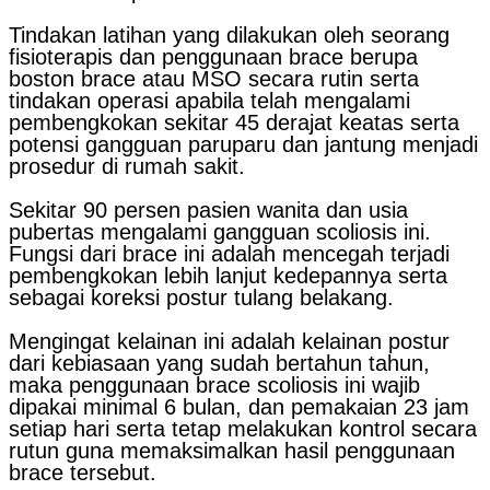
Tindakan latihan yang dilakukan oleh seorang
fisioterapis dan penggunaan brace berupa
boston brace atau MSO secara rutin serta
tindakan operasi apabila telah mengalami
pembengkokan sekitar 45 derajat keatas serta
potensi gangguan paruparu dan jantung menjadi
prosedur di rumah sakit.
Sekitar 90 persen pasien wanita dan usia
pubertas mengalami gangguan scoliosis ini.
Fungsi dari brace ini adalah mencegah terjadi
pembengkokan lebih lanjut kedepannya serta
sebagai koreksi postur tulang belakang.
Mengingat kelainan ini adalah kelainan postur
dari kebiasaan yang sudah bertahun tahun,
maka penggunaan brace scoliosis ini wajib
dipakai minimal 6 bulan, dan pemakaian 23 jam
setiap hari serta tetap melakukan kontrol secara
rutun guna memaksimalkan hasil penggunaan
brace tersebut.