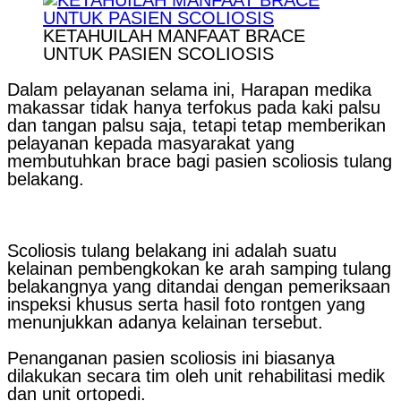
KETAHUILAH MANFAAT BRACE
UNTUK PASIEN SCOLIOSIS
Dalam pelayanan selama ini, Harapan medika
makassar tidak hanya terfokus pada kaki palsu
dan tangan palsu saja, tetapi tetap memberikan
pelayanan kepada masyarakat yang
membutuhkan brace bagi pasien scoliosis tulang
belakang.
Scoliosis tulang belakang ini adalah suatu
kelainan pembengkokan ke arah samping tulang
belakangnya yang ditandai dengan pemeriksaan
inspeksi khusus serta hasil foto rontgen yang
menunjukkan adanya kelainan tersebut.
Penanganan pasien scoliosis ini biasanya
dilakukan secara tim oleh unit rehabilitasi medik
dan unit ortopedi.