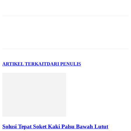
ARTIKEL TERKAIT
DARI PENULIS
Solusi Tepat Soket Kaki Palsu Bawah Lutut