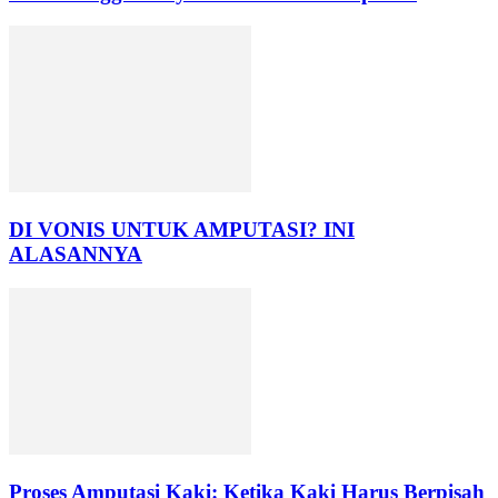
DI VONIS UNTUK AMPUTASI? INI
ALASANNYA
Proses Amputasi Kaki: Ketika Kaki Harus Berpisah