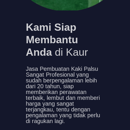
Kami Siap
Membantu
Anda
di Kaur
Jasa Pembuatan Kaki Palsu
Sangat Profesional yang
sudah berpengalaman lebih
dari 20 tahun, siap
memberikan perawatan
terbaik, lembut dan memberi
harga yang sangat
terjangkau, tentu dengan
pengalaman yang tidak perlu
di ragukan lagi.