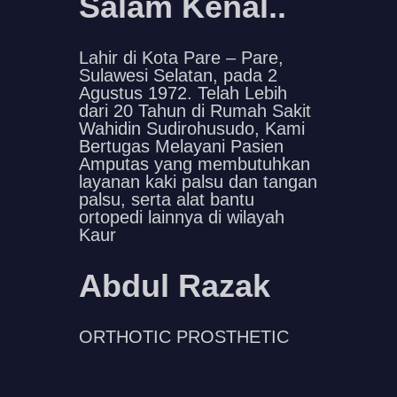
Salam Kenal..
Lahir di Kota Pare – Pare,
Sulawesi Selatan, pada 2
Agustus 1972. Telah Lebih
dari 20 Tahun di Rumah Sakit
Wahidin Sudirohusudo, Kami
Bertugas Melayani Pasien
Amputas yang membutuhkan
layanan kaki palsu dan tangan
palsu, serta alat bantu
ortopedi lainnya di wilayah
Kaur
Abdul Razak
ORTHOTIC PROSTHETIC