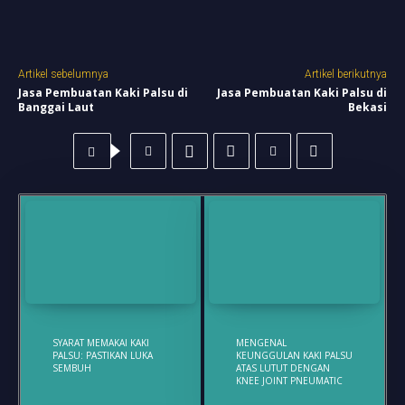
Artikel sebelumnya
Artikel berikutnya
Jasa Pembuatan Kaki Palsu di
Jasa Pembuatan Kaki Palsu di
Banggai Laut
Bekasi
SYARAT MEMAKAI KAKI
MENGENAL
PALSU: PASTIKAN LUKA
KEUNGGULAN KAKI PALSU
SEMBUH
ATAS LUTUT DENGAN
KNEE JOINT PNEUMATIC