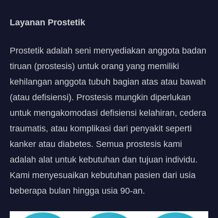
Layanan Prostetik
Prostetik adalah seni menyediakan anggota badan
tiruan (prostesis) untuk orang yang memiliki
kehilangan anggota tubuh bagian atas atau bawah
(atau defisiensi). Prostesis mungkin diperlukan
untuk mengakomodasi defisiensi kelahiran, cedera
traumatis, atau komplikasi dari penyakit seperti
kanker atau diabetes. Semua prostesis kami
adalah alat untuk kebutuhan dan tujuan individu.
Kami menyesuaikan kebutuhan pasien dari usia
beberapa bulan hingga usia 90-an.