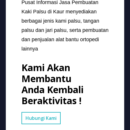
Pusat Informasi Jasa Pembuatan
Kaki Palsu di Kaur menyediakan
berbagai jenis kami palsu, tangan
palsu dan jari palsu, serta pembuatan
dan penjualan alat bantu ortopedi
lainnya
Kami Akan
Membantu
Anda Kembali
Beraktivitas !
Hubungi Kami