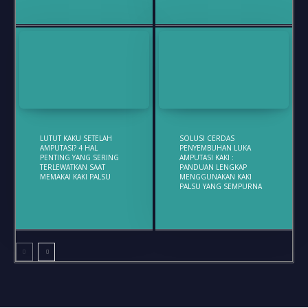
LUTUT KAKU SETELAH
SOLUSI CERDAS
AMPUTASI? 4 HAL
PENYEMBUHAN LUKA
PENTING YANG SERING
AMPUTASI KAKI :
TERLEWATKAN SAAT
PANDUAN LENGKAP
MEMAKAI KAKI PALSU
MENGGUNAKAN KAKI
PALSU YANG SEMPURNA