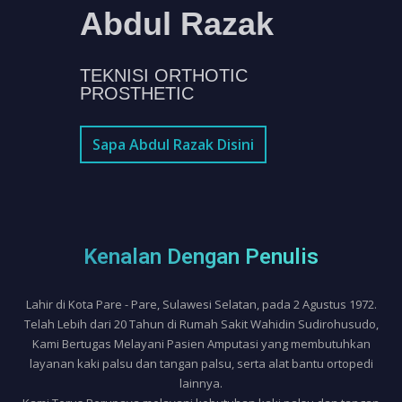
Abdul Razak
TEKNISI ORTHOTIC
PROSTHETIC
Sapa Abdul Razak Disini
Kenalan Dengan Penulis
Lahir di Kota Pare - Pare, Sulawesi Selatan, pada 2 Agustus 1972.
Telah Lebih dari 20 Tahun di Rumah Sakit Wahidin Sudirohusudo,
Kami Bertugas Melayani Pasien Amputasi yang membutuhkan
layanan kaki palsu dan tangan palsu, serta alat bantu ortopedi
lainnya.