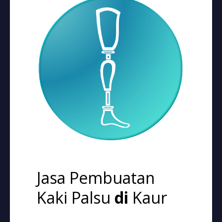
Jasa Pembuatan
Kaki Palsu
di
Kaur