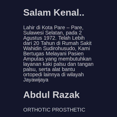
Salam Kenal..
Lahir di Kota Pare – Pare,
Sulawesi Selatan, pada 2
Agustus 1972. Telah Lebih
dari 20 Tahun di Rumah Sakit
Wahidin Sudirohusudo, Kami
Bertugas Melayani Pasien
Amputas yang membutuhkan
layanan kaki palsu dan tangan
palsu, serta alat bantu
ortopedi lainnya di wilayah
Jayawijaya
Abdul Razak
ORTHOTIC PROSTHETIC