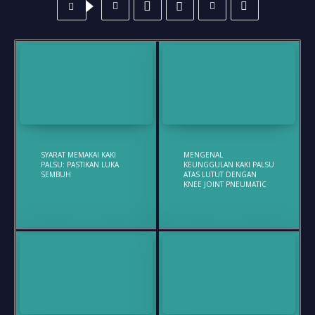
SYARAT MEMAKAI KAKI
MENGENAL
PALSU: PASTIKAN LUKA
KEUNGGULAN KAKI PALSU
SEMBUH
ATAS LUTUT DENGAN
KNEE JOINT PNEUMATIC