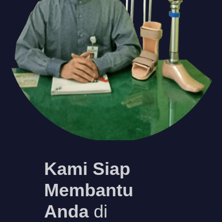
Kami Siap
Membantu
Anda
di