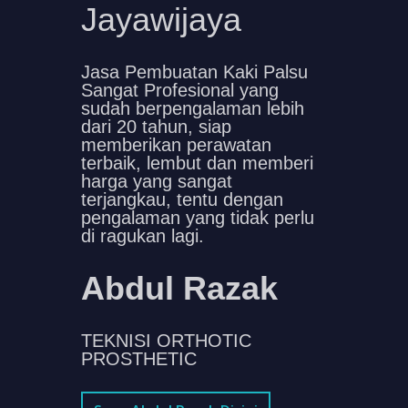
Jayawijaya
Jasa Pembuatan Kaki Palsu
Sangat Profesional yang
sudah berpengalaman lebih
dari 20 tahun, siap
memberikan perawatan
terbaik, lembut dan memberi
harga yang sangat
terjangkau, tentu dengan
pengalaman yang tidak perlu
di ragukan lagi.
Abdul Razak
TEKNISI ORTHOTIC
PROSTHETIC