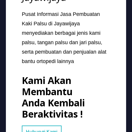
Pusat Informasi Jasa Pembuatan
Kaki Palsu di Jayawijaya
menyediakan berbagai jenis kami
palsu, tangan palsu dan jari palsu,
serta pembuatan dan penjualan alat
bantu ortopedi lainnya
Kami Akan
Membantu
Anda Kembali
Beraktivitas !
Hubungi Kami