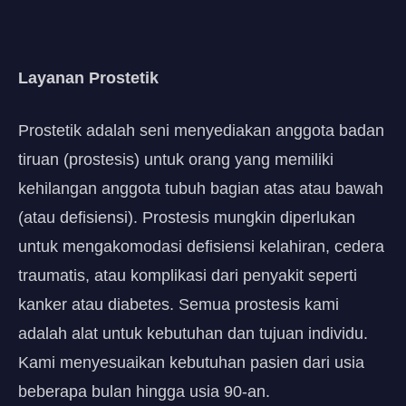
Layanan Prostetik
Prostetik adalah seni menyediakan anggota badan
tiruan (prostesis) untuk orang yang memiliki
kehilangan anggota tubuh bagian atas atau bawah
(atau defisiensi). Prostesis mungkin diperlukan
untuk mengakomodasi defisiensi kelahiran, cedera
traumatis, atau komplikasi dari penyakit seperti
kanker atau diabetes. Semua prostesis kami
adalah alat untuk kebutuhan dan tujuan individu.
Kami menyesuaikan kebutuhan pasien dari usia
beberapa bulan hingga usia 90-an.