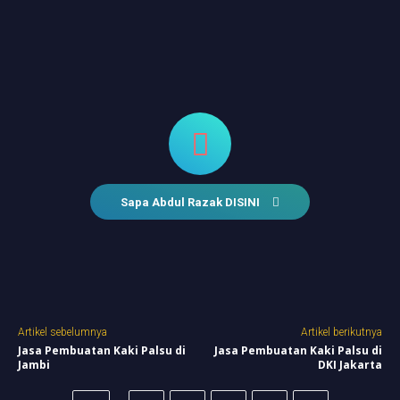
Sapa Abdul Razak DISINI
Artikel sebelumnya
Artikel berikutnya
Jasa Pembuatan Kaki Palsu di
Jasa Pembuatan Kaki Palsu di
Jambi
DKI Jakarta