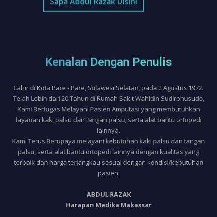
Sapa Abdul Razak Disini
Kenalan Dengan Penulis
Lahir di Kota Pare - Pare, Sulawesi Selatan, pada 2 Agustus 1972.
Telah Lebih dari 20 Tahun di Rumah Sakit Wahidin Sudirohusudo,
Kami Bertugas Melayani Pasien Amputasi yang membutuhkan
layanan kaki palsu dan tangan palsu, serta alat bantu ortopedi
lainnya.
Kami Terus Berupaya melayani kebutuhan kaki palsu dan tangan
palsu, serta alat bantu ortopedi lainnya dengan kualitas yang
terbaik dan harga terjangkau sesuai dengan kondisi/kebutuhan
pasien.
ABDUL RAZAK
Harapan Medika Makassar