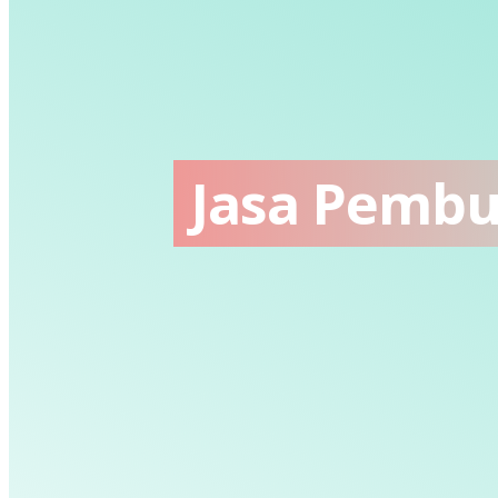
Jasa Pembua