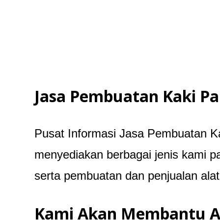
Jasa Pembuatan Kaki Pa
Pusat Informasi Jasa Pembuatan Ka
menyediakan berbagai jenis kami pal
serta pembuatan dan penjualan alat
Kami Akan Membantu A