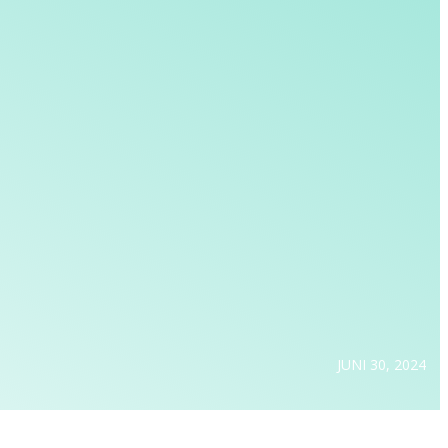
JUNI 30, 2024