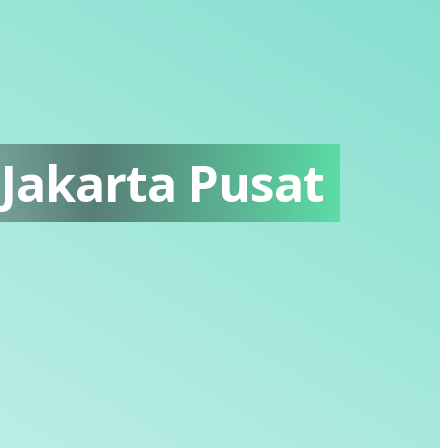
Jakarta Pusat