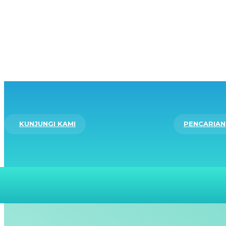
KUNJUNGI KAMI
PENCARIAN
BERANDA
LAYANAN