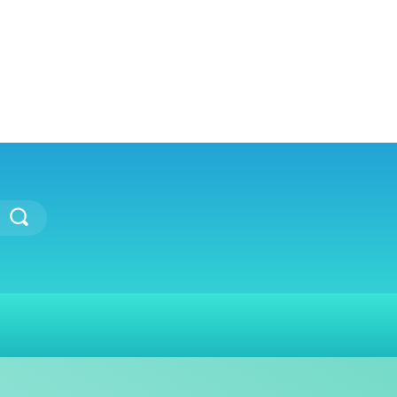
TEAM
ARTIKEL
DOKUMENTA