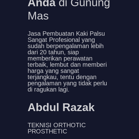
Anda
di Gunung
Mas
Jasa Pembuatan Kaki Palsu
Sangat Profesional yang
sudah berpengalaman lebih
dari 20 tahun, siap
memberikan perawatan
terbaik, lembut dan memberi
harga yang sangat
terjangkau, tentu dengan
pengalaman yang tidak perlu
di ragukan lagi.
Abdul Razak
TEKNISI ORTHOTIC
PROSTHETIC