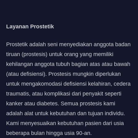
Layanan Prostetik
Prostetik adalah seni menyediakan anggota badan
tiruan (prostesis) untuk orang yang memiliki
kehilangan anggota tubuh bagian atas atau bawah
(atau defisiensi). Prostesis mungkin diperlukan
untuk mengakomodasi defisiensi kelahiran, cedera
traumatis, atau komplikasi dari penyakit seperti
kanker atau diabetes. Semua prostesis kami
adalah alat untuk kebutuhan dan tujuan individu.
Kami menyesuaikan kebutuhan pasien dari usia
beberapa bulan hingga usia 90-an.