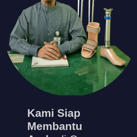
Kami Siap
Membantu