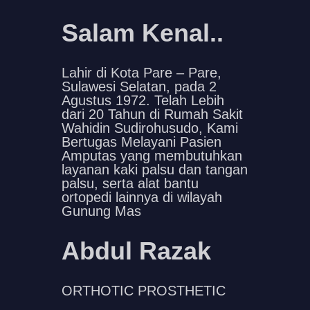
Salam Kenal..
Lahir di Kota Pare – Pare,
Sulawesi Selatan, pada 2
Agustus 1972. Telah Lebih
dari 20 Tahun di Rumah Sakit
Wahidin Sudirohusudo, Kami
Bertugas Melayani Pasien
Amputas yang membutuhkan
layanan kaki palsu dan tangan
palsu, serta alat bantu
ortopedi lainnya di wilayah
Gunung Mas
Abdul Razak
ORTHOTIC PROSTHETIC