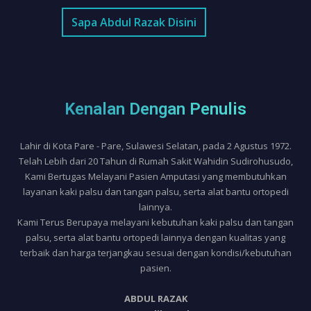
Sapa Abdul Razak Disini
Kenalan Dengan Penulis
Lahir di Kota Pare - Pare, Sulawesi Selatan, pada 2 Agustus 1972.
Telah Lebih dari 20 Tahun di Rumah Sakit Wahidin Sudirohusudo,
Kami Bertugas Melayani Pasien Amputasi yang membutuhkan
layanan kaki palsu dan tangan palsu, serta alat bantu ortopedi
lainnya.
Kami Terus Berupaya melayani kebutuhan kaki palsu dan tangan
palsu, serta alat bantu ortopedi lainnya dengan kualitas yang
terbaik dan harga terjangkau sesuai dengan kondisi/kebutuhan
pasien.
ABDUL RAZAK