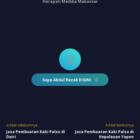
Harapan Medika Makassar
Sapa Abdul Razak DISINI
Artikel sebelumnya
Artikel berikutnya
Jasa Pembuatan Kaki Palsu di
Jasa Pembuatan Kaki Palsu di
Dairi
Kepulauan Yapen