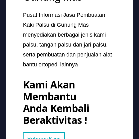
Pusat Informasi Jasa Pembuatan
Kaki Palsu di Gunung Mas
menyediakan berbagai jenis kami
palsu, tangan palsu dan jari palsu,
serta pembuatan dan penjualan alat
bantu ortopedi lainnya
Kami Akan
Membantu
Anda Kembali
Beraktivitas !
Hubungi Kami