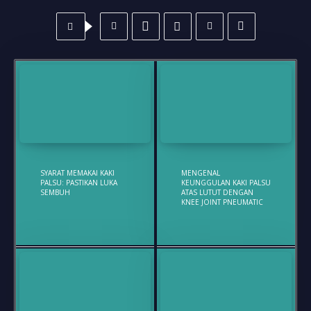
SYARAT MEMAKAI KAKI
MENGENAL
PALSU: PASTIKAN LUKA
KEUNGGULAN KAKI PALSU
SEMBUH
ATAS LUTUT DENGAN
KNEE JOINT PNEUMATIC