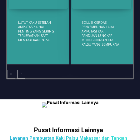
LUTUT KAKU SETELAH
SOLUSI CERDAS
AMPUTASI? 4 HAL
PENYEMBUHAN LUKA
PENTING YANG SERING
AMPUTASI KAKI :
TERLEWATKAN SAAT
PANDUAN LENGKAP
MEMAKAI KAKI PALSU
MENGGUNAKAN KAKI
PALSU YANG SEMPURNA
Pusat Informasi Lainnya
Layanan Pembuatan Kaki Palsu Makassar dan Tangan