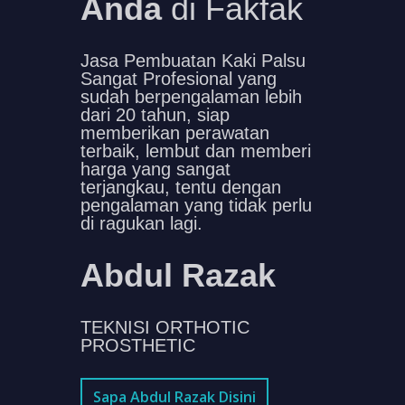
Anda
di Fakfak
Jasa Pembuatan Kaki Palsu
Sangat Profesional yang
sudah berpengalaman lebih
dari 20 tahun, siap
memberikan perawatan
terbaik, lembut dan memberi
harga yang sangat
terjangkau, tentu dengan
pengalaman yang tidak perlu
di ragukan lagi.
Abdul Razak
TEKNISI ORTHOTIC
PROSTHETIC
Sapa Abdul Razak Disini