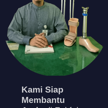
Kami Siap
Membantu