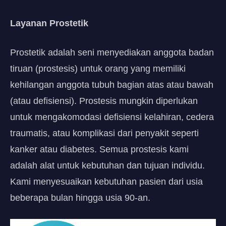
Layanan Prostetik
Prostetik adalah seni menyediakan anggota badan
tiruan (prostesis) untuk orang yang memiliki
kehilangan anggota tubuh bagian atas atau bawah
(atau defisiensi). Prostesis mungkin diperlukan
untuk mengakomodasi defisiensi kelahiran, cedera
traumatis, atau komplikasi dari penyakit seperti
kanker atau diabetes. Semua prostesis kami
adalah alat untuk kebutuhan dan tujuan individu.
Kami menyesuaikan kebutuhan pasien dari usia
beberapa bulan hingga usia 90-an.