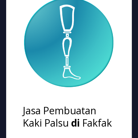
Jasa Pembuatan
Kaki Palsu
di
Fakfak