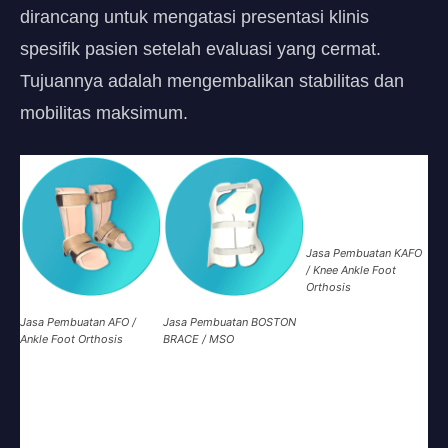
dirancang untuk mengatasi presentasi klinis
spesifik pasien setelah evaluasi yang cermat.
Tujuannya adalah mengembalikan stabilitas dan
mobilitas maksimum.
Jasa Pembuatan KAFO
/ Knee Ankle Foot
Orthosis
Jasa Pembuatan AFO /
Jasa Pembuatan BOSTON
Ankle Foot Orthosis
BRACE / MSO