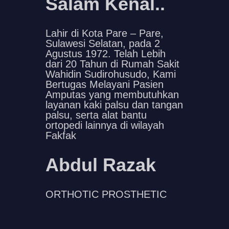
Salam Kenal..
Lahir di Kota Pare – Pare,
Sulawesi Selatan, pada 2
Agustus 1972. Telah Lebih
dari 20 Tahun di Rumah Sakit
Wahidin Sudirohusudo, Kami
Bertugas Melayani Pasien
Amputas yang membutuhkan
layanan kaki palsu dan tangan
palsu, serta alat bantu
ortopedi lainnya di wilayah
Fakfak
Abdul Razak
ORTHOTIC PROSTHETIC