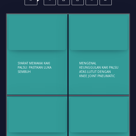
SYARAT MEMAKAI KAKI
MENGENAL
PALSU: PASTIKAN LUKA
KEUNGGULAN KAKI PALSU
SEMBUH
ATAS LUTUT DENGAN
KNEE JOINT PNEUMATIC