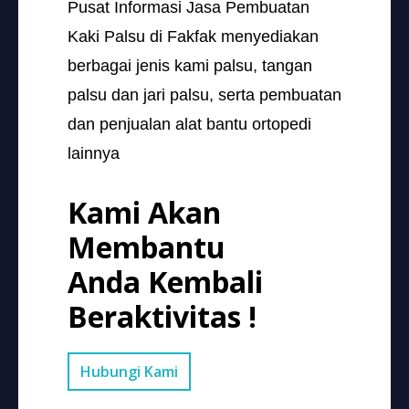
Pusat Informasi Jasa Pembuatan
Kaki Palsu di Fakfak menyediakan
berbagai jenis kami palsu, tangan
palsu dan jari palsu, serta pembuatan
dan penjualan alat bantu ortopedi
lainnya
Kami Akan
Membantu
Anda Kembali
Beraktivitas !
Hubungi Kami