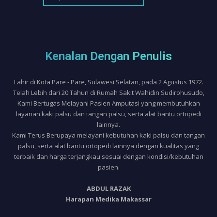
Kenalan Dengan Penulis
Lahir di Kota Pare - Pare, Sulawesi Selatan, pada 2 Agustus 1972.
Telah Lebih dari 20 Tahun di Rumah Sakit Wahidin Sudirohusudo,
Kami Bertugas Melayani Pasien Amputasi yang membutuhkan
layanan kaki palsu dan tangan palsu, serta alat bantu ortopedi
lainnya.
Kami Terus Berupaya melayani kebutuhan kaki palsu dan tangan
palsu, serta alat bantu ortopedi lainnya dengan kualitas yang
terbaik dan harga terjangkau sesuai dengan kondisi/kebutuhan
pasien.
ABDUL RAZAK
Harapan Medika Makassar